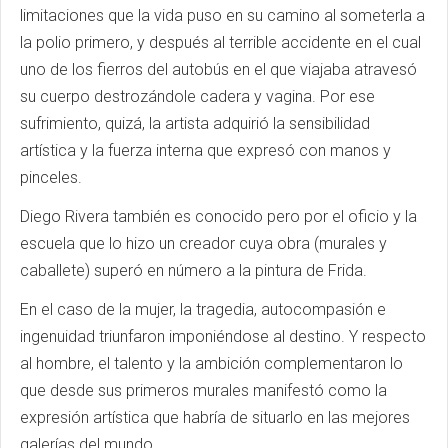
limitaciones que la vida puso en su camino al someterla a
la polio primero, y después al terrible accidente en el cual
uno de los fierros del autobús en el que viajaba atravesó
su cuerpo destrozándole cadera y vagina. Por ese
sufrimiento, quizá, la artista adquirió la sensibilidad
artística y la fuerza interna que expresó con manos y
pinceles.
Diego Rivera también es conocido pero por el oficio y la
escuela que lo hizo un creador cuya obra (murales y
caballete) superó en número a la pintura de Frida.
En el caso de la mujer, la tragedia, autocompasión e
ingenuidad triunfaron imponiéndose al destino. Y respecto
al hombre, el talento y la ambición complementaron lo
que desde sus primeros murales manifestó como la
expresión artística que habría de situarlo en las mejores
galerías del mundo.