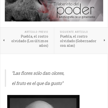
ARTÍCULO PREVIO
SIGUIENTE ARTÍCULO
Puebla, el rostro
Puebla, el rostro
olvidado (Los últimos
olvidado (Gobernador
años)
con alas)
“Las flores sólo dan olores,
el fruto es el que da gusto”