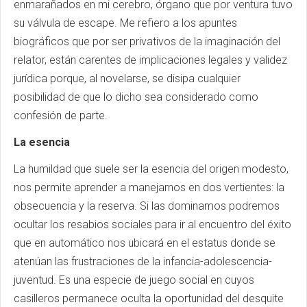
enmarañados en mi cerebro, órgano que por ventura tuvo
su válvula de escape. Me refiero a los apuntes
biográficos que por ser privativos de la imaginación del
relator, están carentes de implicaciones legales y validez
jurídica porque, al novelarse, se disipa cualquier
posibilidad de que lo dicho sea considerado como
confesión de parte.
La esencia
La humildad que suele ser la esencia del origen modesto,
nos permite aprender a manejarnos en dos vertientes: la
obsecuencia y la reserva. Si las dominamos podremos
ocultar los resabios sociales para ir al encuentro del éxito
que en automático nos ubicará en el estatus donde se
atenúan las frustraciones de la infancia-adolescencia-
juventud. Es una especie de juego social en cuyos
casilleros permanece oculta la oportunidad del desquite