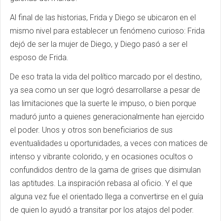
Al final de las historias, Frida y Diego se ubicaron en el
mismo nivel para establecer un fenómeno curioso: Frida
dejó de ser la mujer de Diego, y Diego pasó a ser el
esposo de Frida.
De eso trata la vida del político marcado por el destino,
ya sea como un ser que logró desarrollarse a pesar de
las limitaciones que la suerte le impuso, o bien porque
maduró junto a quienes generacionalmente han ejercido
el poder. Unos y otros son beneficiarios de sus
eventualidades u oportunidades, a veces con matices de
intenso y vibrante colorido, y en ocasiones ocultos o
confundidos dentro de la gama de grises que disimulan
las aptitudes. La inspiración rebasa al oficio. Y el que
alguna vez fue el orientado llega a convertirse en el guía
de quien lo ayudó a transitar por los atajos del poder.