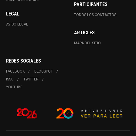
PARTICIPANTES
LEGAL
TODOS LOS CONTACTOS
AVISO LEGAL
ARTICLES
MAPA DEL SITIO
REDES SOCIALES
FACEBOOK
BLOGSPOT
ISSU
TWITTER
YOUTUBE