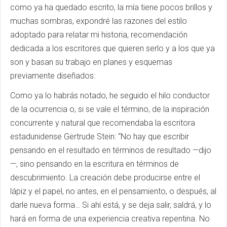
como ya ha quedado escrito, la mía tiene pocos brillos y
muchas sombras, expondré las razones del estilo
adoptado para relatar mi historia, recomendación
dedicada a los escritores que quieren serlo y a los que ya
son y basan su trabajo en planes y esquemas
previamente diseñados:
Como ya lo habrás notado, he seguido el hilo conductor
de la ocurrencia o, si se vale el término, de la inspiración
concurrente y natural que recomendaba la escritora
estadunidense Gertrude Stein: “No hay que escribir
pensando en el resultado en términos de resultado —dijo
—, sino pensando en la escritura en términos de
descubrimiento. La creación debe producirse entre el
lápiz y el papel, no antes, en el pensamiento, o después, al
darle nueva forma… Si ahí está, y se deja salir, saldrá, y lo
hará en forma de una experiencia creativa repentina. No