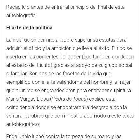
Recapitulo antes de entrar al principio del final de esta
autobiografía.
El arte de la política
La inspiración permite al pobre superar su estatus para
adquirir el oficio y la ambición que lleva al éxito. El rico se
inserta en las corrientes del poder (que también conducen
al estadio del triunfo) gracias al apoyo de su grupo social
o familiar. Son dos de las facetas de la vida que
ejemplifico con el arte valiéndome del hombre y la mujer
que al unirse se engrandecieron para enaltecer su pintura.
Mario Vargas Llosa (
Piedra de Toque
) explica esta
coincidencia donde se encontraron la desgracia con la
ventura, palabras que con mi estilo acomodo a este texto
autobiográfico:
Frida Kahlo luchó contra la torpeza de su mano y las