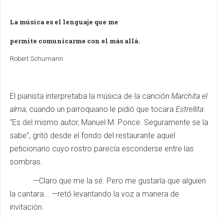
La música es el lenguaje que me
permite comunicarme con el más allá.
Robert Schumann
El pianista interpretaba la música de la canción
Marchita el
alma
, cuando un parroquiano le pidió que tocara
Estrellita
:
“Es del mismo autor, Manuel M. Ponce. Seguramente se la
sabe”, gritó desde el fondo del restaurante aquel
peticionario cuyo rostro parecía esconderse entre las
sombras.
—Claro que me la sé. Pero me gustaría que alguien
la cantara... —retó levantando la voz a manera de
invitación.