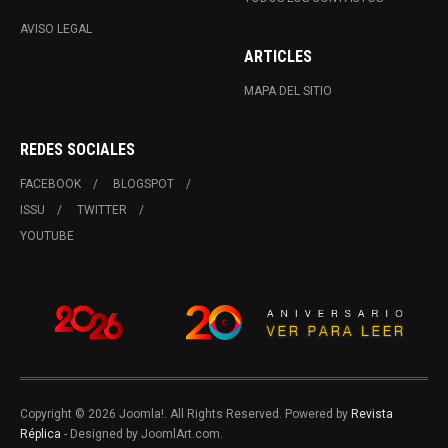
AVISO LEGAL
ARTICLES
MAPA DEL SITIO
REDES SOCIALES
FACEBOOK
BLOGSPOT
ISSU
TWITTER
YOUTUBE
Copyright © 2026 Joomla!. All Rights Reserved. Powered by
Revista
Réplica
- Designed by JoomlArt.com.