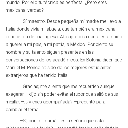
mundo. Por ello tu técnica es perfecta. ¿Pero eres
mexicana, verdad?
—Sí maestro. Desde pequeña mi madre me llevó a
Italia donde vivía mi abuela, que también era mexicana,
aunque hija de una inglesa. Allá aprendí a cantar y también
a querer a mi país, a mi patria, a México. Por cierto su
nombre y su talento siguen presentes en las
conversaciones de los académicos. En Bolonia dicen que
Manuel M. Ponce ha sido de los mejores estudiantes
extranjeros que ha tenido Italia.
—Gracias; me alienta que me recuerden aunque
exageran —dijo sin poder evitar el rubor que salió de sus
mejillas—. ¿Vienes acompañada? —preguntó para
cambiar el tema.
—Sí, con mi mamá… es la señora que está