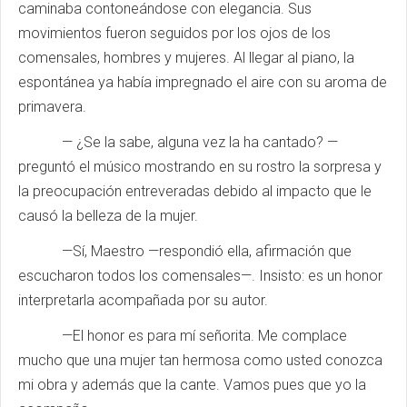
caminaba contoneándose con elegancia. Sus
movimientos fueron seguidos por los ojos de los
comensales, hombres y mujeres. Al llegar al piano, la
espontánea ya había impregnado el aire con su aroma de
primavera.
— ¿Se la sabe, alguna vez la ha cantado? —
preguntó el músico mostrando en su rostro la sorpresa y
la preocupación entreveradas debido al impacto que le
causó la belleza de la mujer.
—Sí, Maestro —respondió ella, afirmación que
escucharon todos los comensales—. Insisto: es un honor
interpretarla acompañada por su autor.
—El honor es para mí señorita. Me complace
mucho que una mujer tan hermosa como usted conozca
mi obra y además que la cante. Vamos pues que yo la