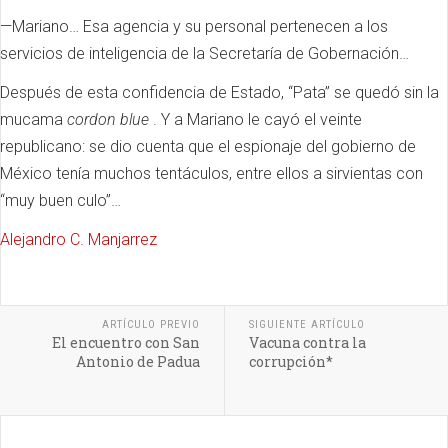
—Mariano… Esa agencia y su personal pertenecen a los
servicios de inteligencia de la Secretaría de Gobernación…
Después de esta confidencia de Estado, “Pata” se quedó sin la
mucama
cordon blue
.
Y a Mariano le cayó el veinte
republicano: se dio cuenta que el espionaje del gobierno de
México tenía muchos tentáculos, entre ellos a sirvientas con
“muy buen culo”…
Alejandro C. Manjarrez
ARTÍCULO PREVIO
SIGUIENTE ARTÍCULO
El encuentro con San
Vacuna contra la
Antonio de Padua
corrupción*