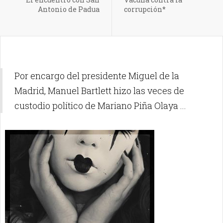
Antonio de Padua
corrupción*
Por encargo del presidente Miguel de la
Madrid, Manuel Bartlett hizo las veces de
custodio político de Mariano Piña Olaya ...