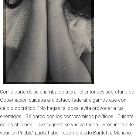
Como parte de su chamba colateral, el entonces secretario de
Gobernación cuidaba al diputado federal, digamos que con
celo burocrático.
“No hagas tal cosa, evita provocar a tus
enemigos… Sé parco con los compromisos políticos… Cuídate
de los chismes… Que tu gente se vuelva muda… Procura que te
vean en Puebla” pudo, haber recomendado Bartlett a Mariano.