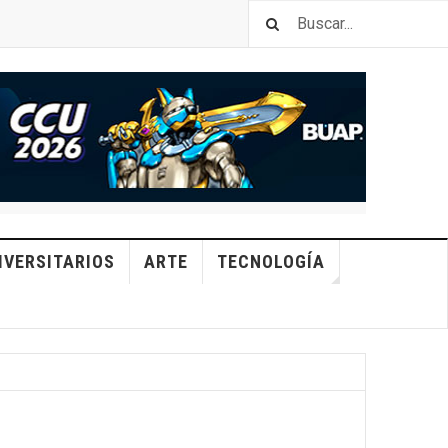
IVERSITARIOS
ARTE
TECNOLOGÍA