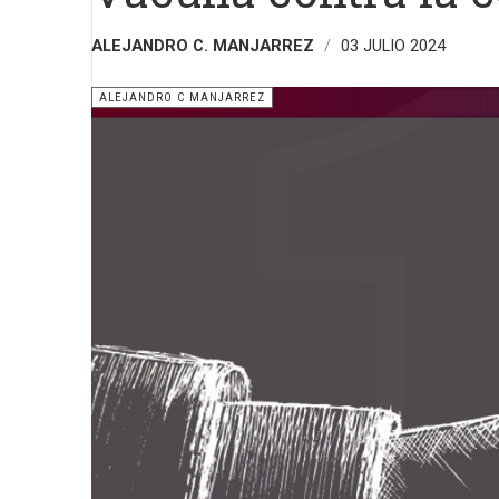
ALEJANDRO C. MANJARREZ
03 JULIO 2024
ALEJANDRO C MANJARREZ