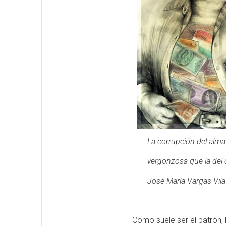
La corrupción del alm
vergonzosa que la del
José María Vargas Vila
Como suele ser el patrón, 