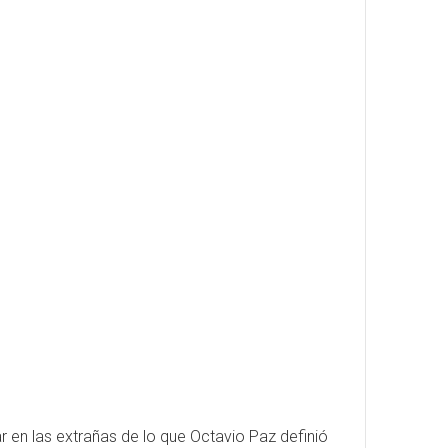
 en las extrañas de lo que Octavio Paz definió