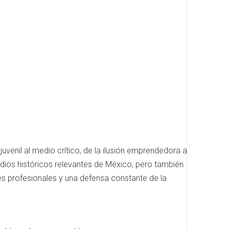
 juvenil al medio crítico, de la ilusión emprendedora a
odios históricos relevantes de México, pero también
nes profesionales y una defensa constante de la