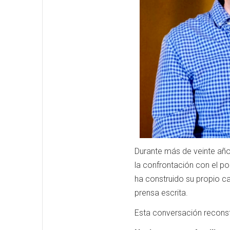
Durante más de veinte años,
la confrontación con el po
ha construido su propio ca
prensa escrita.
Esta conversación recons