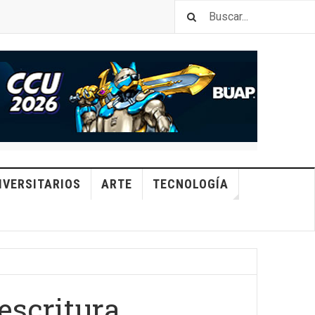
IVERSITARIOS
ARTE
TECNOLOGÍA
 escritura