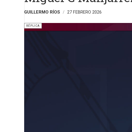
GUILLERMO RÍOS
27 FEBRERO 2026
RÉPLICA