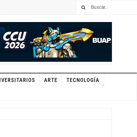
IVERSITARIOS
ARTE
TECNOLOGÍA