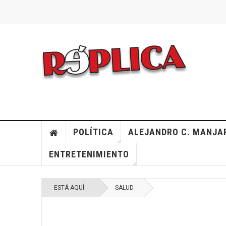
POLÍTICA
ALEJANDRO C. MANJA
ENTRETENIMIENTO
ESTÁ AQUÍ:
SALUD