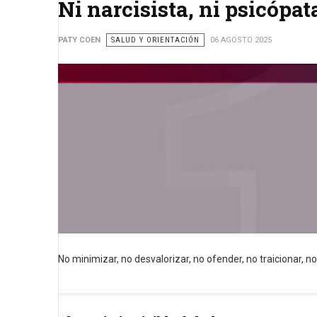
Ni narcisista, ni psicópa
PATY COEN
SALUD Y ORIENTACIÓN
06 AGOSTO 2025
No minimizar, no desvalorizar, no ofender, no traicionar, n