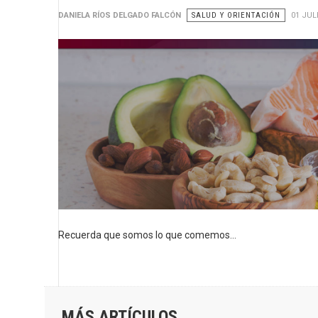
DANIELA RÍOS DELGADO FALCÓN
SALUD Y ORIENTACIÓN
01 JUL
Recuerda que somos lo que comemos...
MÁS ARTÍCULOS...