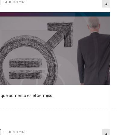
EMPTY
04 JUNIO 2025
que aumenta es el permiso...
EMPTY
01 JUNIO 2025