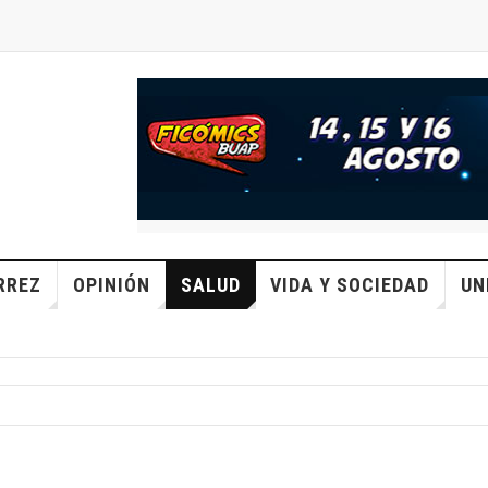
RREZ
OPINIÓN
SALUD
VIDA Y SOCIEDAD
UN