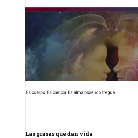
Es cuerpo. Es ciencia. Es alma pidiendo tregua...
Las grasas que dan vida