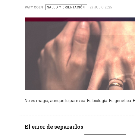
PATY COEN
SALUD Y ORIENTACIÓN
29 JULIO 2025
No es magia, aunque lo parezca. Es biología. Es genética. E
El error de separarlos