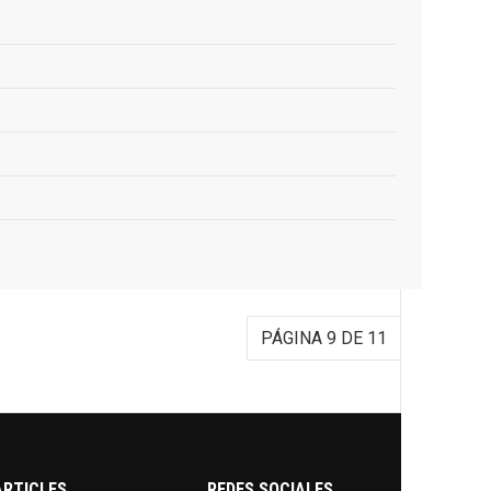
PÁGINA 9 DE 11
ARTICLES
REDES SOCIALES