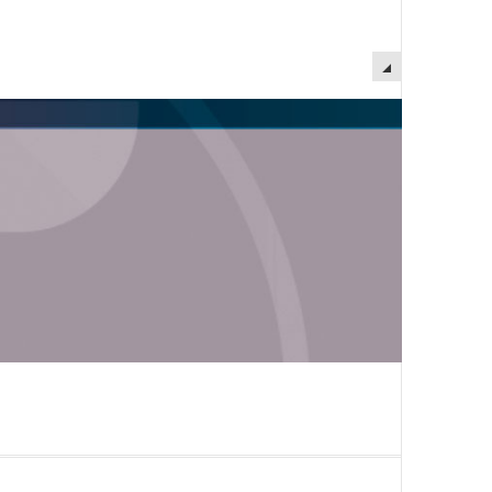
EMPTY