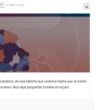
EMPTY
ÓN
27 MAYO 2025
omputadora, de esa tableta que usamos hasta que el sueño
scanso. Nos deja pequeñas huellas en la piel...