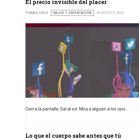
El precio invisible del placer
TOBÍAS CRUZ
SALUD Y ORIENTACIÓN
06 AGOSTO 2025
Cierra la pantalla. Sal al sol. Mira a alguien a los ojos...
Lo que el cuerpo sabe antes que tú