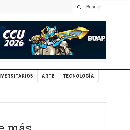
IVERSITARIOS
ARTE
TECNOLOGÍA
ce más