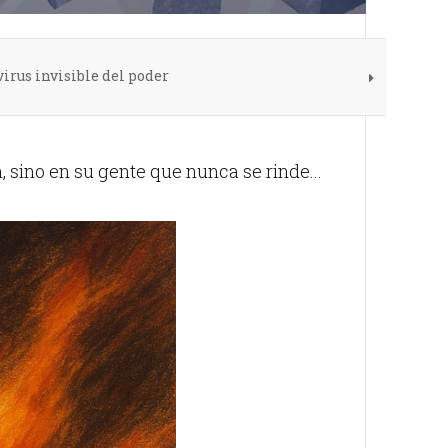
virus invisible del poder
 sino en su gente que nunca se rinde...