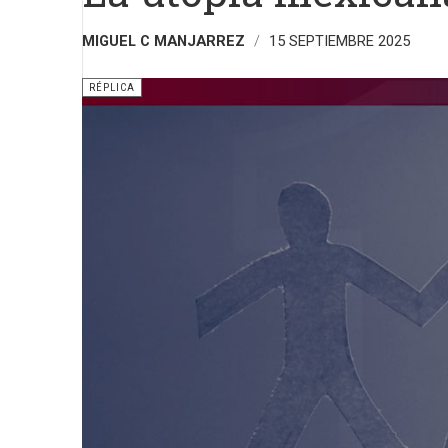
MIGUEL C MANJARREZ
15 SEPTIEMBRE 2025
RÉPLICA