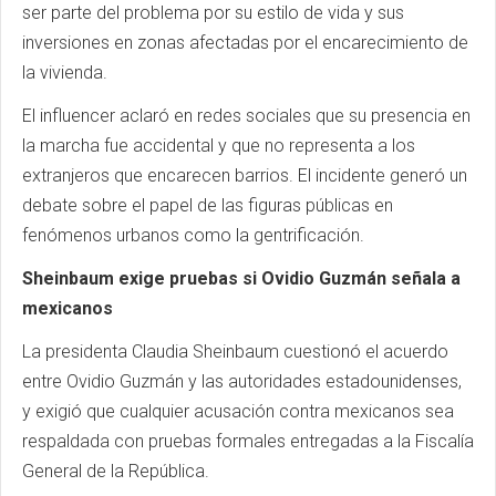
ser parte del problema por su estilo de vida y sus
inversiones en zonas afectadas por el encarecimiento de
la vivienda.
El influencer aclaró en redes sociales que su presencia en
la marcha fue accidental y que no representa a los
extranjeros que encarecen barrios. El incidente generó un
debate sobre el papel de las figuras públicas en
fenómenos urbanos como la gentrificación.
Sheinbaum exige pruebas si Ovidio Guzmán señala a
mexicanos
La presidenta Claudia Sheinbaum cuestionó el acuerdo
entre Ovidio Guzmán y las autoridades estadounidenses,
y exigió que cualquier acusación contra mexicanos sea
respaldada con pruebas formales entregadas a la Fiscalía
General de la República.