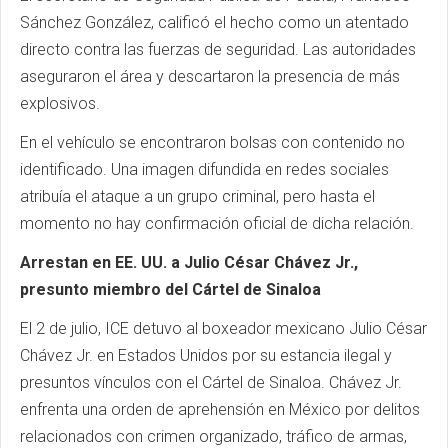
Sánchez González, calificó el hecho como un atentado
directo contra las fuerzas de seguridad. Las autoridades
aseguraron el área y descartaron la presencia de más
explosivos.
En el vehículo se encontraron bolsas con contenido no
identificado. Una imagen difundida en redes sociales
atribuía el ataque a un grupo criminal, pero hasta el
momento no hay confirmación oficial de dicha relación.
Arrestan en EE. UU. a Julio César Chávez Jr.,
presunto miembro del Cártel de Sinaloa
El 2 de julio, ICE detuvo al boxeador mexicano Julio César
Chávez Jr. en Estados Unidos por su estancia ilegal y
presuntos vínculos con el Cártel de Sinaloa. Chávez Jr.
enfrenta una orden de aprehensión en México por delitos
relacionados con crimen organizado, tráfico de armas,