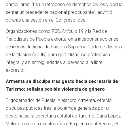
particulares. “Es un retroceso en derechos civiles y podría
sentar un precedente nacional preocupante”, advirtió
durante una sesión en el Congreso local.
Organizaciones como R3D, Artículo 19 y la Red de
Periodistas de Puebla exhortaron a interponer acciones
de inconstitucionalidad ante la Suprema Corte de Justicia
de la Nación (SCJN) para garantizar una protección
integral y sin ambigüedades al derecho a la libre
expresión.
Armenta se disculpa tras gesto hacia secretaria de
Turismo; señalan posible violencia de género
El gobernador de Puebla, Alejandro Armenta, ofreció
disculpas públicas tras la polémica generada por un
gesto hacia la secretaria estatal de Turismo, Carla López-
Malo, durante un evento oficial. En plena conferencia, el