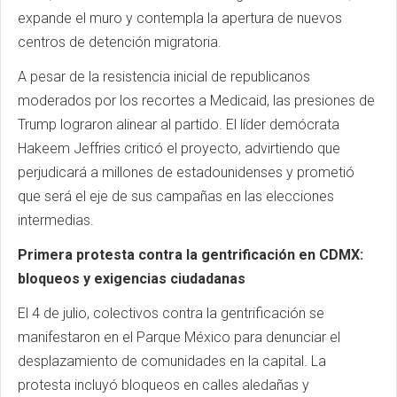
expande el muro y contempla la apertura de nuevos
centros de detención migratoria.
A pesar de la resistencia inicial de republicanos
moderados por los recortes a Medicaid, las presiones de
Trump lograron alinear al partido. El líder demócrata
Hakeem Jeffries criticó el proyecto, advirtiendo que
perjudicará a millones de estadounidenses y prometió
que será el eje de sus campañas en las elecciones
intermedias.
Primera protesta contra la gentrificación en CDMX:
bloqueos y exigencias ciudadanas
El 4 de julio, colectivos contra la gentrificación se
manifestaron en el Parque México para denunciar el
desplazamiento de comunidades en la capital. La
protesta incluyó bloqueos en calles aledañas y