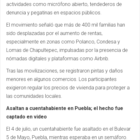
actividades como micrófono abierto, tendederos de
denuncia y pegatinas en espacios públicos.
El movimiento señaló que más de 400 mil familias han
sido desplazadas por el aumento de rentas,
especialmente en zonas como Polanco, Condesa y
Lomas de Chapultepec, impulsadas por la presencia de
nómadas digitales y plataformas como Airbnb.
Tras las movilizaciones, se registraron pintas y daños
menores en algunos comercios. Los participantes
exigieron regular los precios de vivienda para proteger a
las comunidades locales.
Asaltan a cuentahabiente en Puebla; el hecho fue
captado en video
El 4 de julio, un cuentahabiente fue asaltado en el Bulevar
5 de Mayo, Puebla, mientras esperaba en un semáforo.