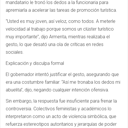
mandatario le tronó los dedos a la funcionaria para
apremiarla a acelerar las tareas de promoción turística.
“Usted es muy joven, así veloz, como todos. A meterle
velocidad al trabajo porque somos un clúster turístico
muy importante”, dijo Armenta, mientras realizaba el
gesto, lo que desató una ola de críticas en redes
sociales.
Explicación y disculpa formal
El gobernador intentó justificar el gesto, asegurando que
era una costumbre familiar: “Así me tronaba los dedos mi
abuelita”, dijo, negando cualquier intención ofensiva.
Sin embargo, la respuesta fue insuficiente para frenar la
controversia. Colectivos feministas y académicos lo
interpretaron como un acto de violencia simbólica, que
refuerza estereotipos autoritarios y jerarquías de poder