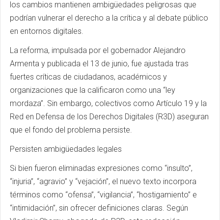
los cambios mantienen ambigüedades peligrosas que
podrían vulnerar el derecho a la crítica y al debate público
en entornos digitales.
La reforma, impulsada por el gobernador Alejandro
Armenta y publicada el 13 de junio, fue ajustada tras
fuertes críticas de ciudadanos, académicos y
organizaciones que la calificaron como una “ley
mordaza”. Sin embargo, colectivos como Artículo 19 y la
Red en Defensa de los Derechos Digitales (R3D) aseguran
que el fondo del problema persiste.
Persisten ambigüedades legales
Si bien fueron eliminadas expresiones como “insulto”,
“injuria”, “agravio” y “vejación”, el nuevo texto incorpora
términos como “ofensa”, “vigilancia”, “hostigamiento” e
“intimidación”, sin ofrecer definiciones claras. Según