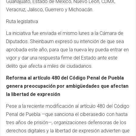
Guanajuato, Estado de México, Nuevo León, CDMX,
Veracruz, Jalisco, Guerrero y Michoacán.
Ruta legislativa
La iniciativa fue enviada el mismo lunes a la Cámara de
Diputados. Sheinbaum expresó su intención de que sea
aprobada este año, para que la nueva ley pueda entrar en
vigor y dar una respuesta firme del Estado ante este
delito que afecta a miles de ciudadanos.
Reforma al artículo 480 del Código Penal de Puebla
genera preocupación por ambigüedades que afectan
la libertad de expresión
Pese a la reciente modificación al artículo 480 del Código
Penal de Puebla —que sanciona el ciberasedio con hasta
tres años de prisión—, organizaciones defensoras de los
derechos digitales y la libertad de expresión advierten que