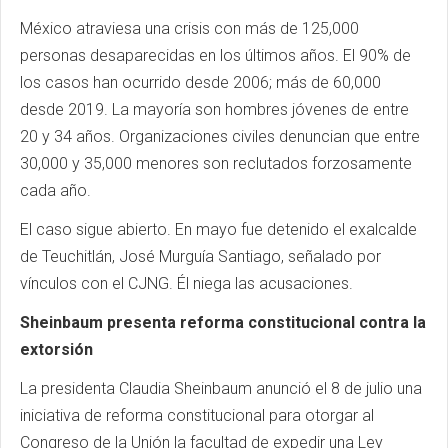
México atraviesa una crisis con más de 125,000
personas desaparecidas en los últimos años. El 90% de
los casos han ocurrido desde 2006; más de 60,000
desde 2019. La mayoría son hombres jóvenes de entre
20 y 34 años. Organizaciones civiles denuncian que entre
30,000 y 35,000 menores son reclutados forzosamente
cada año.
El caso sigue abierto. En mayo fue detenido el exalcalde
de Teuchitlán, José Murguía Santiago, señalado por
vínculos con el CJNG. Él niega las acusaciones.
Sheinbaum presenta reforma constitucional contra la
extorsión
La presidenta Claudia Sheinbaum anunció el 8 de julio una
iniciativa de reforma constitucional para otorgar al
Congreso de la Unión la facultad de expedir una Ley