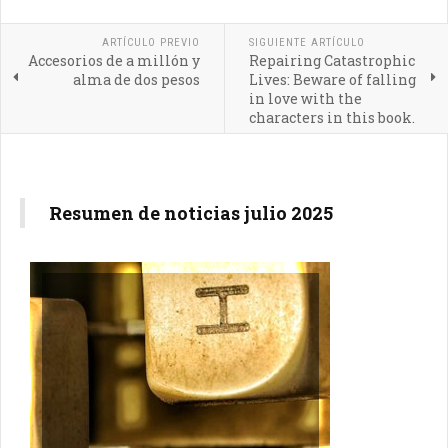
ARTÍCULO PREVIO
SIGUIENTE ARTÍCULO
Accesorios de a millón y
Repairing Catastrophic
alma de dos pesos
Lives: Beware of falling
in love with the
characters in this book.
Resumen de noticias julio 2025