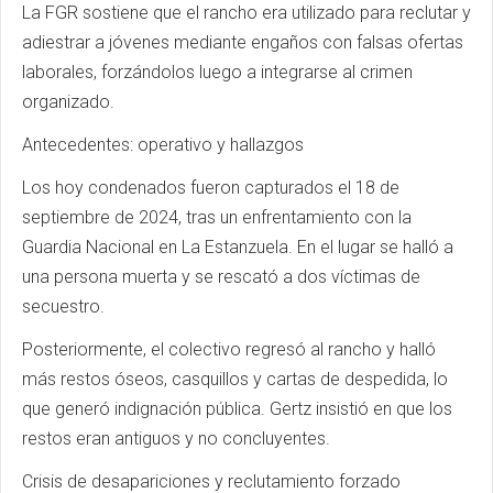
La FGR sostiene que el rancho era utilizado para reclutar y
adiestrar a jóvenes mediante engaños con falsas ofertas
laborales, forzándolos luego a integrarse al crimen
organizado.
Antecedentes: operativo y hallazgos
Los hoy condenados fueron capturados el 18 de
septiembre de 2024, tras un enfrentamiento con la
Guardia Nacional en La Estanzuela. En el lugar se halló a
una persona muerta y se rescató a dos víctimas de
secuestro.
Posteriormente, el colectivo regresó al rancho y halló
más restos óseos, casquillos y cartas de despedida, lo
que generó indignación pública. Gertz insistió en que los
restos eran antiguos y no concluyentes.
Crisis de desapariciones y reclutamiento forzado