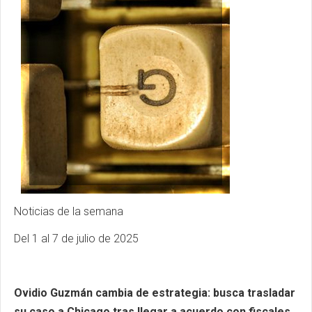
Noticias de la semana
Del 1 al 7 de julio de 2025
Ovidio Guzmán cambia de estrategia: busca trasladar
su caso a Chicago tras llegar a acuerdo con fiscales