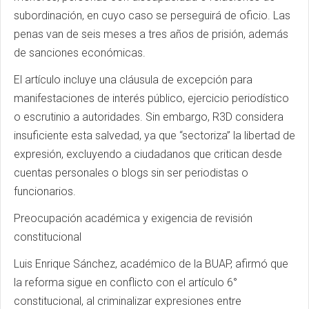
subordinación, en cuyo caso se perseguirá de oficio. Las
penas van de seis meses a tres años de prisión, además
de sanciones económicas.
El artículo incluye una cláusula de excepción para
manifestaciones de interés público, ejercicio periodístico
o escrutinio a autoridades. Sin embargo, R3D considera
insuficiente esta salvedad, ya que “sectoriza” la libertad de
expresión, excluyendo a ciudadanos que critican desde
cuentas personales o blogs sin ser periodistas o
funcionarios.
Preocupación académica y exigencia de revisión
constitucional
Luis Enrique Sánchez, académico de la BUAP, afirmó que
la reforma sigue en conflicto con el artículo 6°
constitucional, al criminalizar expresiones entre