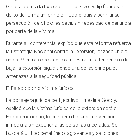
General contra la Extorsión. El objetivo es tipificar este
delito de forma uniforme en todo el país y permitir su
persecución de oficio, es decir, sin necesidad de denuncia
por parte de la víctima.
Durante su conferencia, explicó que esta reforma refuerza
la Estrategia Nacional contra la Extorsión, lanzada un día
antes. Mientras otros delitos muestran una tendencia a la
baja, la extorsión sigue siendo una de las principales
amenazas a la seguridad pública.
El Estado como víctima jurídica
La consejera jurídica del Ejecutivo, Ernestina Godoy,
explicó que la víctima jurídica de la extorsión será el
Estado mexicano, lo que permitirá una intervención
inmediata sin exponer a las personas afectadas. Se
buscará un tipo penal único, agravantes y sanciones