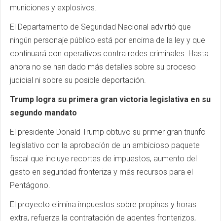
municiones y explosivos.
El Departamento de Seguridad Nacional advirtió que
ningún personaje público está por encima de la ley y que
continuará con operativos contra redes criminales. Hasta
ahora no se han dado más detalles sobre su proceso
judicial ni sobre su posible deportación.
Trump logra su primera gran victoria legislativa en su
segundo mandato
El presidente Donald Trump obtuvo su primer gran triunfo
legislativo con la aprobación de un ambicioso paquete
fiscal que incluye recortes de impuestos, aumento del
gasto en seguridad fronteriza y más recursos para el
Pentágono.
El proyecto elimina impuestos sobre propinas y horas
extra, refuerza la contratación de agentes fronterizos,