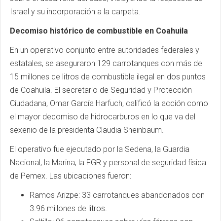
Israel y su incorporación a la carpeta.
Decomiso histórico de combustible en Coahuila
En un operativo conjunto entre autoridades federales y
estatales, se aseguraron 129 carrotanques con más de
15 millones de litros de combustible ilegal en dos puntos
de Coahuila. El secretario de Seguridad y Protección
Ciudadana, Omar García Harfuch, calificó la acción como
el mayor decomiso de hidrocarburos en lo que va del
sexenio de la presidenta Claudia Sheinbaum.
El operativo fue ejecutado por la Sedena, la Guardia
Nacional, la Marina, la FGR y personal de seguridad física
de Pemex. Las ubicaciones fueron:
Ramos Arizpe: 33 carrotanques abandonados con
3.96 millones de litros.