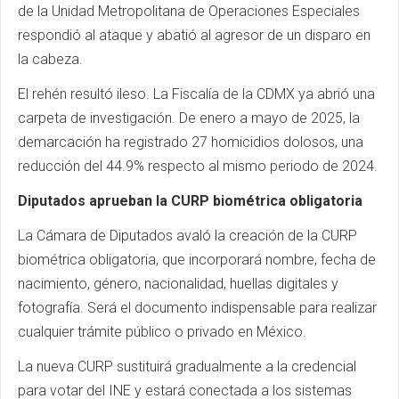
de la Unidad Metropolitana de Operaciones Especiales
respondió al ataque y abatió al agresor de un disparo en
la cabeza.
El rehén resultó ileso. La Fiscalía de la CDMX ya abrió una
carpeta de investigación. De enero a mayo de 2025, la
demarcación ha registrado 27 homicidios dolosos, una
reducción del 44.9% respecto al mismo periodo de 2024.
Diputados aprueban la CURP biométrica obligatoria
La Cámara de Diputados avaló la creación de la CURP
biométrica obligatoria, que incorporará nombre, fecha de
nacimiento, género, nacionalidad, huellas digitales y
fotografía. Será el documento indispensable para realizar
cualquier trámite público o privado en México.
La nueva CURP sustituirá gradualmente a la credencial
para votar del INE y estará conectada a los sistemas