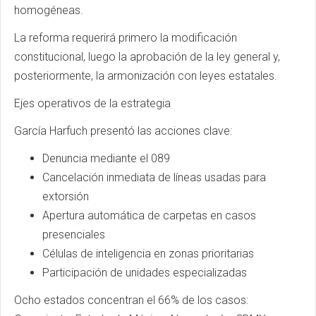
homogéneas.
La reforma requerirá primero la modificación
constitucional, luego la aprobación de la ley general y,
posteriormente, la armonización con leyes estatales.
Ejes operativos de la estrategia
García Harfuch presentó las acciones clave:
Denuncia mediante el 089
Cancelación inmediata de líneas usadas para
extorsión
Apertura automática de carpetas en casos
presenciales
Células de inteligencia en zonas prioritarias
Participación de unidades especializadas
Ocho estados concentran el 66% de los casos: