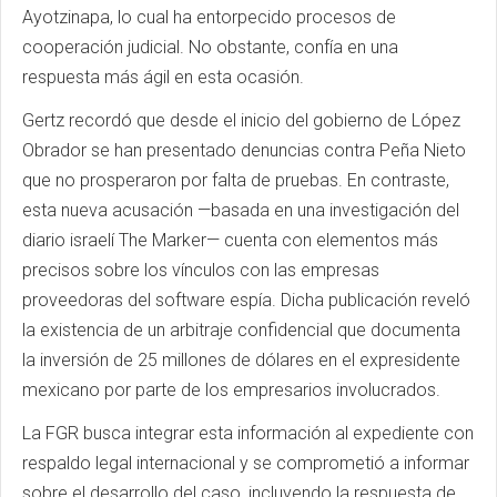
Ayotzinapa, lo cual ha entorpecido procesos de
cooperación judicial. No obstante, confía en una
respuesta más ágil en esta ocasión.
Gertz recordó que desde el inicio del gobierno de López
Obrador se han presentado denuncias contra Peña Nieto
que no prosperaron por falta de pruebas. En contraste,
esta nueva acusación —basada en una investigación del
diario israelí The Marker— cuenta con elementos más
precisos sobre los vínculos con las empresas
proveedoras del software espía. Dicha publicación reveló
la existencia de un arbitraje confidencial que documenta
la inversión de 25 millones de dólares en el expresidente
mexicano por parte de los empresarios involucrados.
La FGR busca integrar esta información al expediente con
respaldo legal internacional y se comprometió a informar
sobre el desarrollo del caso, incluyendo la respuesta de