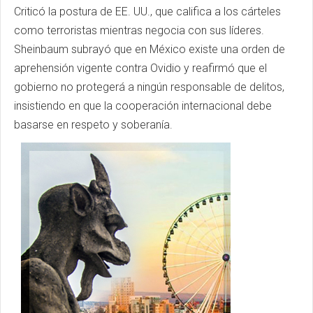
Criticó la postura de EE. UU., que califica a los cárteles
como terroristas mientras negocia con sus líderes.
Sheinbaum subrayó que en México existe una orden de
aprehensión vigente contra Ovidio y reafirmó que el
gobierno no protegerá a ningún responsable de delitos,
insistiendo en que la cooperación internacional debe
basarse en respeto y soberanía.