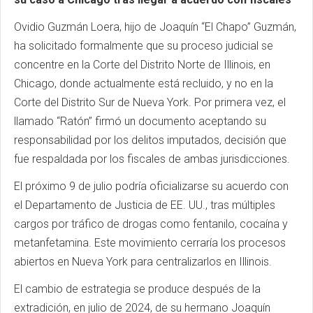
Ovidio Guzmán Loera, hijo de Joaquín “El Chapo” Guzmán,
ha solicitado formalmente que su proceso judicial se
concentre en la Corte del Distrito Norte de Illinois, en
Chicago, donde actualmente está recluido, y no en la
Corte del Distrito Sur de Nueva York. Por primera vez, el
llamado “Ratón” firmó un documento aceptando su
responsabilidad por los delitos imputados, decisión que
fue respaldada por los fiscales de ambas jurisdicciones.
El próximo 9 de julio podría oficializarse su acuerdo con
el Departamento de Justicia de EE. UU., tras múltiples
cargos por tráfico de drogas como fentanilo, cocaína y
metanfetamina. Este movimiento cerraría los procesos
abiertos en Nueva York para centralizarlos en Illinois.
El cambio de estrategia se produce después de la
extradición, en julio de 2024, de su hermano Joaquín