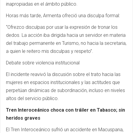
inapropiadas en el ámbito público.
Horas más tarde, Armenta ofreció una disculpa formal:
“Ofrezco disculpas por usar la expresión de tronar los
dedos. La acción iba dirigida hacia un servidor en materia
del trabajo permanente en Turismo, no hacia la secretaria,
a quien le reitero mis disculpas y respeto”.
Debate sobre violencia institucional
El incidente reavivó la discusión sobre el trato hacia las
mujeres en espacios institucionales y las actitudes que
perpetúan dinámicas de subordinación, incluso en niveles
altos del servicio público.
Tren Interoceánico choca con tráiler en Tabasco; sin
heridos graves
El Tren Interoceánico sufrió un accidente en Macuspana,