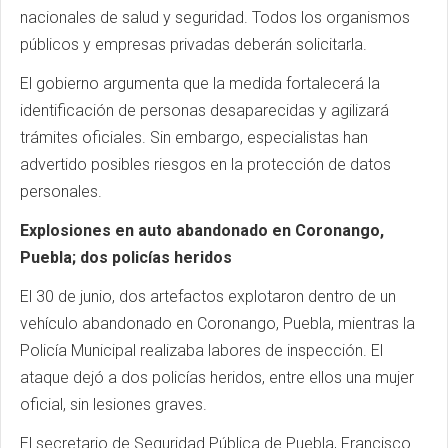
nacionales de salud y seguridad. Todos los organismos
públicos y empresas privadas deberán solicitarla.
El gobierno argumenta que la medida fortalecerá la
identificación de personas desaparecidas y agilizará
trámites oficiales. Sin embargo, especialistas han
advertido posibles riesgos en la protección de datos
personales.
Explosiones en auto abandonado en Coronango,
Puebla; dos policías heridos
El 30 de junio, dos artefactos explotaron dentro de un
vehículo abandonado en Coronango, Puebla, mientras la
Policía Municipal realizaba labores de inspección. El
ataque dejó a dos policías heridos, entre ellos una mujer
oficial, sin lesiones graves.
El secretario de Seguridad Pública de Puebla, Francisco