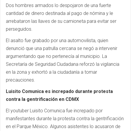
Dos hombres armados lo despojaron de una fuerte
cantidad de dinero destinada al pago de nómina y le
arrebataron las llaves de su camioneta para evitar ser
perseguidos.
El asalto fue grabado por una automovilista, quien
denunció que una patrulla cercana se negó a intervenir
argumentando que no pertenecía al municipio. La
Secretaría de Seguridad Ciudadana reforzó la vigilancia
en la zona y exhortó a la ciudadanía a tomar
precauciones.
Luisito Comunica es increpado durante protesta
contra la gentrificación en CDMX
El youtuber Luisito Comunica fue increpado por
manifestantes durante la protesta contra la gentrificación
en el Parque México. Algunos asistentes lo acusaron de