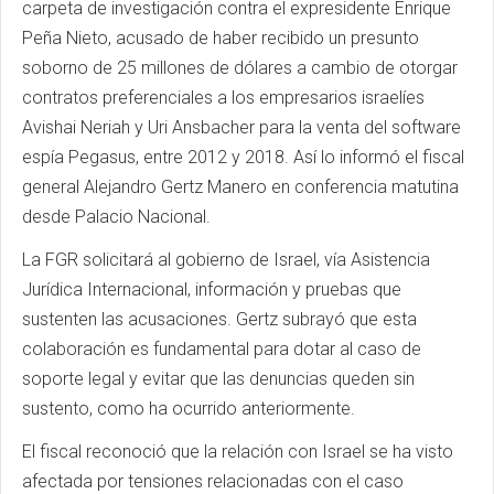
carpeta de investigación contra el expresidente Enrique
Peña Nieto, acusado de haber recibido un presunto
soborno de 25 millones de dólares a cambio de otorgar
contratos preferenciales a los empresarios israelíes
Avishai Neriah y Uri Ansbacher para la venta del software
espía Pegasus, entre 2012 y 2018. Así lo informó el fiscal
general Alejandro Gertz Manero en conferencia matutina
desde Palacio Nacional.
La FGR solicitará al gobierno de Israel, vía Asistencia
Jurídica Internacional, información y pruebas que
sustenten las acusaciones. Gertz subrayó que esta
colaboración es fundamental para dotar al caso de
soporte legal y evitar que las denuncias queden sin
sustento, como ha ocurrido anteriormente.
El fiscal reconoció que la relación con Israel se ha visto
afectada por tensiones relacionadas con el caso