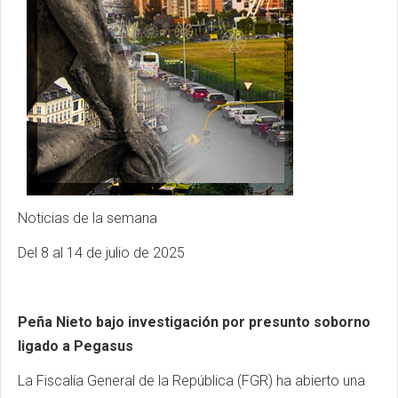
Noticias de la semana
Del 8 al 14 de julio de 2025
Peña Nieto bajo investigación por presunto soborno
ligado a Pegasus
La Fiscalía General de la República (FGR) ha abierto una