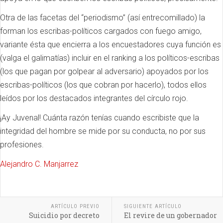
Otra de las facetas del “periodismo” (así entrecomillado) la
forman los escribas-políticos cargados con fuego amigo,
variante ésta que encierra a los encuestadores cuya función es
(valga el galimatías) incluir en el ranking a los políticos-escribas
(los que pagan por golpear al adversario) apoyados por los
escribas-políticos (los que cobran por hacerlo), todos ellos
leídos por los destacados integrantes del círculo rojo.
¡Ay Juvenal! Cuánta razón tenías cuando escribiste que la
integridad del hombre se mide por su conducta, no por sus
profesiones.
Alejandro C. Manjarrez
ARTÍCULO PREVIO
SIGUIENTE ARTÍCULO
Suicidio por decreto
El revire de un gobernador