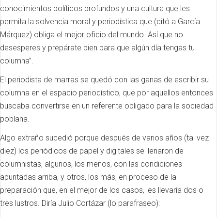
conocimientos políticos profundos y una cultura que les
permita la solvencia moral y periodística que (citó a García
Márquez) obliga el mejor oficio del mundo. Así que no
desesperes y prepárate bien para que algún día tengas tu
columna”.
El periodista de marras se quedó con las ganas de escribir su
columna en el espacio periodístico, que por aquellos entonces
buscaba convertirse en un referente obligado para la sociedad
poblana.
Algo extraño sucedió porque después de varios años (tal vez
diez) los periódicos de papel y digitales se llenaron de
columnistas, algunos, los menos, con las condiciones
apuntadas arriba, y otros, los más, en proceso de la
preparación que, en el mejor de los casos, les llevaría dos o
tres lustros. Diría Julio Cortázar (lo parafraseo):