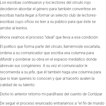
Los escribas continuaron y los lectores del círculo rojo
decidieron abordar el género para también convertirse en
escribas hasta llegar a formar un selecto club de lectores-
escribas cuyo oficio es leer a su público para que éste se
arrobe al leerlos.
Ahora veamos el proceso “ideal” que lleva a esa condición:
El político que forma parte del círculo, llamémosle escarlata,
ordena a su comunicador que escriba una columna para
difundir y ponderar su obra en el espacio mediático donde
abrevan sus congéneres. A su vez el comunicador le
recomienda a su jefe, que él también haga una columna para
que lo lean quienes lo conocen y que al hacerlo avalen la
calidad de su talento.
Dicho lo anterior retomo mi paráfrasis del cuento de Cortázar:
De seguir el proceso enunciado entraríamos a “el fin de mundo