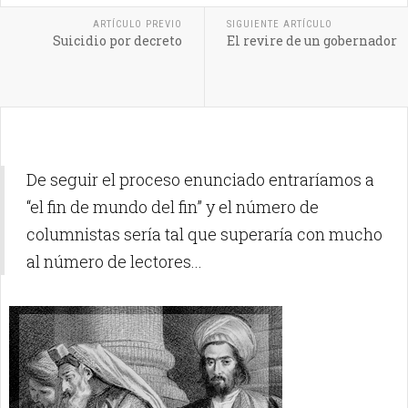
ARTÍCULO PREVIO
SIGUIENTE ARTÍCULO
Suicidio por decreto
El revire de un gobernador
De seguir el proceso enunciado entraríamos a
“el fin de mundo del fin” y el número de
columnistas sería tal que superaría con mucho
al número de lectores...