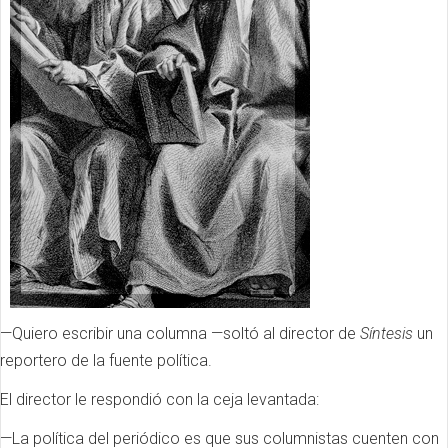
—Quiero escribir una columna —soltó al director de
Síntesis
un
reportero de la fuente política.
El director le respondió con la ceja levantada:
—La política del periódico es que sus columnistas cuenten con