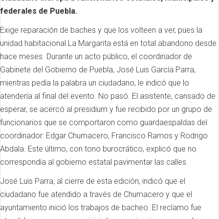
federales de Puebla.
Exige reparación de baches y que los volteen a ver, pues la
unidad habitacional La Margarita está en total abandono desde
hace meses. Durante un acto público, el coordinador de
Gabinete del Gobierno de Puebla, José Luis García Parra,
mientras pedía la palabra un ciudadano, le indicó que lo
atendería al final del evento. No pasó. El asistente, cansado de
esperar, se acercó al presidium y fue recibido por un grupo de
funcionarios que se comportaron como guardaespaldas del
coordinador: Edgar Chumacero, Francisco Ramos y Rodrigo
Abdala. Este último, con tono burocrático, explicó que no
correspondía al gobierno estatal pavimentar las calles.
José Luis Parra, al cierre de esta edición, indicó que el
ciudadano fue atendido a través de Chumacero y que el
ayuntamiento inició los trabajos de bacheo. El reclamo fue