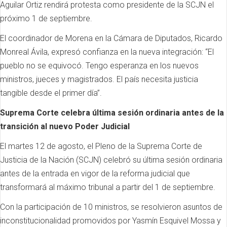
Aguilar Ortiz rendirá protesta como presidente de la SCJN el
próximo 1 de septiembre.
El coordinador de Morena en la Cámara de Diputados, Ricardo
Monreal Ávila, expresó confianza en la nueva integración: “El
pueblo no se equivocó. Tengo esperanza en los nuevos
ministros, jueces y magistrados. El país necesita justicia
tangible desde el primer día”.
Suprema Corte celebra última sesión ordinaria antes de la
transición al nuevo Poder Judicial
El martes 12 de agosto, el Pleno de la Suprema Corte de
Justicia de la Nación (SCJN) celebró su última sesión ordinaria
antes de la entrada en vigor de la reforma judicial que
transformará al máximo tribunal a partir del 1 de septiembre.
Con la participación de 10 ministros, se resolvieron asuntos de
inconstitucionalidad promovidos por Yasmín Esquivel Mossa y