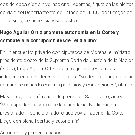
dos de cada diez a nivel nacional. Además, figura en las alertas
de viaje del Departamento de Estado de EE.UU. por riesgos de
terrorismo, delincuencia y secuestro.
Hugo Aguilar Ortiz promete autonomía en la Corte y
combate a la corrupción desde “el día uno”
En un encuentro privado con diputados de Morena, el ministro
presidente electo de la Suprema Corte de Justicia de la Nación
(SCJN), Hugo Aguilar Ortiz, aseguró que su gestión será
independiente de intereses políticos. “No debo el cargo a nadie;
actuaré de acuerdo con mis principios y convicciones”, afirmó.
Más tarde, en conferencia de prensa en San Lázaro, agregó:
“Me respaldan los votos de la ciudadanía. Nadie me ha
presionado ni condicionado lo que voy a hacer en la Corte.
Llego con plena libertad y autonomía”.
Autonomía y primeros pasos