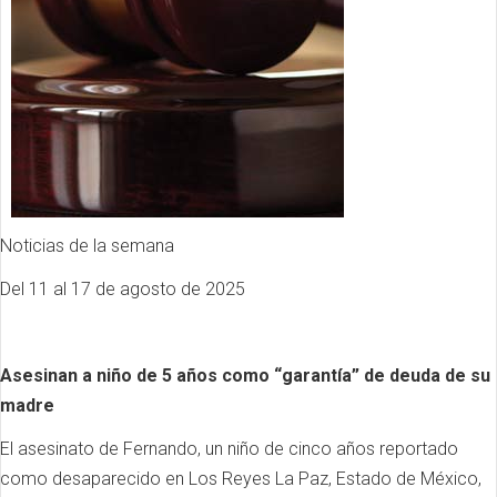
Noticias de la semana
Del 11 al 17 de agosto de 2025
Asesinan a niño de 5 años como “garantía” de deuda de su
madre
El asesinato de Fernando, un niño de cinco años reportado
como desaparecido en Los Reyes La Paz, Estado de México,