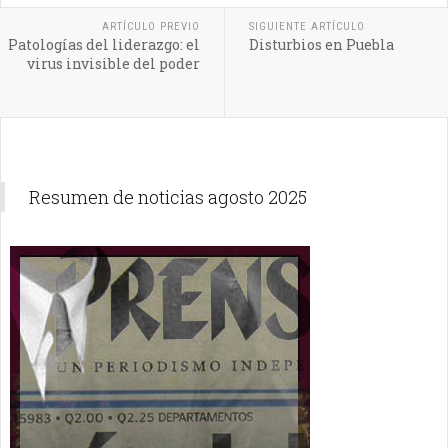
ARTÍCULO PREVIO
SIGUIENTE ARTÍCULO
Patologías del liderazgo: el
Disturbios en Puebla
virus invisible del poder
Resumen de noticias agosto 2025