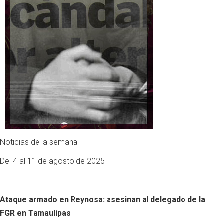
Noticias de la semana
Del 4 al 11 de agosto de 2025
Ataque armado en Reynosa: asesinan al delegado de la
FGR en Tamaulipas