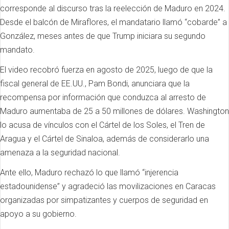
corresponde al discurso tras la reelección de Maduro en 2024.
Desde el balcón de Miraflores, el mandatario llamó “cobarde” a
González, meses antes de que Trump iniciara su segundo
mandato.
El video recobró fuerza en agosto de 2025, luego de que la
fiscal general de EE.UU., Pam Bondi, anunciara que la
recompensa por información que conduzca al arresto de
Maduro aumentaba de 25 a 50 millones de dólares. Washington
lo acusa de vínculos con el Cártel de los Soles, el Tren de
Aragua y el Cártel de Sinaloa, además de considerarlo una
amenaza a la seguridad nacional.
Ante ello, Maduro rechazó lo que llamó “injerencia
estadounidense” y agradeció las movilizaciones en Caracas
organizadas por simpatizantes y cuerpos de seguridad en
apoyo a su gobierno.