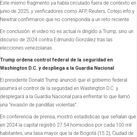
Este mismo fragmento ya había circulado fuera de contexto en
junio de 2025, y verificadores como AFP, Reuters, Cotejo.info y
Newtral confirmaron que no correspondía a un reto reciente.
En conclusión: el video no es actual ni dirigido a Trump, sino un
discurso de 2024 contra Edmundo González tras las
elecciones venezolanas.
Trump ordena control federal de la seguridad en
Washington D.C. y despliega a la Guardia Nacional
El presidente Donald Trump anunció que el gobierno federal
asumirá el control de la seguridad en Washington D.C. y
desplegará a la Guardia Nacional para enfrentar lo que llamó
una “invasión de pandillas violentas”.
En conferencia de prensa, mostró estadísticas que señalan que
en 2024 la capital registró 27.54 homicidios por cada 100 mil
habitantes, una tasa mayor que la de Bogotá (15.2), Ciudad de