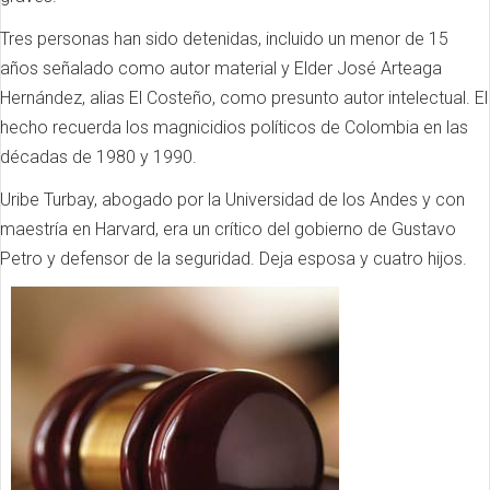
Tres personas han sido detenidas, incluido un menor de 15
años señalado como autor material y Elder José Arteaga
Hernández, alias El Costeño, como presunto autor intelectual. El
hecho recuerda los magnicidios políticos de Colombia en las
décadas de 1980 y 1990.
Uribe Turbay, abogado por la Universidad de los Andes y con
maestría en Harvard, era un crítico del gobierno de Gustavo
Petro y defensor de la seguridad. Deja esposa y cuatro hijos.