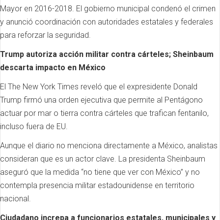
Mayor en 2016-2018. El gobierno municipal condenó el crimen
y anunció coordinación con autoridades estatales y federales
para reforzar la seguridad.
Trump autoriza acción militar contra cárteles; Sheinbaum
descarta impacto en México
El The New York Times reveló que el expresidente Donald
Trump firmó una orden ejecutiva que permite al Pentágono
actuar por mar o tierra contra cárteles que trafican fentanilo,
incluso fuera de EU.
Aunque el diario no menciona directamente a México, analistas
consideran que es un actor clave. La presidenta Sheinbaum
aseguró que la medida “no tiene que ver con México” y no
contempla presencia militar estadounidense en territorio
nacional.
Ciudadano increpa a funcionarios estatales, municipales y