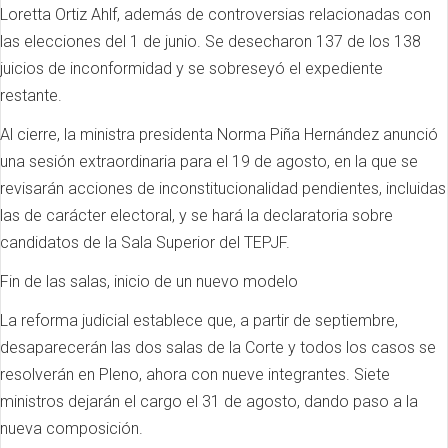
Loretta Ortiz Ahlf, además de controversias relacionadas con
las elecciones del 1 de junio. Se desecharon 137 de los 138
juicios de inconformidad y se sobreseyó el expediente
restante.
Al cierre, la ministra presidenta Norma Piña Hernández anunció
una sesión extraordinaria para el 19 de agosto, en la que se
revisarán acciones de inconstitucionalidad pendientes, incluidas
las de carácter electoral, y se hará la declaratoria sobre
candidatos de la Sala Superior del TEPJF.
Fin de las salas, inicio de un nuevo modelo
La reforma judicial establece que, a partir de septiembre,
desaparecerán las dos salas de la Corte y todos los casos se
resolverán en Pleno, ahora con nueve integrantes. Siete
ministros dejarán el cargo el 31 de agosto, dando paso a la
nueva composición.