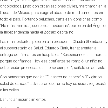
oncológicos, junto con organizaciones civiles, marcharon en la
Ciudad de México para exigir el abasto de medicamentos en
todo el país. Portando peluches, carteles y consignas como
“No más mentiras, queremos medicinas”, partieron del Ángel de
la Independencia hacia el Zócalo capitalino.
Los manifestantes pidieron a la presidenta Claudia Sheinbaum y
al subsecretario de Salud, Eduardo Clark, transparentar la
entrega de fármacos en hospitales. “Suspendimos una marcha
porque confiamos. Hoy esa confianza se rompió; un niño no
debe recibir promesas que no se cumplen”, señaló un activista.
Con pancartas que decían “El cáncer no espera” y “Exigimos
salud de calidad”, advirtieron que, si no hay solución, regresarán
a las calles.
Denuncian incumplimientos