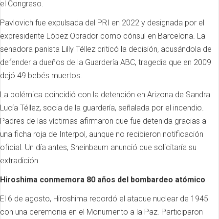
el Congreso.
Pavlovich fue expulsada del PRI en 2022 y designada por el
expresidente López Obrador como cónsul en Barcelona. La
senadora panista Lilly Téllez criticó la decisión, acusándola de
defender a dueños de la Guardería ABC, tragedia que en 2009
dejó 49 bebés muertos.
La polémica coincidió con la detención en Arizona de Sandra
Lucía Téllez, socia de la guardería, señalada por el incendio.
Padres de las víctimas afirmaron que fue detenida gracias a
una ficha roja de Interpol, aunque no recibieron notificación
oficial. Un día antes, Sheinbaum anunció que solicitaría su
extradición.
Hiroshima conmemora 80 años del bombardeo atómico
El 6 de agosto, Hiroshima recordó el ataque nuclear de 1945
con una ceremonia en el Monumento a la Paz. Participaron