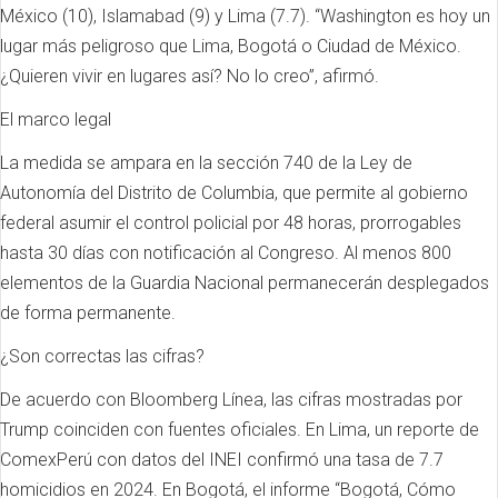
México (10), Islamabad (9) y Lima (7.7). “Washington es hoy un
lugar más peligroso que Lima, Bogotá o Ciudad de México.
¿Quieren vivir en lugares así? No lo creo”, afirmó.
El marco legal
La medida se ampara en la sección 740 de la Ley de
Autonomía del Distrito de Columbia, que permite al gobierno
federal asumir el control policial por 48 horas, prorrogables
hasta 30 días con notificación al Congreso. Al menos 800
elementos de la Guardia Nacional permanecerán desplegados
de forma permanente.
¿Son correctas las cifras?
De acuerdo con Bloomberg Línea, las cifras mostradas por
Trump coinciden con fuentes oficiales. En Lima, un reporte de
ComexPerú con datos del INEI confirmó una tasa de 7.7
homicidios en 2024. En Bogotá, el informe “Bogotá, Cómo