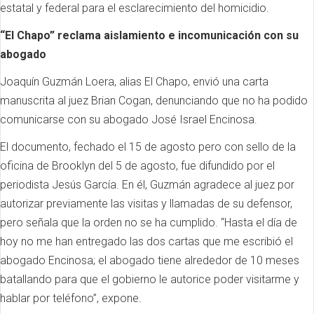
estatal y federal para el esclarecimiento del homicidio.
“El Chapo” reclama aislamiento e incomunicación con su
abogado
Joaquín Guzmán Loera, alias El Chapo, envió una carta
manuscrita al juez Brian Cogan, denunciando que no ha podido
comunicarse con su abogado José Israel Encinosa.
El documento, fechado el 15 de agosto pero con sello de la
oficina de Brooklyn del 5 de agosto, fue difundido por el
periodista Jesús García. En él, Guzmán agradece al juez por
autorizar previamente las visitas y llamadas de su defensor,
pero señala que la orden no se ha cumplido. “Hasta el día de
hoy no me han entregado las dos cartas que me escribió el
abogado Encinosa; el abogado tiene alrededor de 10 meses
batallando para que el gobierno le autorice poder visitarme y
hablar por teléfono”, expone.