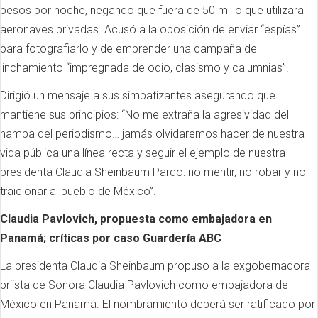
pesos por noche, negando que fuera de 50 mil o que utilizara
aeronaves privadas. Acusó a la oposición de enviar “espías”
para fotografiarlo y de emprender una campaña de
linchamiento “impregnada de odio, clasismo y calumnias”.
Dirigió un mensaje a sus simpatizantes asegurando que
mantiene sus principios: “No me extraña la agresividad del
hampa del periodismo… jamás olvidaremos hacer de nuestra
vida pública una línea recta y seguir el ejemplo de nuestra
presidenta Claudia Sheinbaum Pardo: no mentir, no robar y no
traicionar al pueblo de México”.
Claudia Pavlovich, propuesta como embajadora en
Panamá; críticas por caso Guardería ABC
La presidenta Claudia Sheinbaum propuso a la exgobernadora
priista de Sonora Claudia Pavlovich como embajadora de
México en Panamá. El nombramiento deberá ser ratificado por