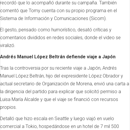
recordó que lo acompañó durante su campaña. También
comentó que Tomy cuenta con su propio programa en el
Sistema de Información y Comunicaciones (Sicom).
El gesto, pensado como humorístico, desató críticas y
comentarios divididos en redes sociales, donde el video se
viralizó.
Andrés Manuel López Beltrán defiende viaje a Japón
Tras la controversia por su reciente viaje a Japón, Andrés
Manuel López Beltrán, hijo del expresidente López Obrador y
actual secretario de Organización de Morena, envió una carta a
la dirigencia del partido para explicar que solicitó permiso a
Luisa María Alcalde y que el viaje se financió con recursos
propios.
Detalló que hizo escala en Seattle y luego viajó en vuelo
comercial a Tokio, hospedándose en un hotel de 7 mil 500