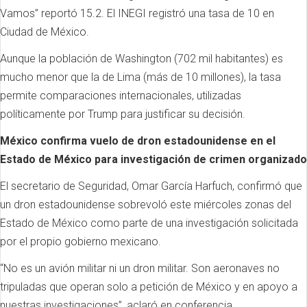
Vamos” reportó 15.2. El INEGI registró una tasa de 10 en
Ciudad de México.
Aunque la población de Washington (702 mil habitantes) es
mucho menor que la de Lima (más de 10 millones), la tasa
permite comparaciones internacionales, utilizadas
políticamente por Trump para justificar su decisión.
México confirma vuelo de dron estadounidense en el
Estado de México para investigación de crimen organizado
El secretario de Seguridad, Omar García Harfuch, confirmó que
un dron estadounidense sobrevoló este miércoles zonas del
Estado de México como parte de una investigación solicitada
por el propio gobierno mexicano.
“No es un avión militar ni un dron militar. Son aeronaves no
tripuladas que operan solo a petición de México y en apoyo a
nuestras investigaciones”, aclaró en conferencia.