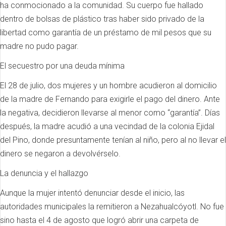
ha conmocionado a la comunidad. Su cuerpo fue hallado
dentro de bolsas de plástico tras haber sido privado de la
libertad como garantía de un préstamo de mil pesos que su
madre no pudo pagar.
El secuestro por una deuda mínima
El 28 de julio, dos mujeres y un hombre acudieron al domicilio
de la madre de Fernando para exigirle el pago del dinero. Ante
la negativa, decidieron llevarse al menor como “garantía”. Días
después, la madre acudió a una vecindad de la colonia Ejidal
del Pino, donde presuntamente tenían al niño, pero al no llevar el
dinero se negaron a devolvérselo.
La denuncia y el hallazgo
Aunque la mujer intentó denunciar desde el inicio, las
autoridades municipales la remitieron a Nezahualcóyotl. No fue
sino hasta el 4 de agosto que logró abrir una carpeta de