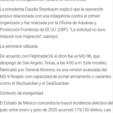
La presidenta Claudia Sheinbaum explicó que la operación
estuvo relacionada con una indagatoria contra el crimen
organizado y fue realizada por la Oficina de Aduanas y
Protección Fronteriza de EE.UU. (CBP). “La solicitud no tuvo
relación con migración”, subrayó.
La aeronave utilizada
De acuerdo con Flightradar24, el dron fue un MQ-9B, que
despegó de San Angelo, Texas, a las 4:00 a.m. Este modelo,
fabricado por General Atomics, es una versión avanzada del
MQ-9 Reaper, con capacidad de portar armamento y variantes
como el SkyGuardian y el SeaGuardian.
Contexto de inseguridad
El Estado de México concentra la mayor incidencia delictiva del
país: entre enero y junio de 2025 acumuló 179,150 delitos, casi