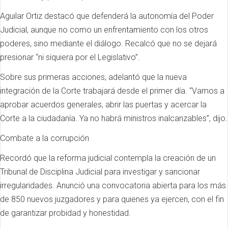
Aguilar Ortiz destacó que defenderá la autonomía del Poder
Judicial, aunque no como un enfrentamiento con los otros
poderes, sino mediante el diálogo. Recalcó que no se dejará
presionar “ni siquiera por el Legislativo”.
Sobre sus primeras acciones, adelantó que la nueva
integración de la Corte trabajará desde el primer día. “Vamos a
aprobar acuerdos generales, abrir las puertas y acercar la
Corte a la ciudadanía. Ya no habrá ministros inalcanzables”, dijo.
Combate a la corrupción
Recordó que la reforma judicial contempla la creación de un
Tribunal de Disciplina Judicial para investigar y sancionar
irregularidades. Anunció una convocatoria abierta para los más
de 850 nuevos juzgadores y para quienes ya ejercen, con el fin
de garantizar probidad y honestidad.