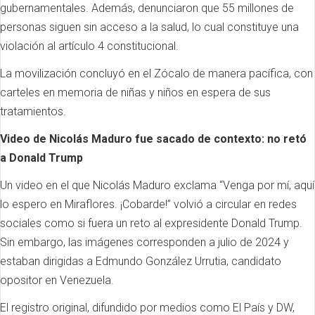
gubernamentales. Además, denunciaron que 55 millones de
personas siguen sin acceso a la salud, lo cual constituye una
violación al artículo 4 constitucional.
La movilización concluyó en el Zócalo de manera pacífica, con
carteles en memoria de niñas y niños en espera de sus
tratamientos.
Video de Nicolás Maduro fue sacado de contexto: no retó
a Donald Trump
Un video en el que Nicolás Maduro exclama “Venga por mí, aquí
lo espero en Miraflores. ¡Cobarde!” volvió a circular en redes
sociales como si fuera un reto al expresidente Donald Trump.
Sin embargo, las imágenes corresponden a julio de 2024 y
estaban dirigidas a Edmundo González Urrutia, candidato
opositor en Venezuela.
El registro original, difundido por medios como El País y DW,