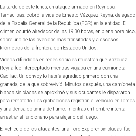
La tarde de este lunes, un ataque armado en Reynosa,
Tamaulipas, cobró la vida de Ernesto Vázquez Reyna, delegado
de la Fiscalía General de la República (FGR) en la entidad. El
crimen ocurrió alrededor de las 19:30 horas, en plena hora pico,
sobre una de las avenidas más transitadas y a escasos
kilómetros de la frontera con Estados Unidos.
Videos difundidos en redes sociales muestran que Vázquez
Reyna fue interceptado mientras viajaba en una camioneta
Cadillac. Un convoy lo habría agredido primero con una
granada, de la que sobrevivió. Minutos después, una camioneta
blanca sin placas se aproximó y sus ocupantes le dispararon
para rematarlo. Las grabaciones registran el vehículo en llamas
y una densa columna de humo, mientras un hombre intenta
arrastrar al funcionario para alejarlo del fuego.
El vehículo de los atacantes, una Ford Explorer sin placas, fue