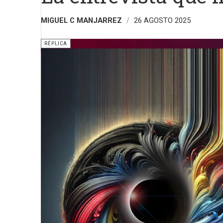
MIGUEL C MANJARREZ
26 AGOSTO 2025
RÉPLICA