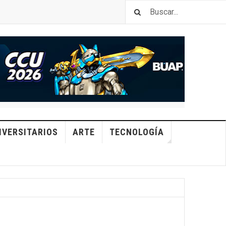
IVERSITARIOS
ARTE
TECNOLOGÍA