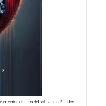
 en varios estados del país vecino, Estados