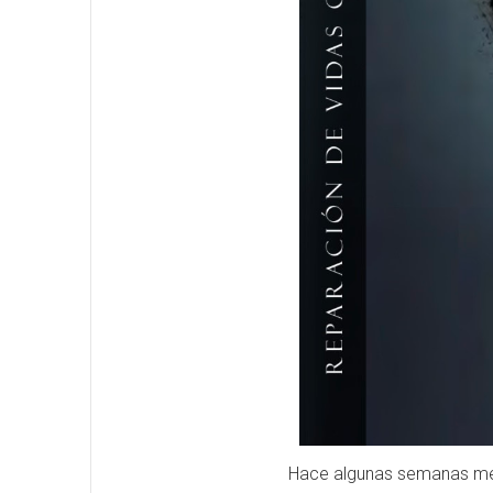
Hace algunas semanas me b