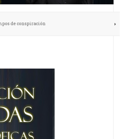
mpos de conspiración