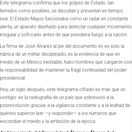
Este telegrama confirma que los golpes de Estado, tan
temidos como posibles, se discutían y prevenían en tiempo
real. El Estado Mayor funcionaba como un radar en constante
alerta, un aparato diseñado para detectar cualquier movimiento
irregular y sofocarlo antes de que prendiera fuego a la nación.
La firma de José Álvarez al pie del documento no es solo la
rúbrica de un militar disciplinado; es la evidencia de que en
medio de un México inestable, hubo hombres que cargaron con
la responsabilidad de mantener la frágil continuidad del poder
presidencial.
Hoy, un siglo después, este telegrama cifrado es más que un
vestigio: es la radiografía de un país que sobrevivió a la
posrevolución gracias a la vigilancia constante y a la lealtad de
quienes supieron leer —y responder— a los números que
escondían el miedo y la ambición de la época.