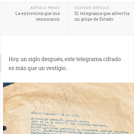
ARTÍCULO PREVIO
SIGUIENTE ARTÍCULO
La entrevista que me
El telegrama que advertía
censuraron
un golpe de Estado
Hoy, un siglo después, este telegrama cifrado
es más que un vestigio...