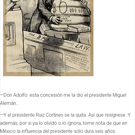
—Don Adolfo: esta concesión me la dio el presidente Miguel
Alemán…
—Y el presidente Ruiz Cortines se la quita. Así que resígnese. Y
además, por si ya lo olvidó o lo ignora, tome nota de que en
México la influencia del presidente sólo dura seis años.