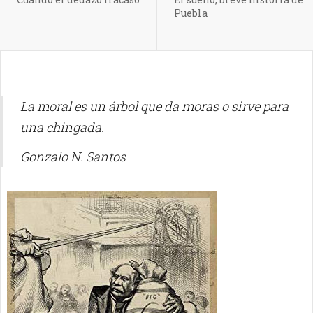
Puebla
La moral es un árbol que da moras o sirve para
una chingada.
Gonzalo N. Santos