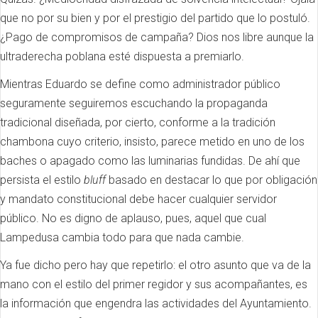
que no por su bien y por el prestigio del partido que lo postuló.
¿Pago de compromisos de campaña? Dios nos libre aunque la
ultraderecha poblana esté dispuesta a premiarlo.
Mientras Eduardo se define como administrador público
seguramente seguiremos escuchando la propaganda
tradicional diseñada, por cierto, conforme a la tradición
chambona cuyo criterio, insisto, parece metido en uno de los
baches o apagado como las luminarias fundidas. De ahí que
persista el estilo
bluff
basado en destacar lo que por obligación
y mandato constitucional debe hacer cualquier servidor
público. No es digno de aplauso, pues, aquel que cual
Lampedusa cambia todo para que nada cambie.
Ya fue dicho pero hay que repetirlo: el otro asunto que va de la
mano con el estilo del primer regidor y sus acompañantes, es
la información que engendra las actividades del Ayuntamiento.