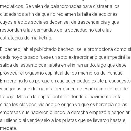
mediáticos. Se valen de balandronadas para distraer a los
ciudadanos a fin de que no reclamen la falta de acciones
cuyos efectos sociales deben ser de trascendencia y que
respondan a las demandas de la sociedad no así a las
estrategias de marketing.
El bacheo, ¡ah el publicitado bacheo!: se le promociona como si
cada hoyo tapado fuese un acto extraordinario que impedirá la
salida del espanto que habita en el inframundo, algo que debe
provocar el orgasmo espiritual de los miembros del Yunque.
Empero no lo es porque en cualquier ciudad existe presupuesto
y brigadas que de manera permanente desarrollan ese tipo de
trabajo. Más en la capital poblana donde el pavimento está,
dirían los clásicos, viciado de origen ya que es herencia de las
empresas que nacieron cuando la derecha empezó a negociar
su silencio al vendérselo a los priistas que se llevaron hasta el
mecate.