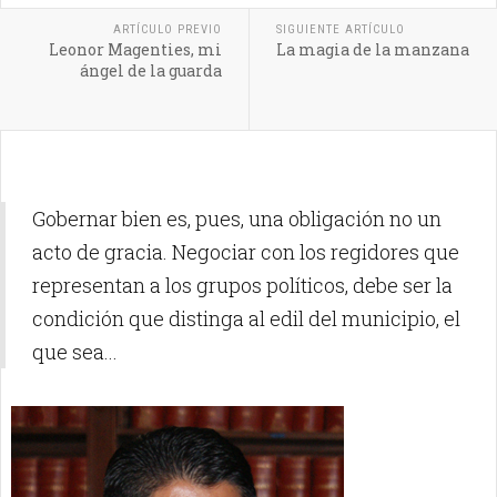
ARTÍCULO PREVIO
SIGUIENTE ARTÍCULO
Leonor Magenties, mi
La magia de la manzana
ángel de la guarda
Gobernar bien es, pues, una obligación no un
acto de gracia. Negociar con los regidores que
representan a los grupos políticos, debe ser la
condición que distinga al edil del municipio, el
que sea...