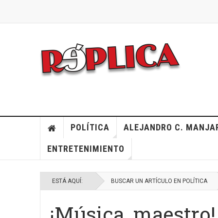
POLÍTICA
ALEJANDRO C. MANJA
ENTRETENIMIENTO
ESTÁ AQUÍ:
BUSCAR UN ARTÍCULO EN POLÍTICA
¡Música, maestro!