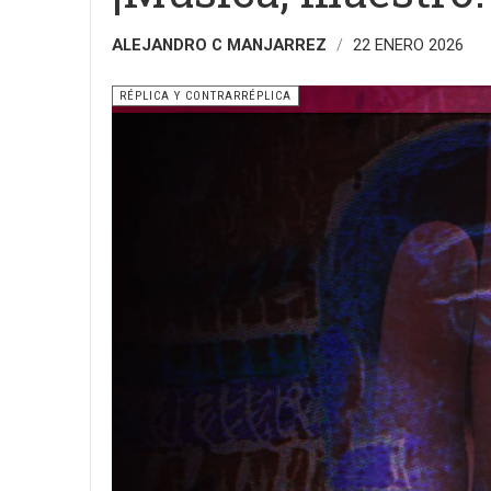
ALEJANDRO C MANJARREZ
22 ENERO 2026
RÉPLICA Y CONTRARRÉPLICA