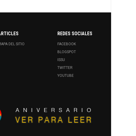
ARTICLES
REDES SOCIALES
APA DEL SITIO
FACEBOOK
BLOGSPOT
ISSU
TWITTER
YOUTUBE