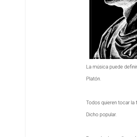
La música puede definir
Platón.
Todos quieren tocar la 
Dicho popular.