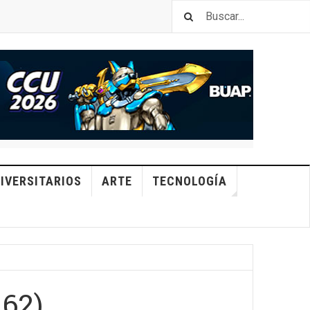
IVERSITARIOS
ARTE
TECNOLOGÍA
162)