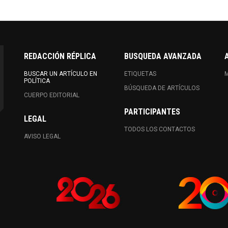
REDACCIÓN RÉPLICA
BUSQUEDA AVANZADA
BUSCAR UN ARTÍCULO EN
ETIQUETAS
M
POLÍTICA
BÚSQUEDA DE ARTÍCULOS
CUERPO EDITORIAL
PARTICIPANTES
LEGAL
TODOS LOS CONTACTOS
AVISO LEGAL