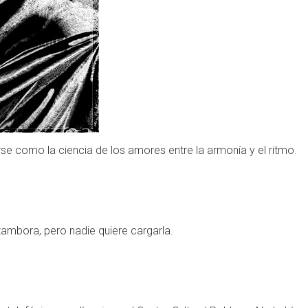
se como la ciencia de los amores entre la armonía y el ritmo.
tambora, pero nadie quiere cargarla.