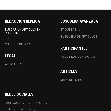
REDACCIÓN RÉPLICA
BUSQUEDA AVANZADA
BUSCAR UN ARTÍCULO EN
ETIQUETAS
POLÍTICA
BÚSQUEDA DE ARTÍCULOS
CUERPO EDITORIAL
PARTICIPANTES
LEGAL
TODOS LOS CONTACTOS
AVISO LEGAL
ARTICLES
MAPA DEL SITIO
REDES SOCIALES
FACEBOOK
BLOGSPOT
ISSU
TWITTER