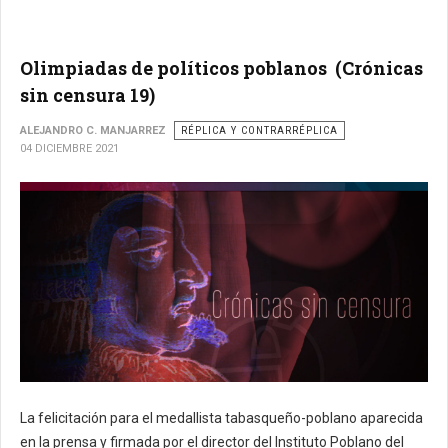
Olimpiadas de políticos poblanos (Crónicas
sin censura 19)
ALEJANDRO C. MANJARREZ
RÉPLICA Y CONTRARRÉPLICA
04 DICIEMBRE 2021
La felicitación para el medallista tabasqueño-poblano aparecida
en la prensa y firmada por el director del Instituto Poblano del