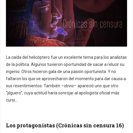
La caída del helicóptero fue un excelente tema para los analistas
de la política.
Algunos tuvieron oportunidad de sacar a relucir su
ingenio.
Otros hicieron gala de una pasión oportunista.
Y no
faltaron los que se aprovecharon del momento para dar causa a
sus resentimientos.
También –obvio– apareció uno que otro
“jilguero”, cuya actitud haría sonrojar al apologista oficial más
cursi...
Los protagonistas (Crónicas sin censura 16)