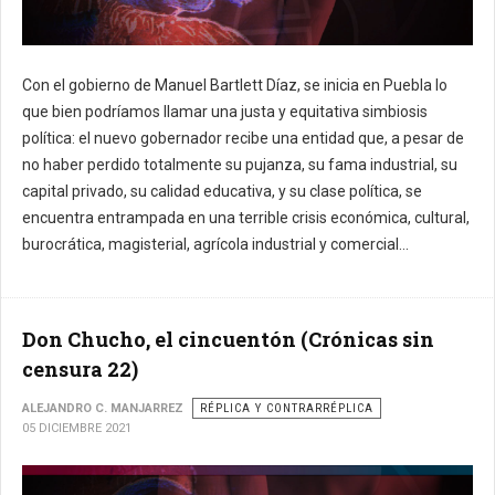
Con el gobierno de Manuel Bartlett Díaz, se inicia en Puebla lo
que bien podríamos llamar una justa y equitativa simbiosis
política: el nuevo gobernador recibe una entidad que, a pesar de
no haber perdido totalmente su pujanza, su fama industrial, su
capital privado, su calidad educativa, y su clase política, se
encuentra entrampada en una terrible crisis económica, cultural,
burocrática, magisterial, agrícola industrial y comercial...
Don Chucho, el cincuentón (Crónicas sin
censura 22)
ALEJANDRO C. MANJARREZ
RÉPLICA Y CONTRARRÉPLICA
05 DICIEMBRE 2021