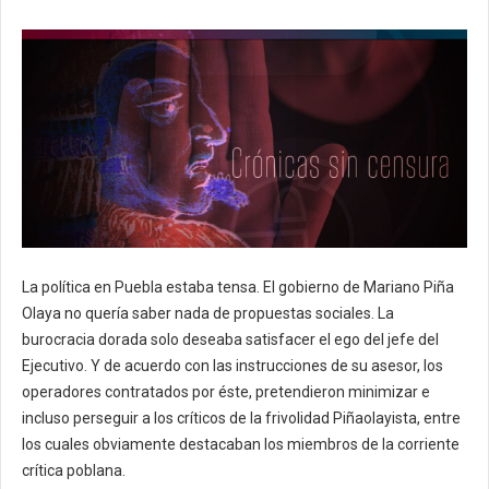
La política en Puebla estaba tensa.
El gobierno de Mariano Piña
Olaya no quería saber nada de propuestas sociales.
La
burocracia dorada solo deseaba satisfacer el ego del jefe del
Ejecutivo.
Y de acuerdo con las instrucciones de su asesor, los
operadores contratados por éste, pretendieron minimizar e
incluso perseguir a los críticos de la frivolidad Piñaolayista, entre
los cuales obviamente destacaban los miembros de la corriente
crítica poblana.