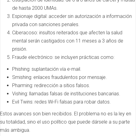
de hasta 2000 UMAs.
Espionaje digital: acceder sin autorización a información
privada con sanciones penales.
Ciberacoso: insultos reiterados que afecten la salud
mental serán castigados con 11 meses a 3 años de
prisión.
Fraude electrónico: se incluyen prácticas como:
Phishing: suplantación vía e-mail.
Smishing: enlaces fraudulentos por mensaje.
Pharming: redirección a sitios falsos.
Vishing: llamadas falsas de instituciones bancarias.
Evil Twins: redes Wi-Fi falsas para robar datos.
Estos avances son bien recibidos. El problema no es la ley en
su totalidad, sino el uso político que puede dársele a su parte
más ambigua.