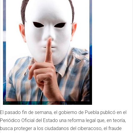
El pasado fin de semana, el gobierno de Puebla publicó en el
Periódico Oficial del Estado una reforma legal que, en teoría,
busca proteger a los ciudadanos del ciberacoso, el fraude