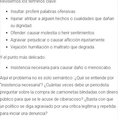
Revisemos los términos clave:
Insultar: proferir palabras ofensivas.
Injuriar: atribuir a alguien hechos o cualidades que dañan
su dignidad.
Ofender: causar molestia o herir sentimientos.
Agraviar: perjudicar o causar aflicción injustamente.
Vejación: humillación o maltrato que degrada.
Y el punto más delicado:
Insistencia necesaria para causar daño o menoscabo.
Aquí el problema no es solo semántico. ¿Qué se entiende por
“insistencia necesaria”? ¿Cuántas veces debe un periodista
preguntar sobre la compra de camionetas blindadas con dinero
público para que se le acuse de ciberacoso? ¿Basta con que
un político se diga agraviado por una crítica legítima y repetida
para iniciar una denuncia?