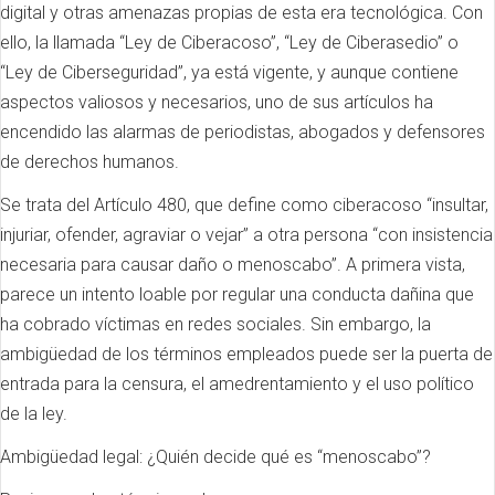
digital y otras amenazas propias de esta era tecnológica. Con
ello, la llamada “Ley de Ciberacoso”, “Ley de Ciberasedio” o
“Ley de Ciberseguridad”, ya está vigente, y aunque contiene
aspectos valiosos y necesarios, uno de sus artículos ha
encendido las alarmas de periodistas, abogados y defensores
de derechos humanos.
Se trata del Artículo 480, que define como ciberacoso “insultar,
injuriar, ofender, agraviar o vejar” a otra persona “con insistencia
necesaria para causar daño o menoscabo”. A primera vista,
parece un intento loable por regular una conducta dañina que
ha cobrado víctimas en redes sociales. Sin embargo, la
ambigüedad de los términos empleados puede ser la puerta de
entrada para la censura, el amedrentamiento y el uso político
de la ley.
Ambigüedad legal: ¿Quién decide qué es “menoscabo”?