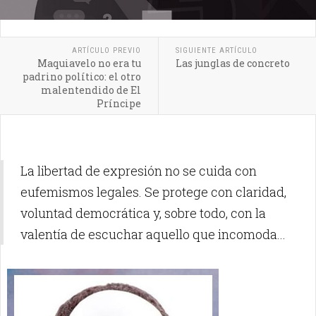
ARTÍCULO PREVIO
SIGUIENTE ARTÍCULO
Maquiavelo no era tu
Las junglas de concreto
padrino político: el otro
malentendido de El
Príncipe
La libertad de expresión no se cuida con
eufemismos legales. Se protege con claridad,
voluntad democrática y, sobre todo, con la
valentía de escuchar aquello que incomoda...