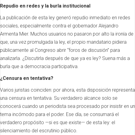
Repudio en redes y la burla institucional
La publicación de esta ley generó repudio inmediato en redes
sociales, especialmente contra el gobernador Alejandro
Armenta Mier. Muchos usuarios no pasaron por alto la ironía de
que, una vez promulgada la ley, el propio mandatario pidiera
públicamente al Congreso abrir “foros de discusión” para
analizarla. ¿Discutirla después de que ya es ley? Suena más a
burla que a democracia participativa.
¿Censura en tentativa?
Varios juristas coinciden: por ahora, esta disposición representa
una censura en tentativa. Su verdadero alcance solo se
conocerá cuando un periodista sea procesado por insistir en un
tema incómodo para el poder. Ese día, se consumará el
verdadero propósito —si es que existe— de esta ley: el
silenciamiento del escrutinio público.