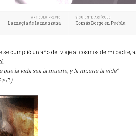
ARTÍCULO PREVIO
SIGUIENTE ARTÍCULO
La magia de la manzana
Tomás Borge en Puebla
e se cumplió un año del viaje al cosmos de mi padre, así
l.
 que la vida sea la muerte, y la muerte la vida”
a.C.)