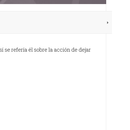
 se refería él sobre la acción de dejar