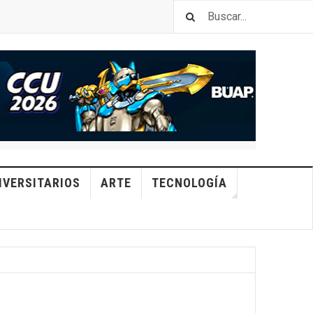
IVERSITARIOS
ARTE
TECNOLOGÍA