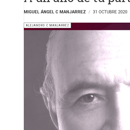
MIGUEL ÁNGEL C MANJARREZ
31 OCTUBRE 2020
ALEJANDRO C MANJARREZ