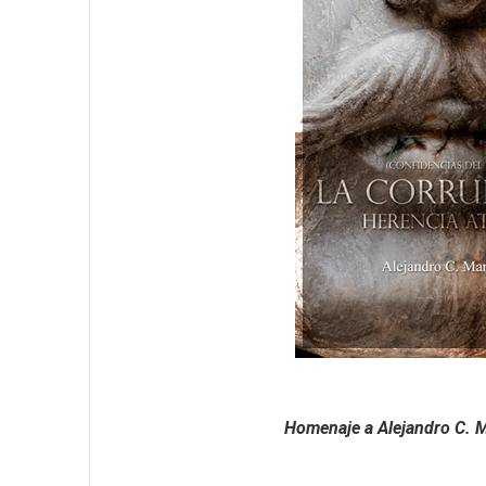
Homenaje a Alejandro C. 