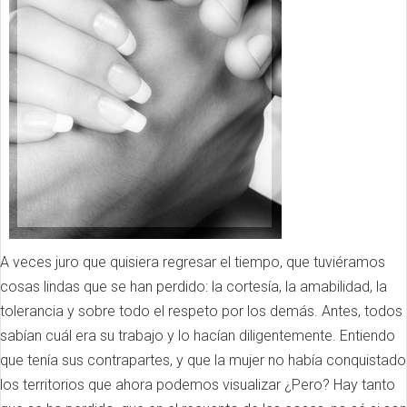
A veces juro que quisiera regresar el tiempo, que tuviéramos
cosas lindas que se han perdido: la cortesía, la amabilidad, la
tolerancia y sobre todo el respeto por los demás. Antes, todos
sabían cuál era su trabajo y lo hacían diligentemente. Entiendo
que tenía sus contrapartes, y que la mujer no había conquistado
los territorios que ahora podemos visualizar ¿Pero? Hay tanto