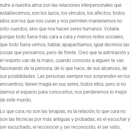
nutre a nuestra alma son las relaciones interpersonales que
establecemos, son los lazos, los vínculos, los afectos; todos
ellos son los que nos curan y nos permiten mantenernos no
sólo cuerdos, sino que nos hacen seres humanos. Votaría
porque todo fuera más cara a cara y menos redes sociales,
que todo fuera vernos, hablar, apapacharnos, igual decirnos las
cosas que pensamos, pero de frente. Creo que la admiración y
el respeto van de la mano, cuando conoces a alguien te vas
fascinando de la persona, de lo que hace, de sus alcances, de
sus posibilidades. Las personas siempre nos sorprenden en los
encuentros, tienen magia en sus seres, todos ellos, pero si no
damos el espacio para conocerlos, nos perderemos lo mejor
de este mundo.
Lo que cura, no son las terapias, es la relación; lo que cura no
son las técnicas por más antiguas y probadas, es el escuchar y
ser escuchado, el reconocer y ser reconocido, el ser visto,