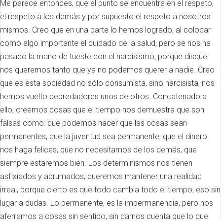
Me parece entonces, que el punto se encuentra en el respeto,
el respeto a los demás y por supuesto el respeto a nosotros
mismos. Creo que en una parte lo hemos logrado, al colocar
como algo importante el cuidado de la salud, pero se nos ha
pasado la mano de tueste con el narcisismo, porque disque
nos queremos tanto que ya no podemos querer a nadie. Creo
que es esta sociedad no sólo consumista, sino narcisista, nos
hemos vuelto depredadores unos de otros. Concatenado a
ello, creemos cosas que el tiempo nos demuestra que son
falsas como: que podemos hacer que las cosas sean
permanentes, que la juventud sea permanente, que el dinero
nos haga felices, que no necesitamos de los demás, que
siempre estaremos bien. Los determinismos nos tienen
asfixiados y abrumados, queremos mantener una realidad
irreal, porque cierto es que todo cambia todo el tiempo, eso sin
lugar a dudas. Lo permanente, es la impermanencia, pero nos
aferramos a cosas sin sentido, sin darnos cuenta que lo que