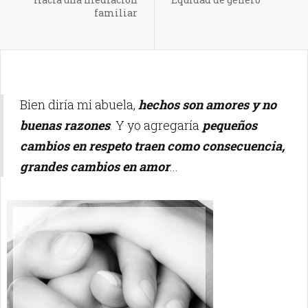
familiar
Bien diría mi abuela,
hechos son amores y no
buenas razones
. Y yo agregaría
pequeños
cambios en respeto traen como consecuencia,
grandes cambios en amor
...