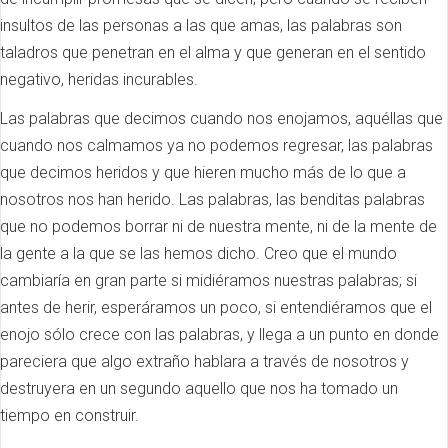
insultos de las personas a las que amas, las palabras son
taladros que penetran en el alma y que generan en el sentido
negativo, heridas incurables.
Las palabras que decimos cuando nos enojamos, aquéllas que
cuando nos calmamos ya no podemos regresar, las palabras
que decimos heridos y que hieren mucho más de lo que a
nosotros nos han herido. Las palabras, las benditas palabras
que no podemos borrar ni de nuestra mente, ni de la mente de
la gente a la que se las hemos dicho. Creo que el mundo
cambiaría en gran parte si midiéramos nuestras palabras; si
antes de herir, esperáramos un poco, si entendiéramos que el
enojo sólo crece con las palabras, y llega a un punto en donde
pareciera que algo extraño hablara a través de nosotros y
destruyera en un segundo aquello que nos ha tomado un
tiempo en construir.