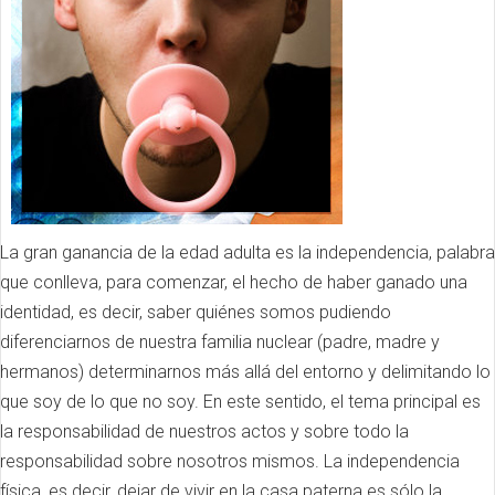
La gran ganancia de la edad adulta es la independencia, palabra
que conlleva, para comenzar, el hecho de haber ganado una
identidad, es decir, saber quiénes somos pudiendo
diferenciarnos de nuestra familia nuclear (padre, madre y
hermanos) determinarnos más allá del entorno y delimitando lo
que soy de lo que no soy. En este sentido, el tema principal es
la responsabilidad de nuestros actos y sobre todo la
responsabilidad sobre nosotros mismos. La independencia
física, es decir, dejar de vivir en la casa paterna es sólo la