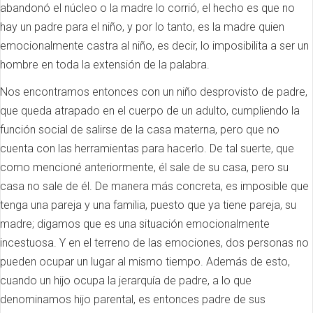
abandonó el núcleo o la madre lo corrió, el hecho es que no
hay un padre para el niño, y por lo tanto, es la madre quien
emocionalmente castra al niño, es decir, lo imposibilita a ser un
hombre en toda la extensión de la palabra.
Nos encontramos entonces con un niño desprovisto de padre,
que queda atrapado en el cuerpo de un adulto, cumpliendo la
función social de salirse de la casa materna, pero que no
cuenta con las herramientas para hacerlo. De tal suerte, que
como mencioné anteriormente, él sale de su casa, pero su
casa no sale de él. De manera más concreta, es imposible que
tenga una pareja y una familia, puesto que ya tiene pareja, su
madre; digamos que es una situación emocionalmente
incestuosa. Y en el terreno de las emociones, dos personas no
pueden ocupar un lugar al mismo tiempo. Además de esto,
cuando un hijo ocupa la jerarquía de padre, a lo que
denominamos hijo parental, es entonces padre de sus