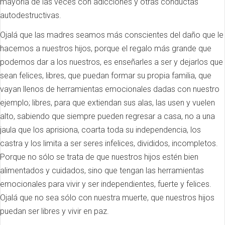
mayoría de las veces con adicciones y otras conductas
autodestructivas.
Ojalá que las madres seamos más conscientes del daño que le
hacemos a nuestros hijos, porque el regalo más grande que
podemos dar a los nuestros, es enseñarles a ser y dejarlos que
sean felices, libres, que puedan formar su propia familia, que
vayan llenos de herramientas emocionales dadas con nuestro
ejemplo; libres, para que extiendan sus alas, las usen y vuelen
alto, sabiendo que siempre pueden regresar a casa, no a una
jaula que los aprisiona, coarta toda su independencia, los
castra y los limita a ser seres infelices, divididos, incompletos.
Porque no sólo se trata de que nuestros hijos estén bien
alimentados y cuidados, sino que tengan las herramientas
emocionales para vivir y ser independientes, fuerte y felices.
Ojalá que no sea sólo con nuestra muerte, que nuestros hijos
puedan ser libres y vivir en paz.