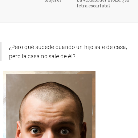
letra escarlata?
¿Pero qué sucede cuando un hijo sale de casa,
pero la casa no sale de él?