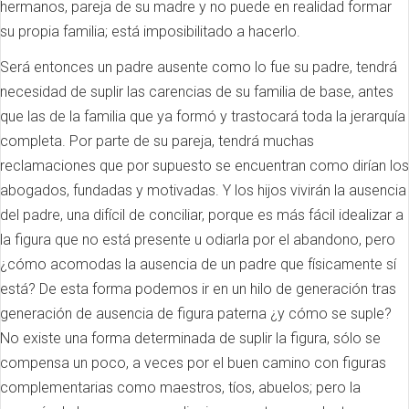
hermanos, pareja de su madre y no puede en realidad formar
su propia familia; está imposibilitado a hacerlo.
Será entonces un padre ausente como lo fue su padre, tendrá
necesidad de suplir las carencias de su familia de base, antes
que las de la familia que ya formó y trastocará toda la jerarquía
completa. Por parte de su pareja, tendrá muchas
reclamaciones que por supuesto se encuentran como dirían los
abogados, fundadas y motivadas. Y los hijos vivirán la ausencia
del padre, una difícil de conciliar, porque es más fácil idealizar a
la figura que no está presente u odiarla por el abandono, pero
¿cómo acomodas la ausencia de un padre que físicamente sí
está? De esta forma podemos ir en un hilo de generación tras
generación de ausencia de figura paterna ¿y cómo se suple?
No existe una forma determinada de suplir la figura, sólo se
compensa un poco, a veces por el buen camino con figuras
complementarias como maestros, tíos, abuelos; pero la