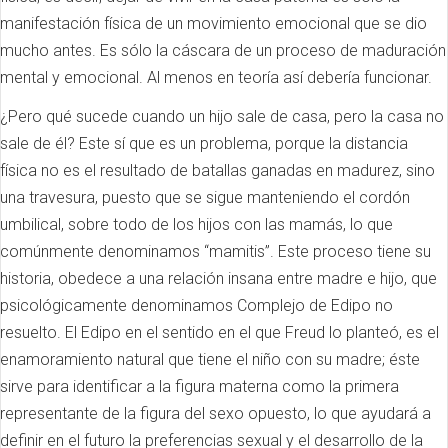
manifestación física de un movimiento emocional que se dio
mucho antes. Es sólo la cáscara de un proceso de maduración
mental y emocional. Al menos en teoría así debería funcionar.
¿Pero qué sucede cuando un hijo sale de casa, pero la casa no
sale de él? Este sí que es un problema, porque la distancia
física no es el resultado de batallas ganadas en madurez, sino
una travesura, puesto que se sigue manteniendo el cordón
umbilical, sobre todo de los hijos con las mamás, lo que
comúnmente denominamos “mamitis”. Este proceso tiene su
historia, obedece a una relación insana entre madre e hijo, que
psicológicamente denominamos Complejo de Edipo no
resuelto. El Edipo en el sentido en el que Freud lo planteó, es el
enamoramiento natural que tiene el niño con su madre; éste
sirve para identificar a la figura materna como la primera
representante de la figura del sexo opuesto, lo que ayudará a
definir en el futuro la preferencias sexual y el desarrollo de la