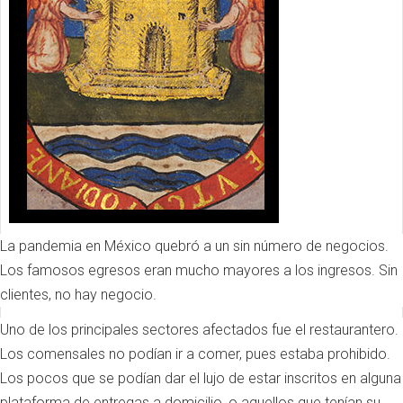
La pandemia en México quebró a un sin número de negocios.
Los famosos egresos eran mucho mayores a los ingresos. Sin
clientes, no hay negocio.
Uno de los principales sectores afectados fue el restaurantero.
Los comensales no podían ir a comer, pues estaba prohibido.
Los pocos que se podían dar el lujo de estar inscritos en alguna
plataforma de entregas a domicilio, o aquellos que tenían su