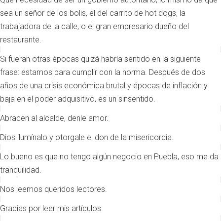
sea un señor de los bolis, el del carrito de hot dogs, la
trabajadora de la calle, o el gran empresario dueño del
restaurante.
Si fueran otras épocas quizá habría sentido en la siguiente
frase: estamos para cumplir con la norma. Después de dos
años de una crisis económica brutal y épocas de inflación y
baja en el poder adquisitivo, es un sinsentido.
Abracen al alcalde, denle amor.
Dios ilumínalo y otorgale el don de la misericordia.
Lo bueno es que no tengo algún negocio en Puebla, eso me da
tranquilidad.
Nos leemos queridos lectores.
Gracias por leer mis artículos.