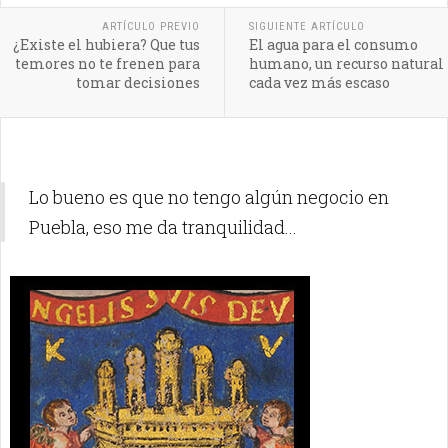
ARTÍCULO PREVIO
SIGUIENTE ARTÍCULO
¿Existe el hubiera? Que tus
El agua para el consumo
temores no te frenen para
humano, un recurso natural
tomar decisiones
cada vez más escaso
Lo bueno es que no tengo algún negocio en
Puebla, eso me da tranquilidad...