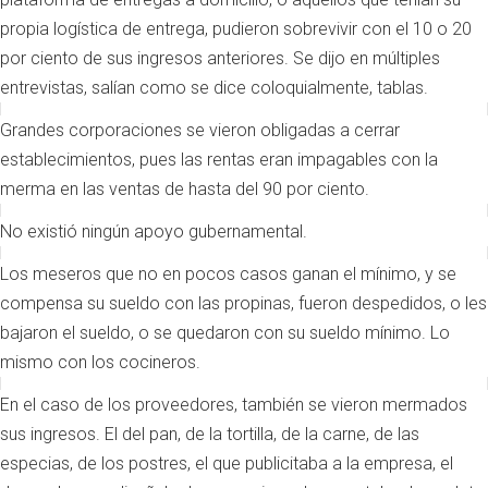
propia logística de entrega, pudieron sobrevivir con el 10 o 20
por ciento de sus ingresos anteriores. Se dijo en múltiples
entrevistas, salían como se dice coloquialmente, tablas.
Grandes corporaciones se vieron obligadas a cerrar
establecimientos, pues las rentas eran impagables con la
merma en las ventas de hasta del 90 por ciento.
No existió ningún apoyo gubernamental.
Los meseros que no en pocos casos ganan el mínimo, y se
compensa su sueldo con las propinas, fueron despedidos, o les
bajaron el sueldo, o se quedaron con su sueldo mínimo. Lo
mismo con los cocineros.
En el caso de los proveedores, también se vieron mermados
sus ingresos. El del pan, de la tortilla, de la carne, de las
especias, de los postres, el que publicitaba a la empresa, el