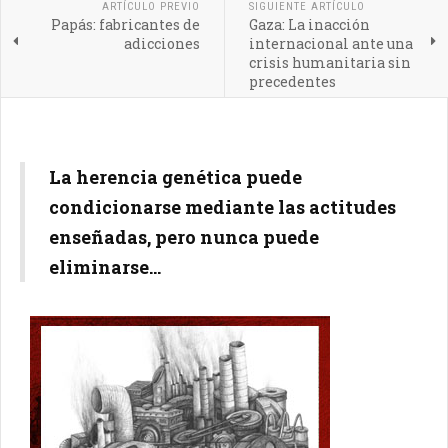
ARTÍCULO PREVIO
SIGUIENTE ARTÍCULO
Papás: fabricantes de
Gaza: La inacción
adicciones
internacional ante una
crisis humanitaria sin
precedentes
La herencia genética puede
condicionarse mediante las actitudes
enseñadas, pero nunca puede
eliminarse...