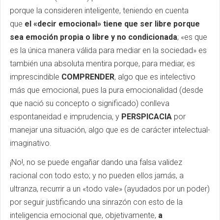
porque la consideren inteligente, teniendo en cuenta
que
el «decir emocional» tiene que ser libre porque
sea emoción propia o libre y no condicionada
; «es que
es la única manera válida para mediar en la sociedad» es
también una absoluta mentira porque, para mediar, es
imprescindible
COMPRENDER
, algo que es intelectivo
más que emocional, pues la pura emocionalidad (desde
que nació su concepto o significado) conlleva
espontaneidad e imprudencia, y
PERSPICACIA
por
manejar una situación, algo que es de carácter intelectual-
imaginativo.
¡No!, no se puede engañar dando una falsa validez
racional con todo esto; y no pueden ellos jamás, a
ultranza, recurrir a un «todo vale» (ayudados por un poder)
por seguir justificando una sinrazón con esto de la
inteligencia emocional que, objetivamente,
a