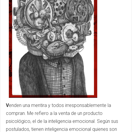
V
enden una mentira y todos irresponsablemente la
compran. Me refiero a la venta de un producto
psicológico, el de la inteligencia emocional. Según sus
postulados, tienen inteligencia emocional quienes son