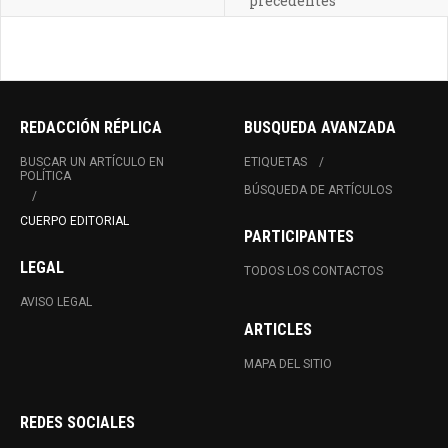
precedentes
REDACCIÓN RÉPLICA
BUSQUEDA AVANZADA
BUSCAR UN ARTÍCULO EN
ETIQUETAS
POLÍTICA
BÚSQUEDA DE ARTÍCULOS
CUERPO EDITORIAL
PARTICIPANTES
LEGAL
TODOS LOS CONTACTOS
AVISO LEGAL
ARTICLES
MAPA DEL SITIO
REDES SOCIALES