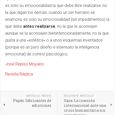
es solo su emocionalidad la que debe libre realizarse, no
la que digan los demás; cuando un ser humano se
enamora, es solo su emocionalidad (sin impedimentos) la
que debe
antes realizarse
, no la que le aconsejen
aunque se la aconsejen bienintencionadamente, no la que
gusta a una «estética» o a unos esquemas inventados
(porque es un puro diseño e insensato la inteligencia
emocional) de control psicológico.
José Repiso Moyano
Revista Réplica
ARTÍCULO PREVIO
SIGUIENTE ARTÍCULO
Papás: fabricantes de
Gaza: La inacción
adicciones
internacional ante una
crisis humanitaria sin