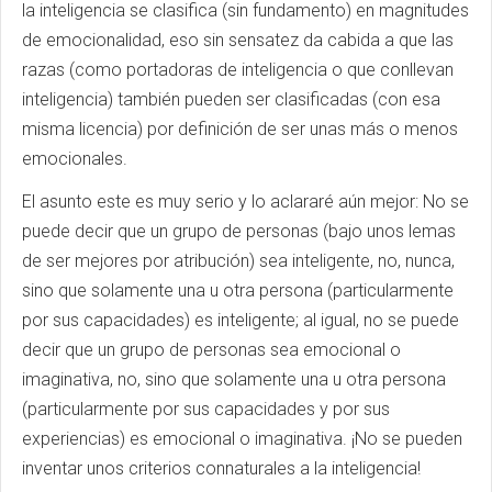
la inteligencia se clasifica (sin fundamento) en magnitudes
de emocionalidad, eso sin sensatez da cabida a que las
razas (como portadoras de inteligencia o que conllevan
inteligencia) también pueden ser clasificadas (con esa
misma licencia) por definición de ser unas más o menos
emocionales.
El asunto este es muy serio y lo aclararé aún mejor: No se
puede decir que un grupo de personas (bajo unos lemas
de ser mejores por atribución) sea inteligente, no, nunca,
sino que solamente una u otra persona (particularmente
por sus capacidades) es inteligente; al igual, no se puede
decir que un grupo de personas sea emocional o
imaginativa, no, sino que solamente una u otra persona
(particularmente por sus capacidades y por sus
experiencias) es emocional o imaginativa. ¡No se pueden
inventar unos criterios connaturales a la inteligencia!