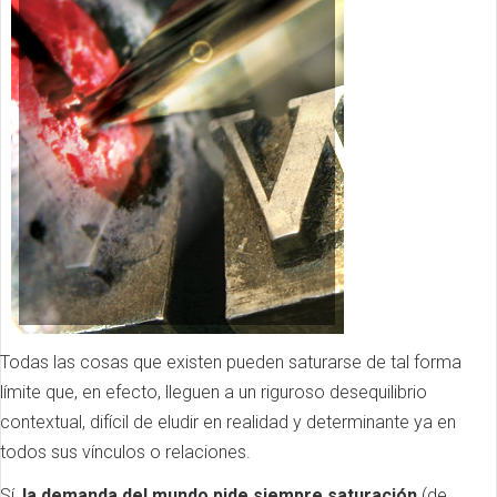
Todas las cosas que existen pueden saturarse de tal forma
límite que, en efecto, lleguen a un riguroso desequilibrio
contextual, difícil de eludir en realidad y determinante ya en
todos sus vínculos o relaciones.
Sí,
la demanda del mundo pide siempre saturación
(de