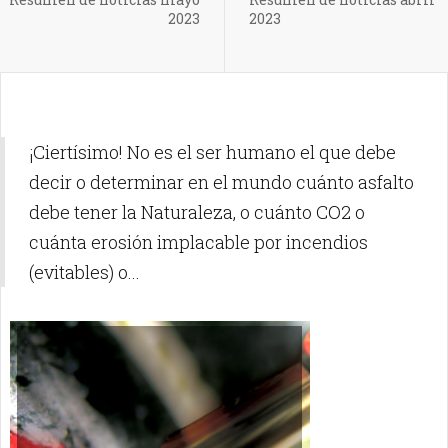
2023
2023
¡Ciertísimo! No es el ser humano el que debe
decir o determinar en el mundo cuánto asfalto
debe tener la Naturaleza, o cuánto CO2 o
cuánta erosión implacable por incendios
(evitables) o...