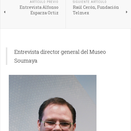
ARTÍCULO PREVIO
SIGUIENTE ARTÍCULO
Entrevista Alfonso
Raúl Cerón, Fundación
Esparza Ortiz
Telmex
Entrevista director general del Museo
Soumaya