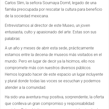
Carlos Slim, la señora Soumaya Domit, legado de una
familia preocupada por rescatar la cultura para beneficio
de la sociedad mexicana.
Entrevistamos al director de este Museo, un joven
entusiasta, culto y apasionado del arte. Estas son sus
palabras:
A un año y meses de abrir esta sede, prácticamente
estamos entre la decena de museos más visitados en el
mundo. Pero en lugar de decir ya la hicimos, ello nos
compromete más con nuestros diversos públicos.
Hemos logrado hacer de este espacio un lugar incluyente
y plural donde todas las voces se escuchan y podemos
atender a la comunidad.
Ha sido una aventura muy positiva, sorprendente; la oferta
que conlleva un gran compromiso y responsabilidad