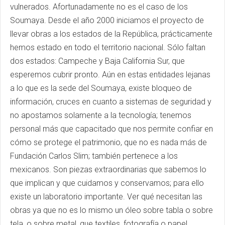
vulnerados. Afortunadamente no es el caso de los
Soumaya. Desde el año 2000 iniciamos el proyecto de
llevar obras a los estados de la República, prácticamente
hemos estado en todo el territorio nacional. Sólo faltan
dos estados: Campeche y Baja California Sur, que
esperemos cubrir pronto. Aún en estas entidades lejanas
a lo que es la sede del Soumaya, existe bloqueo de
información, cruces en cuanto a sistemas de seguridad y
no apostamos solamente a la tecnología; tenemos
personal más que capacitado que nos permite confiar en
cómo se protege el patrimonio, que no es nada más de
Fundación Carlos Slim; también pertenece a los
mexicanos. Son piezas extraordinarias que sabemos lo
que implican y que cuidamos y conservamos; para ello
existe un laboratorio importante. Ver qué necesitan las
obras ya que no es lo mismo un óleo sobre tabla o sobre
tela, o sobre metal, que textiles, fotografía o papel.