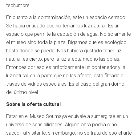
techumbre.
En cuanto a la contaminación, este un espacio cerrado.
Se había criticado que no teníamos luz natural. Es un
espacio que permite la captación de agua. No solamente
el museo sino toda la plaza. Digamos que es ecológico
hasta donde se puede. Nos hubiera gustado tener luz
natural, es cierto, pero la luz afecta mucho las obras.
Entonces por eso es prácticamente un contenedor y la
luz natural, en la parte que no las afecta, está filtrada a
través de vidrios especiales. Es el caso del gran domo
del último nivel.
Sobre la oferta cultural
Estar en el Museo Soumaya equivale a sumergirse en un
universo de sensibilidades. Alguna obra podría o no
sacudir al visitante; sin embargo, no se trata de eso el arte