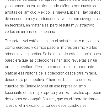
y los ponemos en un afortunado diálogo con nuestros
artistas del antiguo México, la Nueva España. Hay puntos
de encuentro muy afortunados, a veces con divergencias
en técnicas, en materiales, pero resulta muy atractivo
verlos en un mismo escenario.
El cuarto nivel está destinado al paisaje, tanto mexicano
como europeo y damos paso al impresionismo y a las
primeras vanguardias. Se ha criticado este espacio, pues
pareciera que las colecciones han sido revueltas sin un
orden específico. Pero para nosotros era importante
platicar esa historia de la colección desde otra mirada,
desde otra perspectiva. Y hemos dispuesto de dos
cuadros de Claude Monet en ese impresionismo
fascinante de su mejor época y en los laterales aparecen
dos obras de Joaquín Clausell, que es el impresionismo
nuestro, el mexicano. Entonces esos cuadros se