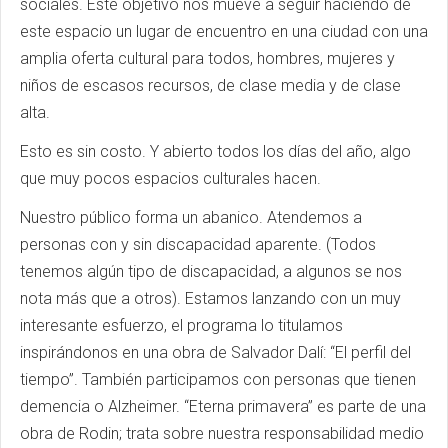
sociales. Este objetivo nos mueve a seguir haciendo de
este espacio un lugar de encuentro en una ciudad con una
amplia oferta cultural para todos, hombres, mujeres y
niños de escasos recursos, de clase media y de clase
alta.
Esto es sin costo. Y abierto todos los días del año, algo
que muy pocos espacios culturales hacen.
Nuestro público forma un abanico. Atendemos a
personas con y sin discapacidad aparente. (Todos
tenemos algún tipo de discapacidad, a algunos se nos
nota más que a otros). Estamos lanzando con un muy
interesante esfuerzo, el programa lo titulamos
inspirándonos en una obra de Salvador Dalí: “El perfil del
tiempo”. También participamos con personas que tienen
demencia o Alzheimer. “Eterna primavera” es parte de una
obra de Rodin; trata sobre nuestra responsabilidad medio