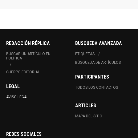
REDACCIÓN RÉPLICA
BUSQUEDA AVANZADA
BUSCAR UN ARTÍCULO EN
ETIQUETAS
POLÍTICA
BÚSQUEDA DE ARTÍCULOS
CUERPO EDITORIAL
PARTICIPANTES
LEGAL
TODOS LOS CONTACTOS
AVISO LEGAL
ARTICLES
MAPA DEL SITIO
REDES SOCIALES