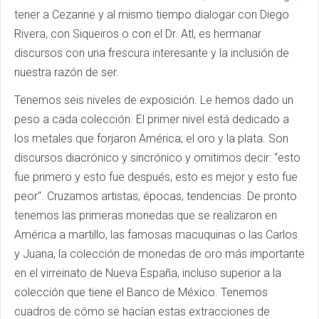
tener a Cezanne y al mismo tiempo dialogar con Diego
Rivera, con Siqueiros o con el Dr. Atl, es hermanar
discursos con una frescura interesante y la inclusión de
nuestra razón de ser.
Tenemos seis niveles de exposición. Le hemos dado un
peso a cada colección. El primer nivel está dedicado a
los metales que forjaron América; el oro y la plata. Son
discursos diacrónico y sincrónico y omitimos decir: “esto
fue primero y esto fue después, esto es mejor y esto fue
peor". Cruzamos artistas, épocas, tendencias. De pronto
tenemos las primeras monedas que se realizaron en
América a martillo, las famosas macuquinas o las Carlos
y Juana, la colección de monedas de oro más importante
en el virreinato de Nueva España, incluso superior a la
colección que tiene el Banco de México. Tenemos
cuadros de cómo se hacían estas extracciones de