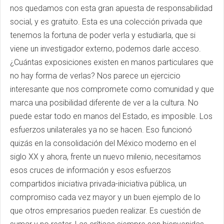
nos quedamos con esta gran apuesta de responsabilidad
social, y es gratuito. Esta es una colección privada que
tenemos la fortuna de poder verla y estudiarla, que si
viene un investigador externo, podemos darle acceso.
¿Cuántas exposiciones existen en manos particulares que
no hay forma de verlas? Nos parece un ejercicio
interesante que nos compromete como comunidad y que
marca una posibilidad diferente de ver a la cultura. No
puede estar todo en manos del Estado, es imposible. Los
esfuerzos unilaterales ya no se hacen. Eso funcionó
quizás en la consolidación del México moderno en el
siglo XX y ahora, frente un nuevo milenio, necesitamos
esos cruces de información y esos esfuerzos
compartidos iniciativa privada-iniciativa pública, un
compromiso cada vez mayor y un buen ejemplo de lo
que otros empresarios pueden realizar. Es cuestión de