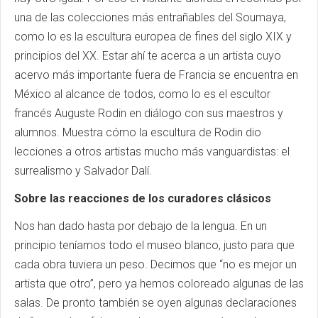
una de las colecciones más entrañables del Soumaya,
como lo es la escultura europea de fines del siglo XIX y
principios del XX. Estar ahí te acerca a un artista cuyo
acervo más importante fuera de Francia se encuentra en
México al alcance de todos, como lo es el escultor
francés Auguste Rodin en diálogo con sus maestros y
alumnos. Muestra cómo la escultura de Rodin dio
lecciones a otros artistas mucho más vanguardistas: el
surrealismo y Salvador Dalí.
Sobre las reacciones de los curadores clásicos
Nos han dado hasta por debajo de la lengua. En un
principio teníamos todo el museo blanco, justo para que
cada obra tuviera un peso. Decimos que “no es mejor un
artista que otro”, pero ya hemos coloreado algunas de las
salas. De pronto también se oyen algunas declaraciones