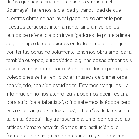
de “es que hay falsos en los museos y más en el
Soumaya”. Tenemos la claridad y tranquilidad de que
nuestras obras se han investigado, no solamente por
nuestros curadores internamente, sino a nivel de los
puntos de referencia con investigadores de primera línea
según el tipo de colecciones en todo el mundo, porque
con tantas obras no solamente tenemos obra americana,
también europea, euroasiática, algunas cosas africanas, y
se vuelve muy complicado. Vamos con los expertos, las
colecciones se han exhibido en museos de primer orden,
han viajado, han sido estudiadas. Estamos tranquilos. La
información no nos atemoriza y podemos decir: “es una
obra atribuida a tal artista”, o “no sabemos la época pero
está en el rango de estos años”, o bien “es de la escuela
tal en tal época”. Hay transparencia. Entendemos que las
críticas siempre estarán. Somos una institución que
forma parte de un grupo empresarial muy sólido y que