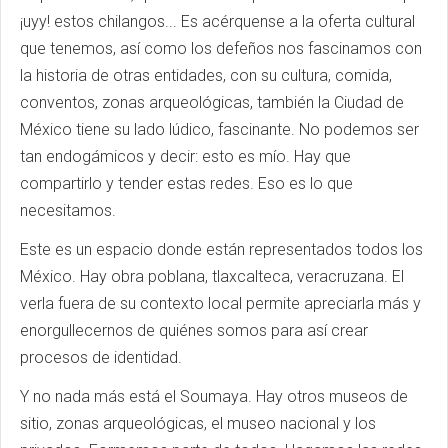
¡uyy! estos chilangos... Es acérquense a la oferta cultural
que tenemos, así como los defeños nos fascinamos con
la historia de otras entidades, con su cultura, comida,
conventos, zonas arqueológicas, también la Ciudad de
México tiene su lado lúdico, fascinante. No podemos ser
tan endogámicos y decir: esto es mío. Hay que
compartirlo y tender estas redes. Eso es lo que
necesitamos.
Este es un espacio donde están representados todos los
México. Hay obra poblana, tlaxcalteca, veracruzana. El
verla fuera de su contexto local permite apreciarla más y
enorgullecernos de quiénes somos para así crear
procesos de identidad.
Y no nada más está el Soumaya. Hay otros museos de
sitio, zonas arqueológicas, el museo nacional y los