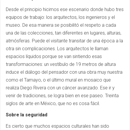
Desde el principio hicimos ese escenario donde hubo tres
equipos de trabajo: los arquitectos, los ingenieros y el
museo. De esa manera se posibilitó el respeto a cada
una de las colecciones, tan diferentes en lugares, alturas,
atmósferas. Puede el visitante transitar de una época a la
otra sin complicaciones. Los arquitectos le llaman
espacios líquidos porque se van sintiendo esas
transformaciones: un vestíbulo de 19 metros de altura
induce el diálogo del pensador con una obra muy nuestra
como el Tamayo, o el último mural en mosaico que
realiza Diego Rivera con un cáncer avanzado. Ese ir y
venir de tradiciones, se logra bien en ese paseo. Treinta
siglos de arte en México, que no es cosa fácil.
Sobre la seguridad
Es cierto que muchos espacios culturales han sido