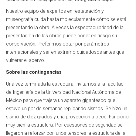
Nuestro equipo de expertos en restauración y
museografía cuida hasta molecularmente cómo se está
presentando la obra. A veces la espectacularidad de la
presentación de las obras puede poner en riesgo su
conservación. Preferimos optar por parámetros
internacionales y ser en extremo cuidadosos antes que
vulnerar el acervo.
Sobre las contingencias
Una vez terminada la estructura, invitamos a la facultad
de Ingeniería de la Universidad Nacional Autónoma de
México para que trajera un aparato gigantesco que
estuvo un par de semanas replicando sismos. Se hizo un
sismo de diez grados y una proyección a trece. Funcionó
muy bien la estructura. Por cuestiones de seguridad se
llegaron a reforzar con unos tensores la estructura de la