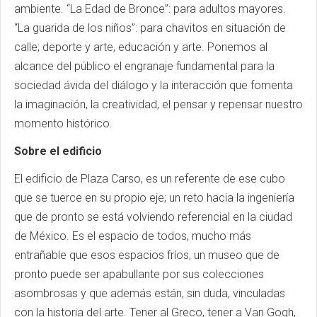
ambiente. “La Edad de Bronce”: para adultos mayores.
“La guarida de los niños”: para chavitos en situación de
calle; deporte y arte, educación y arte. Ponemos al
alcance del público el engranaje fundamental para la
sociedad ávida del diálogo y la interacción que fomenta
la imaginación, la creatividad, el pensar y repensar nuestro
momento histórico.
Sobre el edificio
El edificio de Plaza Carso, es un referente de ese cubo
que se tuerce en su propio eje; un reto hacia la ingeniería
que de pronto se está volviendo referencial en la ciudad
de México. Es el espacio de todos, mucho más
entrañable que esos espacios fríos, un museo que de
pronto puede ser apabullante por sus colecciones
asombrosas y que además están, sin duda, vinculadas
con la historia del arte. Tener al Greco, tener a Van Gogh,