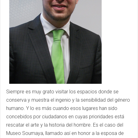
Siempre es muy grato visitar los espacios donde se
conserva y muestra el ingenio y la sensibilidad del género
humano. Y lo es más cuando esos lugares han sido
concebidos por ciudadanos en cuyas prioridades está
rescatar el arte y la historia del hombre. Es el caso del
Museo Soumaya, llamado así en honor a la esposa de