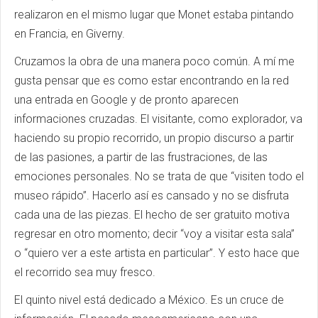
realizaron en el mismo lugar que Monet estaba pintando
en Francia, en Giverny.
Cruzamos la obra de una manera poco común. A mí me
gusta pensar que es como estar encontrando en la red
una entrada en Google y de pronto aparecen
informaciones cruzadas. El visitante, como explorador, va
haciendo su propio recorrido, un propio discurso a partir
de las pasiones, a partir de las frustraciones, de las
emociones personales. No se trata de que “visiten todo el
museo rápido”. Hacerlo así es cansado y no se disfruta
cada una de las piezas. El hecho de ser gratuito motiva
regresar en otro momento; decir “voy a visitar esta sala”
o “quiero ver a este artista en particular”. Y esto hace que
el recorrido sea muy fresco.
El quinto nivel está dedicado a México. Es un cruce de