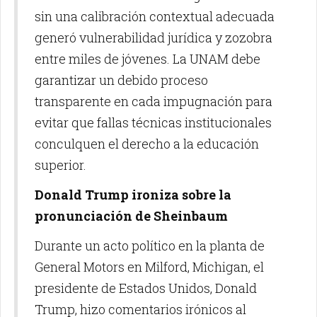
sin una calibración contextual adecuada
generó vulnerabilidad jurídica y zozobra
entre miles de jóvenes. La UNAM debe
garantizar un debido proceso
transparente en cada impugnación para
evitar que fallas técnicas institucionales
conculquen el derecho a la educación
superior.
Donald Trump ironiza sobre la
pronunciación de Sheinbaum
Durante un acto político en la planta de
General Motors en Milford, Michigan, el
presidente de Estados Unidos, Donald
Trump, hizo comentarios irónicos al