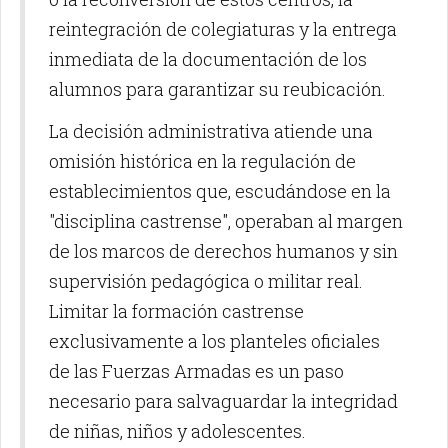
reintegración de colegiaturas y la entrega
inmediata de la documentación de los
alumnos para garantizar su reubicación.
La decisión administrativa atiende una
omisión histórica en la regulación de
establecimientos que, escudándose en la
"disciplina castrense", operaban al margen
de los marcos de derechos humanos y sin
supervisión pedagógica o militar real.
Limitar la formación castrense
exclusivamente a los planteles oficiales
de las Fuerzas Armadas es un paso
necesario para salvaguardar la integridad
de niñas, niños y adolescentes.