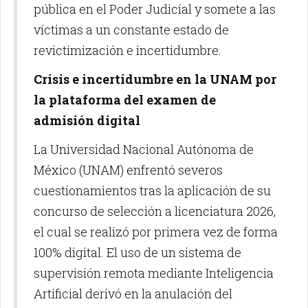
pública en el Poder Judicial y somete a las
víctimas a un constante estado de
revictimización e incertidumbre.
Crisis e incertidumbre en la UNAM por
la plataforma del examen de
admisión digital
La Universidad Nacional Autónoma de
México (UNAM) enfrentó severos
cuestionamientos tras la aplicación de su
concurso de selección a licenciatura 2026,
el cual se realizó por primera vez de forma
100% digital. El uso de un sistema de
supervisión remota mediante Inteligencia
Artificial derivó en la anulación del