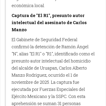
económica local.
Captura de "El R1", presunto autor
intelectual del asesinato de Carlos
Manzo
El Gabinete de Seguridad Federal
confirmó la detención de Ramón Ángel
"N", alias "El R1" o "R1", identificado como el
presunto autor intelectual del homicidio
del alcalde de Uruapan, Carlos Alberto
Manzo Rodríguez, ocurrido el 1 de
noviembre de 2025. La captura fue
ejecutada por Fuerzas Especiales del
Ejército Mexicano y la SSPC. Con esta
aprehensión se suman 31 personas