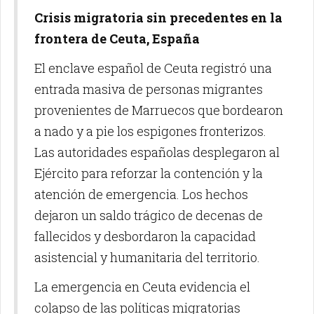
Crisis migratoria sin precedentes en la
frontera de Ceuta, España
El enclave español de Ceuta registró una
entrada masiva de personas migrantes
provenientes de Marruecos que bordearon
a nado y a pie los espigones fronterizos.
Las autoridades españolas desplegaron al
Ejército para reforzar la contención y la
atención de emergencia. Los hechos
dejaron un saldo trágico de decenas de
fallecidos y desbordaron la capacidad
asistencial y humanitaria del territorio.
La emergencia en Ceuta evidencia el
colapso de las políticas migratorias