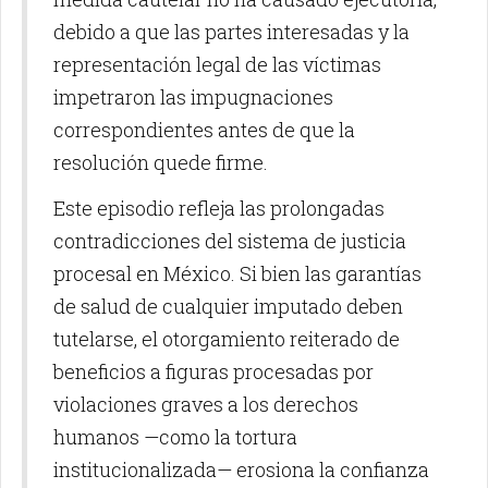
debido a que las partes interesadas y la
representación legal de las víctimas
impetraron las impugnaciones
correspondientes antes de que la
resolución quede firme.
Este episodio refleja las prolongadas
contradicciones del sistema de justicia
procesal en México. Si bien las garantías
de salud de cualquier imputado deben
tutelarse, el otorgamiento reiterado de
beneficios a figuras procesadas por
violaciones graves a los derechos
humanos —como la tortura
institucionalizada— erosiona la confianza