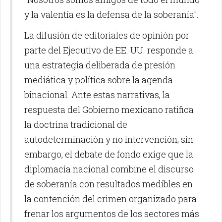
y la valentía es la defensa de la soberanía".
La difusión de editoriales de opinión por
parte del Ejecutivo de EE. UU. responde a
una estrategia deliberada de presión
mediática y política sobre la agenda
binacional. Ante estas narrativas, la
respuesta del Gobierno mexicano ratifica
la doctrina tradicional de
autodeterminación y no intervención; sin
embargo, el debate de fondo exige que la
diplomacia nacional combine el discurso
de soberanía con resultados medibles en
la contención del crimen organizado para
frenar los argumentos de los sectores más