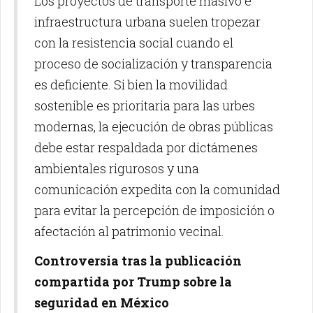
Los proyectos de transporte masivo e
infraestructura urbana suelen tropezar
con la resistencia social cuando el
proceso de socialización y transparencia
es deficiente. Si bien la movilidad
sostenible es prioritaria para las urbes
modernas, la ejecución de obras públicas
debe estar respaldada por dictámenes
ambientales rigurosos y una
comunicación expedita con la comunidad
para evitar la percepción de imposición o
afectación al patrimonio vecinal.
Controversia tras la publicación
compartida por Trump sobre la
seguridad en México