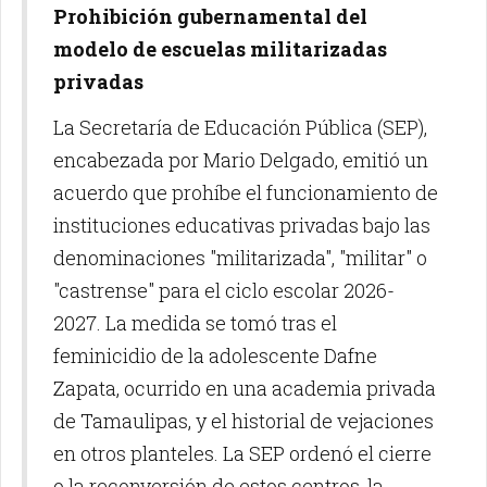
Prohibición gubernamental del
modelo de escuelas militarizadas
privadas
La Secretaría de Educación Pública (SEP),
encabezada por Mario Delgado, emitió un
acuerdo que prohíbe el funcionamiento de
instituciones educativas privadas bajo las
denominaciones "militarizada", "militar" o
"castrense" para el ciclo escolar 2026-
2027. La medida se tomó tras el
feminicidio de la adolescente Dafne
Zapata, ocurrido en una academia privada
de Tamaulipas, y el historial de vejaciones
en otros planteles. La SEP ordenó el cierre
o la reconversión de estos centros, la