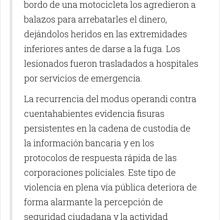
bordo de una motocicleta los agredieron a
balazos para arrebatarles el dinero,
dejándolos heridos en las extremidades
inferiores antes de darse a la fuga. Los
lesionados fueron trasladados a hospitales
por servicios de emergencia.
La recurrencia del modus operandi contra
cuentahabientes evidencia fisuras
persistentes en la cadena de custodia de
la información bancaria y en los
protocolos de respuesta rápida de las
corporaciones policiales. Este tipo de
violencia en plena vía pública deteriora de
forma alarmante la percepción de
seguridad ciudadana y la actividad