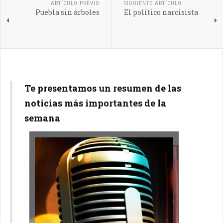
ARTÍCULO PREVIO
SIGUIENTE ARTÍCULO
Puebla sin árboles
El político narcisista
Te presentamos un resumen de las
noticias más importantes de la
semana