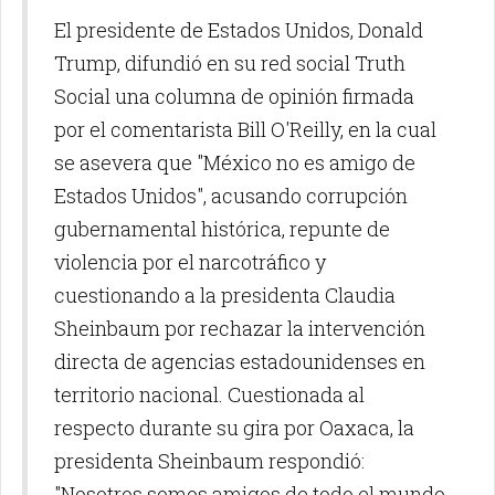
El presidente de Estados Unidos, Donald
Trump, difundió en su red social Truth
Social una columna de opinión firmada
por el comentarista Bill O'Reilly, en la cual
se asevera que "México no es amigo de
Estados Unidos", acusando corrupción
gubernamental histórica, repunte de
violencia por el narcotráfico y
cuestionando a la presidenta Claudia
Sheinbaum por rechazar la intervención
directa de agencias estadounidenses en
territorio nacional. Cuestionada al
respecto durante su gira por Oaxaca, la
presidenta Sheinbaum respondió:
"Nosotros somos amigos de todo el mundo