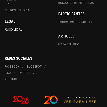
BÚSQUEDA DE ARTÍCULOS
CUERPO EDITORIAL
PARTICIPANTES
LEGAL
TODOS LOS CONTACTOS
AVISO LEGAL
ARTICLES
MAPA DEL SITIO
REDES SOCIALES
FACEBOOK
BLOGSPOT
ISSU
TWITTER
YOUTUBE