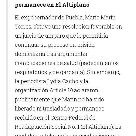
permanece en El Altiplano
El exgobernador de Puebla, Mario Marín
Torres, obtuvo una resolución favorable en
un juicio de amparo que le permitiría
continuar su proceso en prisión
domiciliaria tras argumentar
complicaciones de salud (padecimientos
respiratorios y de garganta). Sin embargo,
la periodista Lydia Cacho y la
organización Article 19 aclararon
públicamente que Marín no ha sido
liberado ni trasladado y permanece
recluido en el Centro Federal de
Readaptación Social No. 1 (El Altiplano). La
medida cautelar no ha causado ejecutoria,