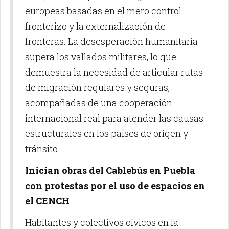
europeas basadas en el mero control
fronterizo y la externalización de
fronteras. La desesperación humanitaria
supera los vallados militares, lo que
demuestra la necesidad de articular rutas
de migración regulares y seguras,
acompañadas de una cooperación
internacional real para atender las causas
estructurales en los países de origen y
tránsito.
Inician obras del Cablebús en Puebla
con protestas por el uso de espacios en
el CENCH
Habitantes y colectivos cívicos en la