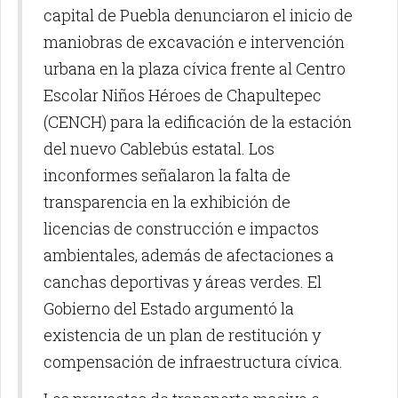
capital de Puebla denunciaron el inicio de
maniobras de excavación e intervención
urbana en la plaza cívica frente al Centro
Escolar Niños Héroes de Chapultepec
(CENCH) para la edificación de la estación
del nuevo Cablebús estatal. Los
inconformes señalaron la falta de
transparencia en la exhibición de
licencias de construcción e impactos
ambientales, además de afectaciones a
canchas deportivas y áreas verdes. El
Gobierno del Estado argumentó la
existencia de un plan de restitución y
compensación de infraestructura cívica.