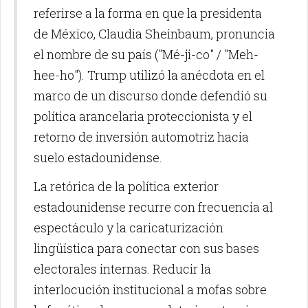
referirse a la forma en que la presidenta
de México, Claudia Sheinbaum, pronuncia
el nombre de su país ("Mé-ji-co" / "Meh-
hee-ho"). Trump utilizó la anécdota en el
marco de un discurso donde defendió su
política arancelaria proteccionista y el
retorno de inversión automotriz hacia
suelo estadounidense.
La retórica de la política exterior
estadounidense recurre con frecuencia al
espectáculo y la caricaturización
lingüística para conectar con sus bases
electorales internas. Reducir la
interlocución institucional a mofas sobre