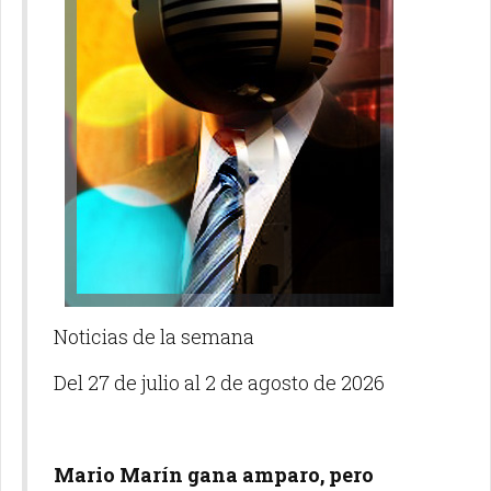
Noticias de la semana
Del 27 de julio al 2 de agosto de 2026
Mario Marín gana amparo, pero