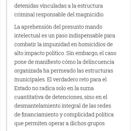
detenidas vinculadas a la estructura
criminal responsable del magnicidio.
La aprehensión del presunto mando
intelectual es un paso indispensable para
combatir la impunidad en homicidios de
alto impacto político. Sin embargo, el caso
pone de manifiesto cómo la delincuencia
organizada ha permeado las estructuras
municipales. El verdadero reto para el
Estado no radica solo en la suma
cuantitativa de detenciones, sino en el
desmantelamiento integral de las redes
de financiamiento y complicidad política
que permiten operar a dichos grupos.