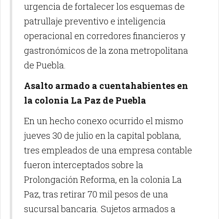
urgencia de fortalecer los esquemas de
patrullaje preventivo e inteligencia
operacional en corredores financieros y
gastronómicos de la zona metropolitana
de Puebla.
Asalto armado a cuentahabientes en
la colonia La Paz de Puebla
En un hecho conexo ocurrido el mismo
jueves 30 de julio en la capital poblana,
tres empleados de una empresa contable
fueron interceptados sobre la
Prolongación Reforma, en la colonia La
Paz, tras retirar 70 mil pesos de una
sucursal bancaria. Sujetos armados a