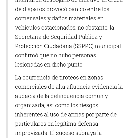
de disparos provocó pánico entre los
comensales y daños materiales en
vehículos estacionados; no obstante, la
Secretaría de Seguridad Pública y
Protección Ciudadana (SSPPC) municipal
confirmó que no hubo personas
lesionadas en dicho punto.
La ocurrencia de tiroteos en zonas
comerciales de alta afluencia evidencia la
audacia de la delincuencia común y
organizada, así como los riesgos
inherentes al uso de armas por parte de
particulares en legítima defensa
improvisada. El suceso subraya la