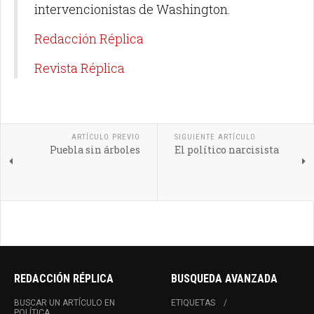
intervencionistas de Washington.
Redacción Réplica
Revista Réplica
ARTÍCULO PREVIO
SIGUIENTE ARTÍCULO
Puebla sin árboles
El político narcisista
REDACCIÓN RÉPLICA
BUSQUEDA AVANZADA
BUSCAR UN ARTÍCULO EN
ETIQUETAS
POLÍTICA