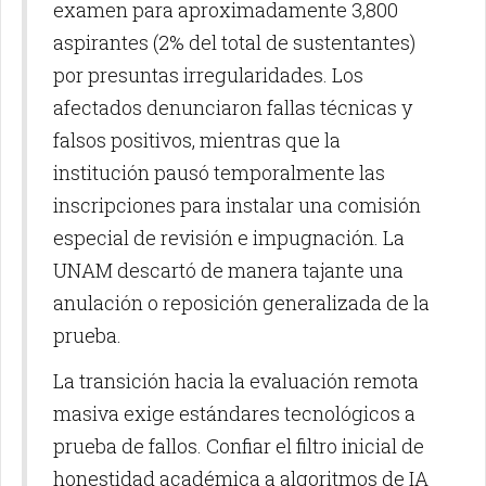
examen para aproximadamente 3,800
aspirantes (2% del total de sustentantes)
por presuntas irregularidades. Los
afectados denunciaron fallas técnicas y
falsos positivos, mientras que la
institución pausó temporalmente las
inscripciones para instalar una comisión
especial de revisión e impugnación. La
UNAM descartó de manera tajante una
anulación o reposición generalizada de la
prueba.
La transición hacia la evaluación remota
masiva exige estándares tecnológicos a
prueba de fallos. Confiar el filtro inicial de
honestidad académica a algoritmos de IA