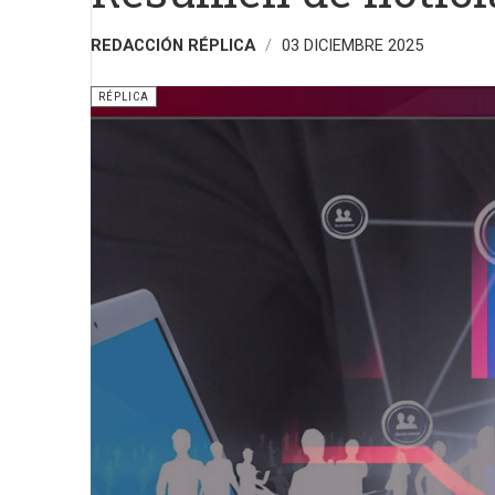
REDACCIÓN RÉPLICA
03 DICIEMBRE 2025
RÉPLICA