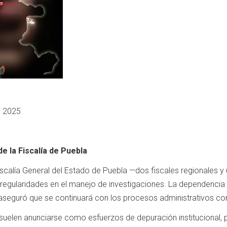
e 2025
de la Fiscalía de Puebla
scalía General del Estado de Puebla —dos fiscales regionales y
rregularidades en el manejo de investigaciones. La dependencia
y aseguró que se continuará con los procesos administrativos co
suelen anunciarse como esfuerzos de depuración institucional, 