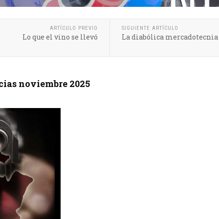
ARTÍCULO PREVIO
SIGUIENTE ARTÍCULO
Lo que el vino se llevó
La diabólica mercadotecnia 
cias noviembre 2025