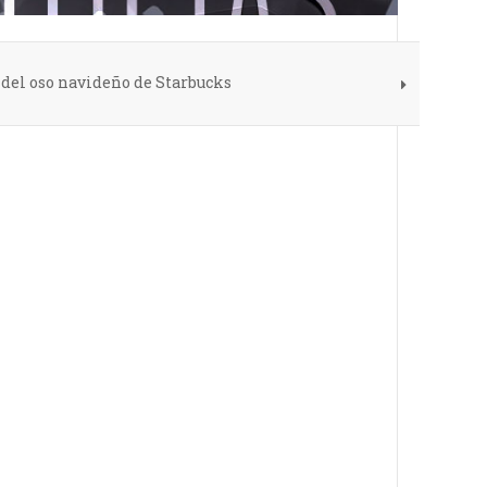
del oso navideño de Starbucks