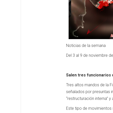
Noticias de la semana
Del 3 al 9 de noviembre d
Salen tres funcionarios 
Tres altos mandos de la Fi
señalados por presuntas i
“restructuración interna” 
Este tipo de movimientos 