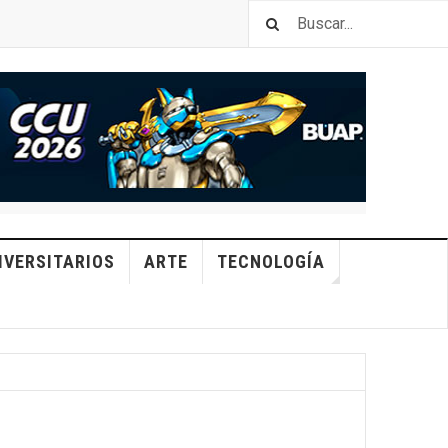
IVERSITARIOS
ARTE
TECNOLOGÍA