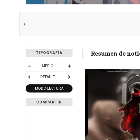
Resumen de noti
TIPOGRAFÍA
MEDIO
DEFAULT
MODO LECTURA
COMPARTIR