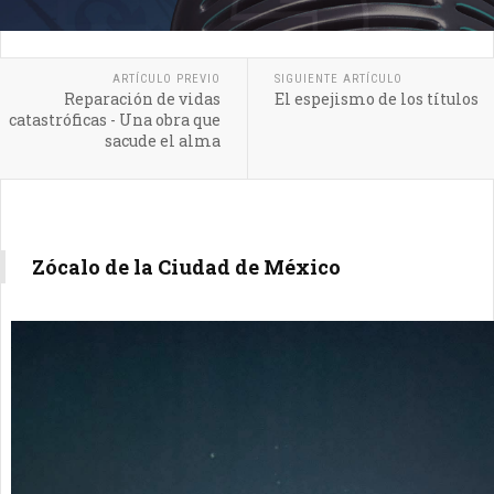
ARTÍCULO PREVIO
SIGUIENTE ARTÍCULO
Reparación de vidas
El espejismo de los títulos
catastróficas - Una obra que
sacude el alma
Zócalo de la Ciudad de México