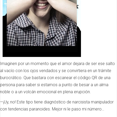
Imaginen por un momento que el amor dejara de ser ese salto
al vacío con los ojos vendados y se convirtiera en un trámite
burocrático. Que bastara con escanear el código QR de una
persona para saber si estamos a punto de besar a un alma
noble o a un volcán emocional en plena erupción.
—¡Uy, no! Este tipo tiene diagnóstico de narcisista manipulador
con tendencias paranoides. Mejor ni le paso mi número…