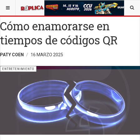
ESTÁ AQUÍ:
ENTRETENIMIENTO
Cómo enamorarse en
tiempos de códigos QR
PATY COEN
16 MARZO 2025
ENTRETENIMIENTO