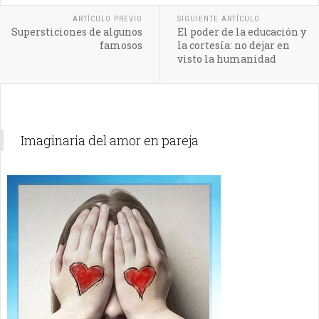
ARTÍCULO PREVIO
SIGUIENTE ARTÍCULO
Supersticiones de algunos
El poder de la educación y
famosos
la cortesía: no dejar en
visto la humanidad
Imaginaria del amor en pareja