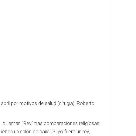
abril por motivos de salud (cirugía). Roberto
 lo llaman "Rey" tras comparaciones religiosas:
ben un salón de baile! ¡Si yo fuera un rey,