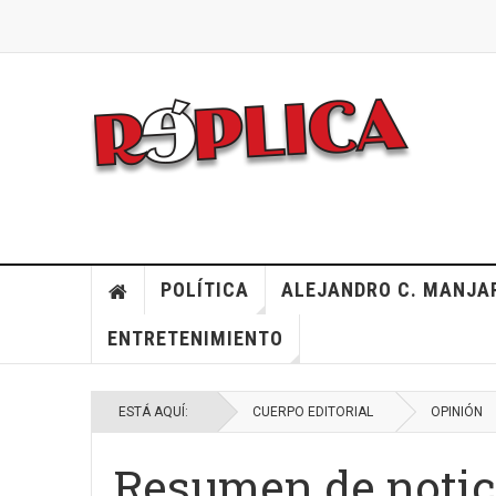
POLÍTICA
ALEJANDRO C. MANJA
ENTRETENIMIENTO
ESTÁ AQUÍ:
CUERPO EDITORIAL
OPINIÓN
Resumen de notici