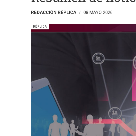
REDACCIÓN RÉPLICA
08 MAYO 2026
RÉPLICA