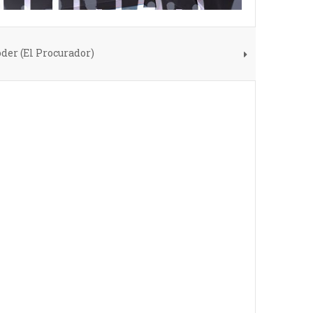
der (El Procurador)