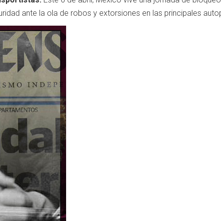
ridad ante la ola de robos y extorsiones en las principales autop