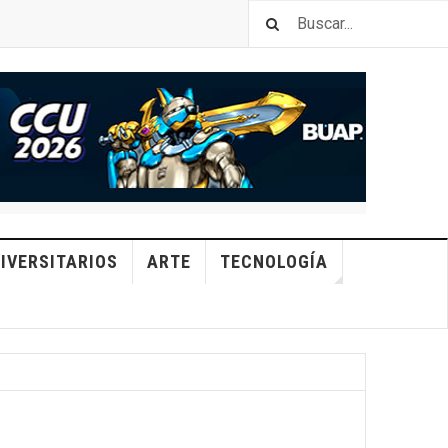
IVERSITARIOS
ARTE
TECNOLOGÍA