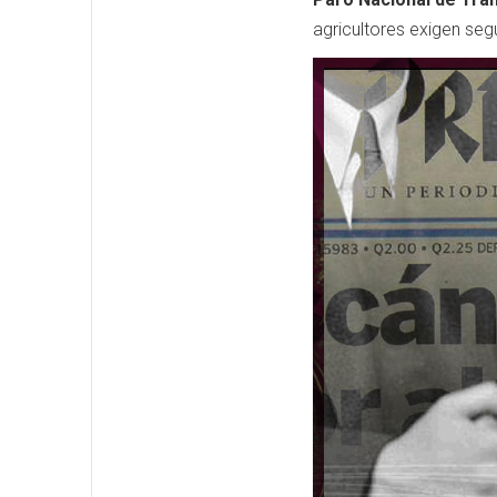
agricultores exigen segu