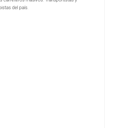
istas del país.