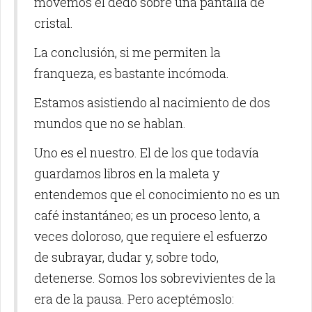
movemos el dedo sobre una pantalla de
cristal.
La conclusión, si me permiten la
franqueza, es bastante incómoda.
Estamos asistiendo al nacimiento de dos
mundos que no se hablan.
Uno es el nuestro. El de los que todavía
guardamos libros en la maleta y
entendemos que el conocimiento no es un
café instantáneo; es un proceso lento, a
veces doloroso, que requiere el esfuerzo
de subrayar, dudar y, sobre todo,
detenerse. Somos los sobrevivientes de la
era de la pausa. Pero aceptémoslo: