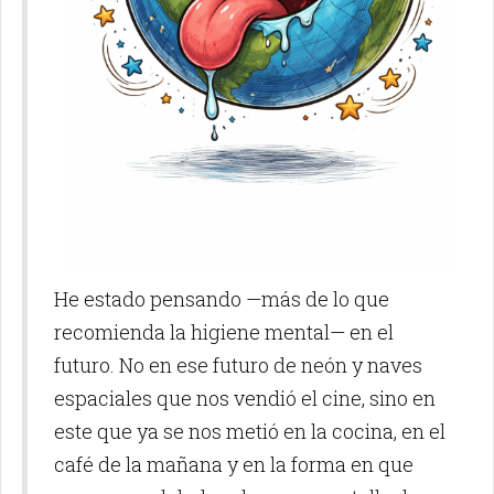
He estado pensando —más de lo que
recomienda la higiene mental— en el
futuro. No en ese futuro de neón y naves
espaciales que nos vendió el cine, sino en
este que ya se nos metió en la cocina, en el
café de la mañana y en la forma en que