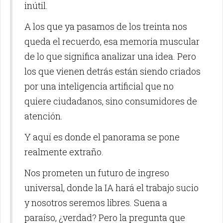
inútil.
A los que ya pasamos de los treinta nos
queda el recuerdo, esa memoria muscular
de lo que significa analizar una idea. Pero
los que vienen detrás están siendo criados
por una inteligencia artificial que no
quiere ciudadanos, sino consumidores de
atención.
Y aquí es donde el panorama se pone
realmente extraño.
Nos prometen un futuro de ingreso
universal, donde la IA hará el trabajo sucio
y nosotros seremos libres. Suena a
paraíso, ¿verdad? Pero la pregunta que