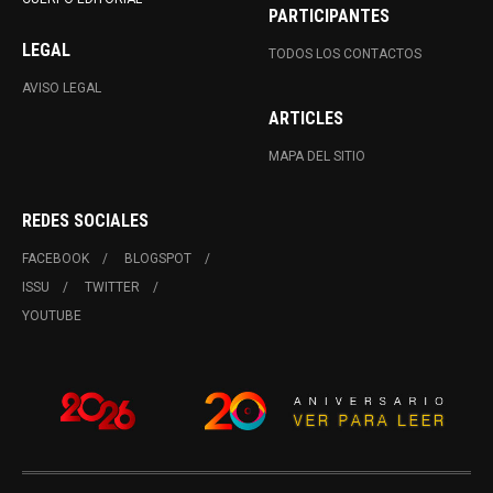
PARTICIPANTES
LEGAL
TODOS LOS CONTACTOS
AVISO LEGAL
ARTICLES
MAPA DEL SITIO
REDES SOCIALES
FACEBOOK
BLOGSPOT
ISSU
TWITTER
YOUTUBE