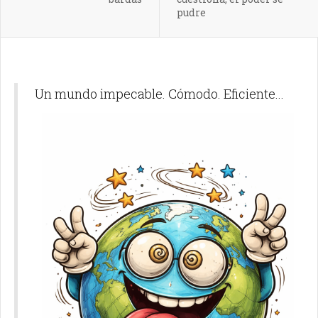
pudre
Un mundo impecable. Cómodo. Eficiente...