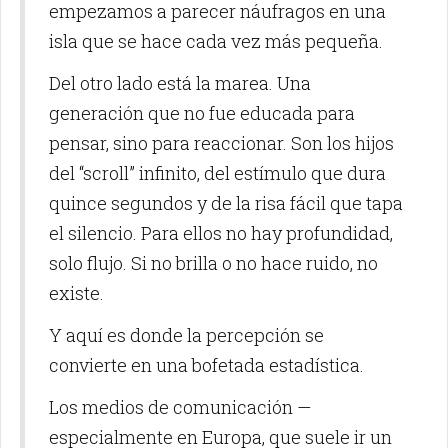
empezamos a parecer náufragos en una
isla que se hace cada vez más pequeña.
Del otro lado está la marea. Una
generación que no fue educada para
pensar, sino para reaccionar. Son los hijos
del “scroll” infinito, del estímulo que dura
quince segundos y de la risa fácil que tapa
el silencio. Para ellos no hay profundidad,
solo flujo. Si no brilla o no hace ruido, no
existe.
Y aquí es donde la percepción se
convierte en una bofetada estadística.
Los medios de comunicación —
especialmente en Europa, que suele ir un