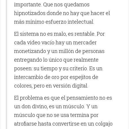
importante. Que nos quedamos
hipnotizados donde no hay que hacer el
más mínimo esfuerzo intelectual.
El sistema no es malo, es rentable. Por
cada video vacío hay un mercader
monetizando y un millón de personas
entregando lo único que realmente
poseen: su tiempo y su criterio. Es un
intercambio de oro por espejitos de
colores, pero en versión digital.
El problema es que el pensamiento no es
un don divino, es un músculo. Y un
músculo que no se usa termina por
atrofiarse hasta convertirse en un colgajo