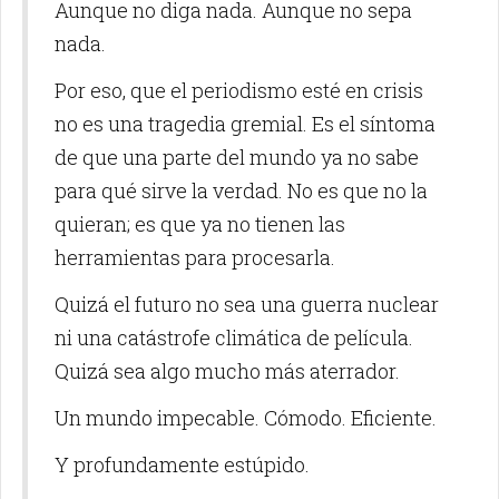
Aunque no diga nada. Aunque no sepa
nada.
Por eso, que el periodismo esté en crisis
no es una tragedia gremial. Es el síntoma
de que una parte del mundo ya no sabe
para qué sirve la verdad. No es que no la
quieran; es que ya no tienen las
herramientas para procesarla.
Quizá el futuro no sea una guerra nuclear
ni una catástrofe climática de película.
Quizá sea algo mucho más aterrador.
Un mundo impecable. Cómodo. Eficiente.
Y profundamente estúpido.