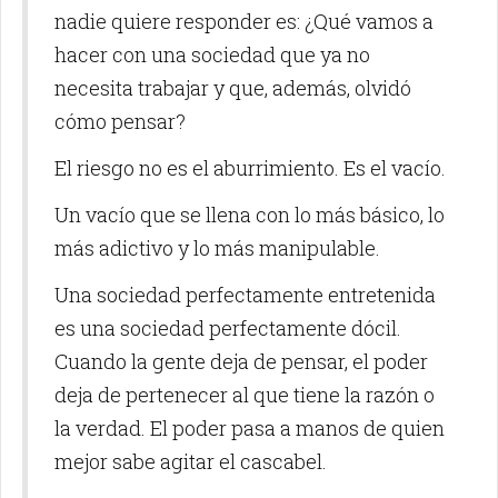
nadie quiere responder es: ¿Qué vamos a
hacer con una sociedad que ya no
necesita trabajar y que, además, olvidó
cómo pensar?
El riesgo no es el aburrimiento. Es el vacío.
Un vacío que se llena con lo más básico, lo
más adictivo y lo más manipulable.
Una sociedad perfectamente entretenida
es una sociedad perfectamente dócil.
Cuando la gente deja de pensar, el poder
deja de pertenecer al que tiene la razón o
la verdad. El poder pasa a manos de quien
mejor sabe agitar el cascabel.