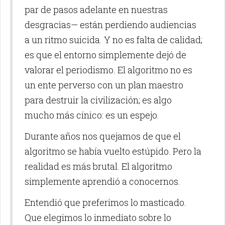
par de pasos adelante en nuestras
desgracias— están perdiendo audiencias
a un ritmo suicida. Y no es falta de calidad;
es que el entorno simplemente dejó de
valorar el periodismo. El algoritmo no es
un ente perverso con un plan maestro
para destruir la civilización; es algo
mucho más cínico: es un espejo.
Durante años nos quejamos de que el
algoritmo se había vuelto estúpido. Pero la
realidad es más brutal. El algoritmo
simplemente aprendió a conocernos.
Entendió que preferimos lo masticado.
Que elegimos lo inmediato sobre lo