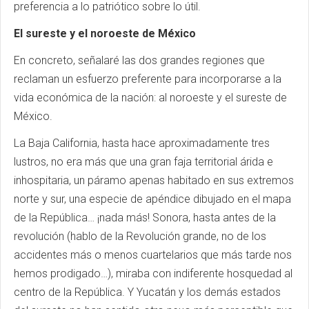
preferencia a lo patriótico sobre lo útil.
El sureste y el noroeste de México
En concreto, señalaré las dos grandes regiones que
reclaman un esfuerzo preferente para incorporarse a la
vida económica de la nación: al noroeste y el sureste de
México.
La Baja California, hasta hace aproximadamente tres
lustros, no era más que una gran faja territorial árida e
inhospitaria, un páramo apenas habitado en sus extremos
norte y sur, una especie de apéndice dibujado en el mapa
de la República… ¡nada más! Sonora, hasta antes de la
revolución (hablo de la Revolución grande, no de los
accidentes más o menos cuartelarios que más tarde nos
hemos prodigado…), miraba con indiferente hosquedad al
centro de la República. Y Yucatán y los demás estados