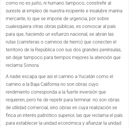
como no es justo, ni humano tampoco, constreñir al
sureste al empleo de nuestra incipiente e insalubre marina
mercante, lo que se impone de urgencia, por sobre
cualesquiera otras obras públicas, es convocar al país
para que, haciendo un esfuerzo nacional, se abran las
rutas (carreteras o caminos de hierro) que conecten el
territorio de la República con sus dos grandes penínsulas,
sin dejar tampoco para tiempos mejores la atención que
reclama Sonora.
A nadie escapa que así el camino a Yucatán como el
camino a la Baja California no son obras cuyo
rendimiento corresponda a la fuerte inversión que
requieren; pero he de repetir para terminar: no son obras
de utilidad comercial, sino obras en cuya realización se
finca un interés patriótico superior, las que reclama el país
para establecer la unidad económica y afianzar la unidad