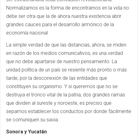
Normalizarnos es la forma de encontrarnos en la vida no
debe ser otra que la de ahora nuestra existencia abrir
grandes cauces para el desarrollo armónico de la
economía nacional.
La simple verdad de que las distancias, ahora, se miden
en razón de los medios comunicativos, es una verdad
que no debe apartarse de nuestro pensamiento. La
unidad política de un país se resiente más pronto o más
tarde, por la desconexión de las entidades que
constituyen su organismo. Y si queremos que no se
destruya el tronco vital de la patria, dos grandes ramas
que dividen al sureste y noroeste, es preciso que
sepamos establecer los conductos por donde fácilmente
se comuniquen su savia.
Sonora y Yucatán