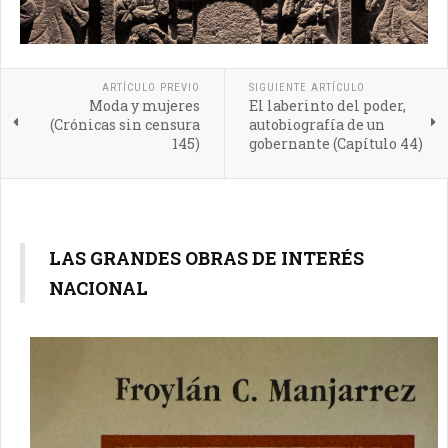
ARTÍCULO PREVIO
SIGUIENTE ARTÍCULO
Moda y mujeres
El laberinto del poder,
(Crónicas sin censura
autobiografía de un
145)
gobernante (Capítulo 44)
LAS GRANDES OBRAS DE INTERÉS
NACIONAL