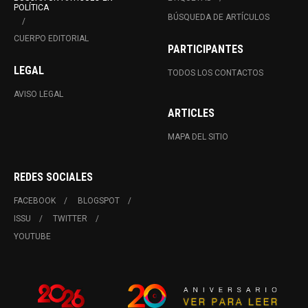
POLÍTICA
BÚSQUEDA DE ARTÍCULOS
CUERPO EDITORIAL
PARTICIPANTES
LEGAL
TODOS LOS CONTACTOS
AVISO LEGAL
ARTICLES
MAPA DEL SITIO
REDES SOCIALES
FACEBOOK
BLOGSPOT
ISSU
TWITTER
YOUTUBE