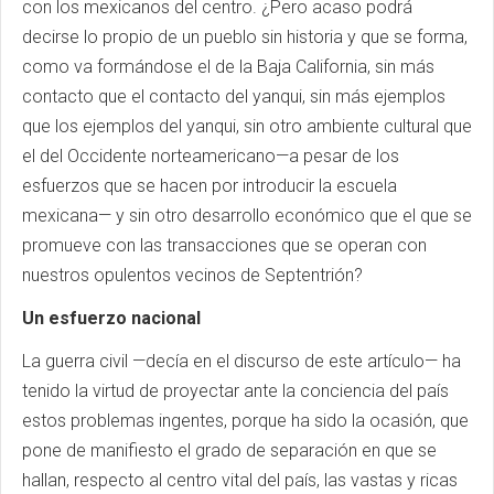
con los mexicanos del centro. ¿Pero acaso podrá
decirse lo propio de un pueblo sin historia y que se forma,
como va formándose el de la Baja California, sin más
contacto que el contacto del yanqui, sin más ejemplos
que los ejemplos del yanqui, sin otro ambiente cultural que
el del Occidente norteamericano—a pesar de los
esfuerzos que se hacen por introducir la escuela
mexicana— y sin otro desarrollo económico que el que se
promueve con las transacciones que se operan con
nuestros opulentos vecinos de Septentrión?
Un esfuerzo nacional
La guerra civil —decía en el discurso de este artículo— ha
tenido la virtud de proyectar ante la conciencia del país
estos problemas ingentes, porque ha sido la ocasión, que
pone de manifiesto el grado de separación en que se
hallan, respecto al centro vital del país, las vastas y ricas