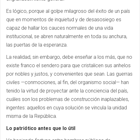
Es lógico, porque al golpe milagroso del éxito de un país
que en momentos de inquietud y de desasosiego es
capaz de hallar los cauces normales de una vida
institucional, se abren naturalmente en toda su anchura,
las puertas de la esperanza.
La realidad, sin embargo, debe enseñar a los más, que no
existe franco el sendero para que cristalicen sus anhelos
por nobles y justos, y convenientes que sean. Las guerras
civiles —conmociones, al fin, del organismo social— han
tenido la virtud de proyectar ante la conciencia del país,
cuáles son los problemas de construcción inaplazables,
ingentes: aquellos en cuya solución se vincula la unidad
misma de la República.
Lo patriótico antes que lo útil