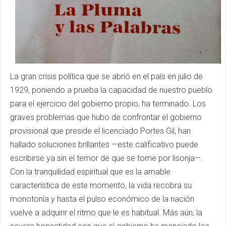
La gran crisis política que se abrió en el país en julio de
1929, poniendo a prueba la capacidad de nuestro pueblo
para el ejercicio del gobierno propio, ha terminado. Los
graves problemas que hubo de confrontar el gobierno
provisional que preside el licenciado Portes Gil, han
hallado soluciones brillantes —este calificativo puede
escribirse ya sin el temor de que se tome por lisonja—.
Con la tranquilidad espiritual que es la amable
característica de este momento, la vida recobra su
monotonía y hasta el pulso económico de la nación
vuelve a adquirir el ritmo que le es habitual. Más aún; la