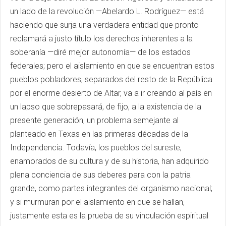
un lado de la revolución —Abelardo L. Rodríguez— está
haciendo que surja una verdadera entidad que pronto
reclamará a justo título los derechos inherentes a la
soberanía —diré mejor autonomía— de los estados
federales; pero el aislamiento en que se encuentran estos
pueblos pobladores, separados del resto de la República
por el enorme desierto de Altar, va a ir creando al país en
un lapso que sobrepasará, de fijo, a la existencia de la
presente generación, un problema semejante al
planteado en Texas en las primeras décadas de la
Independencia. Todavía, los pueblos del sureste,
enamorados de su cultura y de su historia, han adquirido
plena conciencia de sus deberes para con la patria
grande, como partes integrantes del organismo nacional;
y si murmuran por el aislamiento en que se hallan,
justamente esta es la prueba de su vinculación espiritual