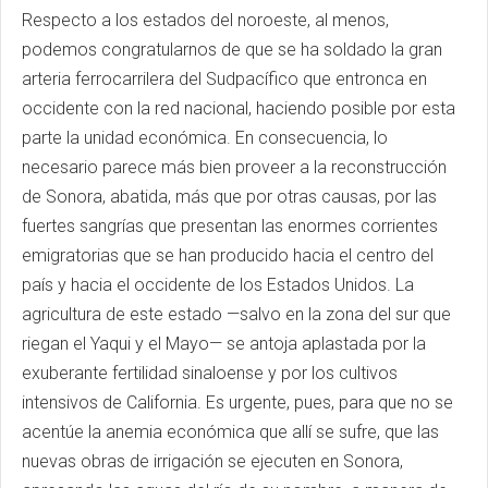
Respecto a los estados del noroeste, al menos,
podemos congratularnos de que se ha soldado la gran
arteria ferrocarrilera del Sudpacífico que entronca en
occidente con la red nacional, haciendo posible por esta
parte la unidad económica. En consecuencia, lo
necesario parece más bien proveer a la reconstrucción
de Sonora, abatida, más que por otras causas, por las
fuertes sangrías que presentan las enormes corrientes
emigratorias que se han producido hacia el centro del
país y hacia el occidente de los Estados Unidos. La
agricultura de este estado —salvo en la zona del sur que
riegan el Yaqui y el Mayo— se antoja aplastada por la
exuberante fertilidad sinaloense y por los cultivos
intensivos de California. Es urgente, pues, para que no se
acentúe la anemia económica que allí se sufre, que las
nuevas obras de irrigación se ejecuten en Sonora,