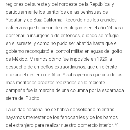
regiones del sureste y del noroeste de la República, y
particularmente los territorios de las penínsulas de
Yucatán y de Baja California. Recordemos los grandes
esfuerzos que hubieron de desplegarse en el año 24 para
domeñar la insurgencia de entonces, cuando se refugió
en el sureste, y como no pudo ser abatida hasta que el
gobierno reconquistó el control militar en aguas del golfo
de México. Miremos cómo fue imposible en 1929, a
despecho de empeños extraordinarios, que un ejército
cruzara el desierto de Altar. Y subrayemos que una de las
más meritorias proezas realizadas en la reciente
campaña fue la marcha de una columna por la escarpada
sierra del Púlpito.
La unidad nacional no se habrá consolidado mientras
hayamos menester de los ferrocarriles y de los barcos
del extranjero para realizar nuestro comercio interior. Y