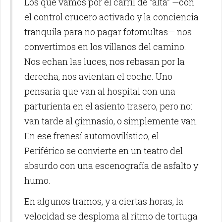
Los que vamos por el carril de “alta” —con
el control crucero activado y la conciencia
tranquila para no pagar fotomultas— nos
convertimos en los villanos del camino.
Nos echan las luces, nos rebasan por la
derecha, nos avientan el coche. Uno
pensaría que van al hospital con una
parturienta en el asiento trasero, pero no:
van tarde al gimnasio, o simplemente van.
En ese frenesí automovilístico, el
Periférico se convierte en un teatro del
absurdo con una escenografía de asfalto y
humo.
En algunos tramos, y a ciertas horas, la
velocidad se desploma al ritmo de tortuga