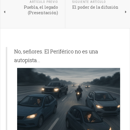
ARTÍCULO PREVIO
SIGUIENTE ARTÍCULO
Puebla, el legado
El poder de la difusión
(Presentación)
No, señores. El Periférico no es una
autopista...