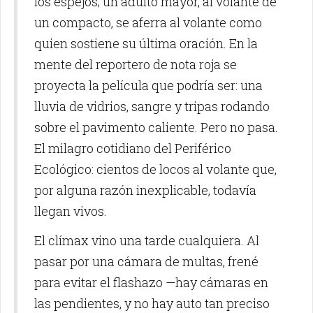
los espejos; un adulto mayor, al volante de
un compacto, se aferra al volante como
quien sostiene su última oración. En la
mente del reportero de nota roja se
proyecta la película que podría ser: una
lluvia de vidrios, sangre y tripas rodando
sobre el pavimento caliente. Pero no pasa.
El milagro cotidiano del Periférico
Ecológico: cientos de locos al volante que,
por alguna razón inexplicable, todavía
llegan vivos.
El clímax vino una tarde cualquiera. Al
pasar por una cámara de multas, frené
para evitar el flashazo —hay cámaras en
las pendientes, y no hay auto tan preciso