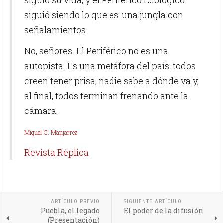
siguió siendo lo que es: una jungla con
señalamientos.
No, señores. El Periférico no es una
autopista. Es una metáfora del país: todos
creen tener prisa, nadie sabe a dónde va y,
al final, todos terminan frenando ante la
cámara.
Miguel C. Manjarrez
Revista Réplica
ARTÍCULO PREVIO
SIGUIENTE ARTÍCULO
Puebla, el legado
El poder de la difusión
(Presentación)