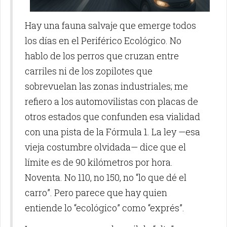
Hay una fauna salvaje que emerge todos
los días en el Periférico Ecológico. No
hablo de los perros que cruzan entre
carriles ni de los zopilotes que
sobrevuelan las zonas industriales; me
refiero a los automovilistas con placas de
otros estados que confunden esa vialidad
con una pista de la Fórmula 1. La ley —esa
vieja costumbre olvidada— dice que el
límite es de 90 kilómetros por hora.
Noventa. No 110, no 150, no “lo que dé el
carro”. Pero parece que hay quien
entiende lo “ecológico” como “exprés”.