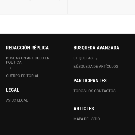
REDACCIÓN RÉPLICA
BUSQUEDA AVANZADA
BUSCAR UN ARTÍCULO EN
ETIQUETAS
POLÍTICA
BÚSQUEDA DE ARTÍCULOS
CUERPO EDITORIAL
PARTICIPANTES
LEGAL
TODOS LOS CONTACTOS
AVISO LEGAL
ARTICLES
MAPA DEL SITIO