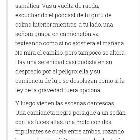
asmática. Vas a vuelta de rueda,
escuchando el pódcast de tu gurú de
calma interior mientras, a tu lado, una
señora guapa en camionetón va
texteando como si no existiera el mañana.
No mira el camino, pero tampoco se altera.
Hay una serenidad casi budista en su
desprecio por el peligro: ella y su
camioneta de lujo se desplazan como si la
ley de la gravedad fuera opcional.
Y luego vienen las escenas dantescas.
Una camioneta negra persigue a un sedán
con las luces altas; una moto con dos
tripulantes se cuela entre ambos, rozando