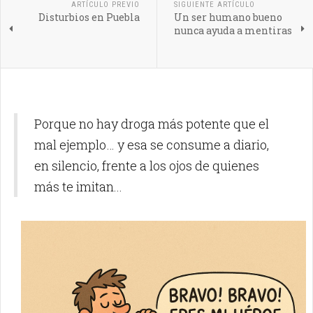
ARTÍCULO PREVIO
SIGUIENTE ARTÍCULO
Disturbios en Puebla
Un ser humano bueno
nunca ayuda a mentiras
Porque no hay droga más potente que el
mal ejemplo… y esa se consume a diario,
en silencio, frente a los ojos de quienes
más te imitan...