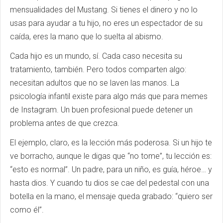
mensualidades del Mustang. Si tienes el dinero y no lo
usas para ayudar a tu hijo, no eres un espectador de su
caída, eres la mano que lo suelta al abismo.
Cada hijo es un mundo, sí. Cada caso necesita su
tratamiento, también. Pero todos comparten algo:
necesitan adultos que no se laven las manos. La
psicología infantil existe para algo más que para memes
de Instagram. Un buen profesional puede detener un
problema antes de que crezca.
El ejemplo, claro, es la lección más poderosa. Si un hijo te
ve borracho, aunque le digas que “no tome”, tu lección es:
“esto es normal”. Un padre, para un niño, es guía, héroe… y
hasta dios. Y cuando tu dios se cae del pedestal con una
botella en la mano, el mensaje queda grabado: “quiero ser
como él”.