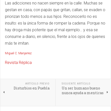
Las adicciones no nacen siempre en la calle. Muchas se
gestan en casa, con papás que gritan, callan, se evaden o
priorizan todo menos a sus hijos. Reconocerlo no es
insulto: es la única forma de romper la cadena. Porque no
hay droga más potente que el mal ejemplo… y esa se
consume a diario, en silencio, frente a los ojos de quienes
más te imitan.
Miguel C. Manjarrez
Revista Réplica
ARTÍCULO PREVIO
SIGUIENTE ARTÍCULO
Disturbios en Puebla
Un ser humano bueno
nunca ayuda a mentiras