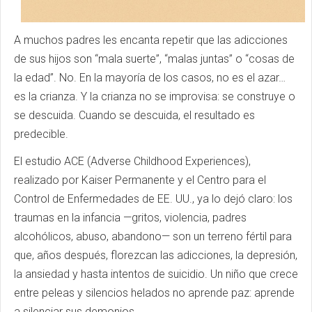
A muchos padres les encanta repetir que las adicciones
de sus hijos son “mala suerte”, “malas juntas” o “cosas de
la edad”. No. En la mayoría de los casos, no es el azar…
es la crianza. Y la crianza no se improvisa: se construye o
se descuida. Cuando se descuida, el resultado es
predecible.
El estudio ACE (Adverse Childhood Experiences),
realizado por Kaiser Permanente y el Centro para el
Control de Enfermedades de EE. UU., ya lo dejó claro: los
traumas en la infancia —gritos, violencia, padres
alcohólicos, abuso, abandono— son un terreno fértil para
que, años después, florezcan las adicciones, la depresión,
la ansiedad y hasta intentos de suicidio. Un niño que crece
entre peleas y silencios helados no aprende paz: aprende
a silenciar sus demonios.