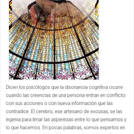
Dicen los psicólogos que la disonancia cognitiva ocurre
cuando las creencias de una persona entran en conflicto
con sus acciones o con nueva información que las
contradice. El cerebro, ese artesano de excusas, se las
ingenia para limar las asperezas entre lo que pensamos y
lo que hacemos. En pocas palabras, somos expertos en