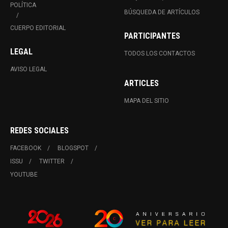
POLÍTICA
BÚSQUEDA DE ARTÍCULOS
CUERPO EDITORIAL
PARTICIPANTES
LEGAL
TODOS LOS CONTACTOS
AVISO LEGAL
ARTICLES
MAPA DEL SITIO
REDES SOCIALES
FACEBOOK
BLOGSPOT
ISSU
TWITTER
YOUTUBE