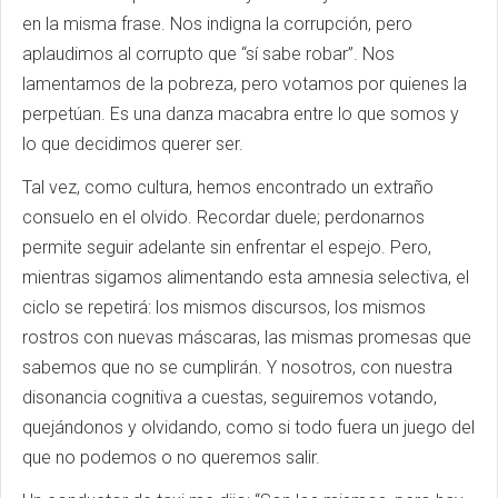
en la misma frase. Nos indigna la corrupción, pero
aplaudimos al corrupto que “sí sabe robar”. Nos
lamentamos de la pobreza, pero votamos por quienes la
perpetúan. Es una danza macabra entre lo que somos y
lo que decidimos querer ser.
Tal vez, como cultura, hemos encontrado un extraño
consuelo en el olvido. Recordar duele; perdonarnos
permite seguir adelante sin enfrentar el espejo. Pero,
mientras sigamos alimentando esta amnesia selectiva, el
ciclo se repetirá: los mismos discursos, los mismos
rostros con nuevas máscaras, las mismas promesas que
sabemos que no se cumplirán. Y nosotros, con nuestra
disonancia cognitiva a cuestas, seguiremos votando,
quejándonos y olvidando, como si todo fuera un juego del
que no podemos o no queremos salir.