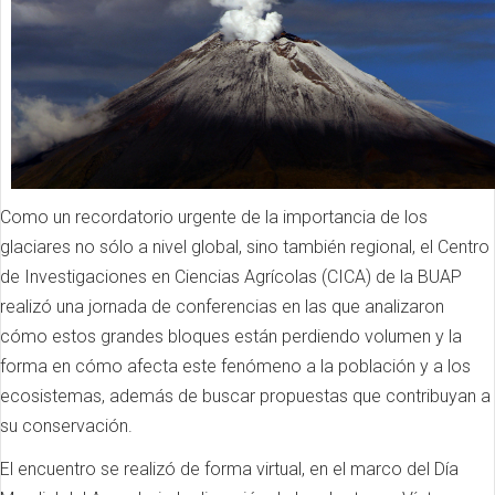
Como un recordatorio urgente de la importancia de los
glaciares no sólo a nivel global, sino también regional, el Centro
de Investigaciones en Ciencias Agrícolas (CICA) de la BUAP
realizó una jornada de conferencias en las que analizaron
cómo estos grandes bloques están perdiendo volumen y la
forma en cómo afecta este fenómeno a la población y a los
ecosistemas, además de buscar propuestas que contribuyan a
su conservación.
El encuentro se realizó de forma virtual, en el marco del Día