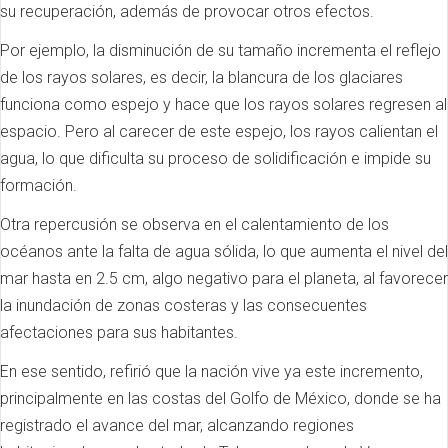
su recuperación, además de provocar otros efectos.
Por ejemplo, la disminución de su tamaño incrementa el reflejo
de los rayos solares, es decir, la blancura de los glaciares
funciona como espejo y hace que los rayos solares regresen al
espacio. Pero al carecer de este espejo, los rayos calientan el
agua, lo que dificulta su proceso de solidificación e impide su
formación.
Otra repercusión se observa en el calentamiento de los
océanos ante la falta de agua sólida, lo que aumenta el nivel del
mar hasta en 2.5 cm, algo negativo para el planeta, al favorecer
la inundación de zonas costeras y las consecuentes
afectaciones para sus habitantes.
En ese sentido, refirió que la nación vive ya este incremento,
principalmente en las costas del Golfo de México, donde se ha
registrado el avance del mar, alcanzando regiones