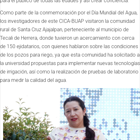
para el público de todas las edades y así crear conciencia.
Como parte de la conmemoración por el Día Mundial del Agua,
los investigadores de este CICA-BUAP visitaron la comunidad
rural de Santa Cruz Ajajalpan, perteneciente al municipio de
Tecali de Herrera, donde tuvieron un acercamiento con cerca
de 150 ejidatarios, con quienes hablaron sobre las condiciones
de los pozos para riego, ya que esta comunidad ha solicitado a
la universidad propuestas para implementar nuevas tecnologías
de irrigación, así como la realización de pruebas de laboratorio
para medir la calidad del agua.