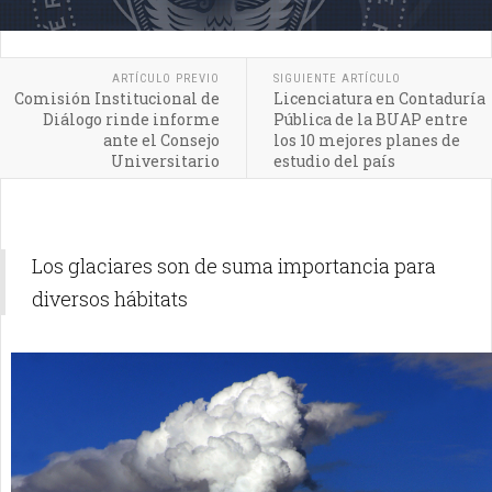
ARTÍCULO PREVIO
SIGUIENTE ARTÍCULO
Comisión Institucional de
Licenciatura en Contaduría
Diálogo rinde informe
Pública de la BUAP entre
ante el Consejo
los 10 mejores planes de
Universitario
estudio del país
Los glaciares son de suma importancia para
diversos hábitats