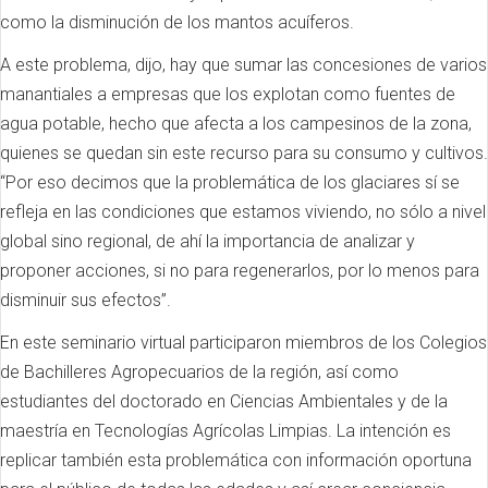
como la disminución de los mantos acuíferos.
A este problema, dijo, hay que sumar las concesiones de varios
manantiales a empresas que los explotan como fuentes de
agua potable, hecho que afecta a los campesinos de la zona,
quienes se quedan sin este recurso para su consumo y cultivos.
“Por eso decimos que la problemática de los glaciares sí se
refleja en las condiciones que estamos viviendo, no sólo a nivel
global sino regional, de ahí la importancia de analizar y
proponer acciones, si no para regenerarlos, por lo menos para
disminuir sus efectos”.
En este seminario virtual participaron miembros de los Colegios
de Bachilleres Agropecuarios de la región, así como
estudiantes del doctorado en Ciencias Ambientales y de la
maestría en Tecnologías Agrícolas Limpias. La intención es
replicar también esta problemática con información oportuna