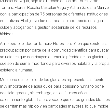
Mundial del Agua, bajo la dirección de los doctores, Víctor
Tamariz Flores, Rosalía Castelán Vega y Adrián Saldaña Munive,
con la participación de 75 personas de diferentes instituciones
educativas. El objetivo fue destacar la importancia del agua
dulce y abogar por la gestión sostenible de los recursos
hídricos.
Al respecto, el doctor Tamariz Flores insistió en que existe una
preocupación por parte de la comunidad científica para buscar
soluciones que contribuyan a frenar la pérdida de los glaciares,
que son de suma importancia para diversos hábitats y la propia
existencia humana.
Mencionó que el hielo de los glaciares representa una fuente
muy importante de agua dulce para consumo humano por el
deshielo gradual; sin embargo, en los últimos años, el
calentamiento global ha provocado que estos grandes bloques
se derritan más rápido y en cantidades mayores, lo que impide