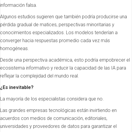
información falsa.
Algunos estudios sugieren que también podría producirse una
pérdida gradual de matices, perspectivas minoritarias y
conocimientos especializados. Los modelos tenderían a
converger hacia respuestas promedio cada vez más
homogéneas.
Desde una perspectiva académica, esto podría empobrecer el
ecosistema informativo y reducir la capacidad de las IA para
reflejar la complejidad del mundo real.
¿Es inevitable?
La mayoría de los especialistas considera que no.
Las grandes empresas tecnológicas están invirtiendo en
acuerdos con medios de comunicación, editoriales,
universidades y proveedores de datos para garantizar el