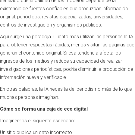
señalado que la calidad de los modelos depende de la
existencia de fuentes confiables que produzcan información
original: periódicos, revistas especializadas, universidades,
centros de investigación y organismos públicos.
Aquí surge una paradoja. Cuanto más utilizan las personas la IA
para obtener respuestas rápidas, menos visitan las páginas que
generan el contenido original. Si esa tendencia afecta los
ingresos de los medios y reduce su capacidad de realizar
investigaciones periodísticas, podría disminuir la producción de
información nueva y verificable.
En otras palabras, la IA necesita del periodismo más de lo que
muchas personas imaginan.
Cómo se forma una caja de eco digital
Imaginemos el siguiente escenario:
Un sitio publica un dato incorrecto.