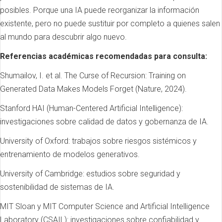
posibles. Porque una IA puede reorganizar la información
existente, pero no puede sustituir por completo a quienes salen
al mundo para descubrir algo nuevo.
Referencias académicas recomendadas para consulta:
Shumailov, I. et al. The Curse of Recursion: Training on
Generated Data Makes Models Forget (Nature, 2024).
Stanford HAI (Human-Centered Artificial Intelligence):
investigaciones sobre calidad de datos y gobernanza de IA.
University of Oxford: trabajos sobre riesgos sistémicos y
entrenamiento de modelos generativos.
University of Cambridge: estudios sobre seguridad y
sostenibilidad de sistemas de IA.
MIT Sloan y MIT Computer Science and Artificial Intelligence
Laboratory (CSAIL): investigaciones sobre confiabilidad y