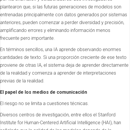
plantearon que, si las futuras generaciones de modelos son
entrenadas principalmente con datos generados por sistemas
anteriores, pueden comenzar a perder diversidad y precisión,
amplificando errores y eliminando información menos
frecuente pero importante.
En términos sencillos, una IA aprende observando enormes
cantidades de texto. Si una proporción creciente de ese texto
proviene de otras IA, el sistema deja de aprender directamente
de la realidad y comienza a aprender de interpretaciones
previas de la realidad.
El papel de los medios de comunicación
El riesgo no se limita a cuestiones técnicas.
Diversos centros de investigación, entre ellos el Stanford
Institute for Human-Centered Artificial Intelligence (HAI), han