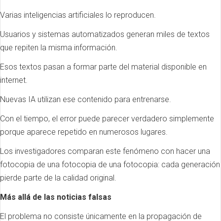
Varias inteligencias artificiales lo reproducen.
Usuarios y sistemas automatizados generan miles de textos
que repiten la misma información.
Esos textos pasan a formar parte del material disponible en
internet.
Nuevas IA utilizan ese contenido para entrenarse.
Con el tiempo, el error puede parecer verdadero simplemente
porque aparece repetido en numerosos lugares.
Los investigadores comparan este fenómeno con hacer una
fotocopia de una fotocopia de una fotocopia: cada generación
pierde parte de la calidad original.
Más allá de las noticias falsas
El problema no consiste únicamente en la propagación de