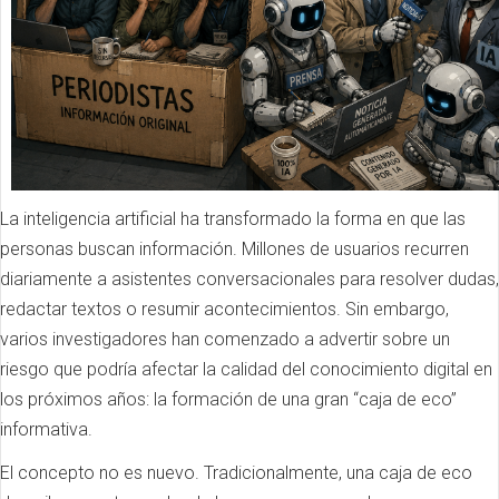
La inteligencia artificial ha transformado la forma en que las
personas buscan información. Millones de usuarios recurren
diariamente a asistentes conversacionales para resolver dudas,
redactar textos o resumir acontecimientos. Sin embargo,
varios investigadores han comenzado a advertir sobre un
riesgo que podría afectar la calidad del conocimiento digital en
los próximos años: la formación de una gran “caja de eco”
informativa.
El concepto no es nuevo. Tradicionalmente, una caja de eco