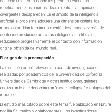
describe un entorno donde las personas escuchan
repetidamente las mismas ideas mientras las opiniones
divergentes desaparecen. En el ámbito de la inteligencia
artificial, el problema adquiere una dimensión distinta: los
modelos podrían terminar alimentándose cada vez más de
contenido producido por otras inteligencias artificiales,
reduciendo progresivamente el contacto con información
original obtenida del mundo real.
El origen de la preocupación
La discusión cobró relevancia a partir de investigaciones
realizadas por académicos de la Universidad de Oxford, la
Universidad de Cambridge y otras instituciones, quienes
analizaron lo que denominaron “model collapse” o colapso del
modelo.
El estudio más citado sobre este tema fue publicado en Nature
por Ilia Shumailov y colaboradores. Los investigadores