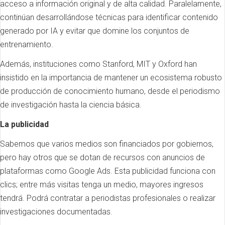
acceso a información original y de alta calidad. Paralelamente,
continúan desarrollándose técnicas para identificar contenido
generado por IA y evitar que domine los conjuntos de
entrenamiento.
Además, instituciones como Stanford, MIT y Oxford han
insistido en la importancia de mantener un ecosistema robusto
de producción de conocimiento humano, desde el periodismo
de investigación hasta la ciencia básica.
La publicidad
Sabemos que varios medios son financiados por gobiernos,
pero hay otros que se dotan de recursos con anuncios de
plataformas como Google Ads. Esta publicidad funciona con
clics; entre más visitas tenga un medio, mayores ingresos
tendrá. Podrá contratar a periodistas profesionales o realizar
investigaciones documentadas.