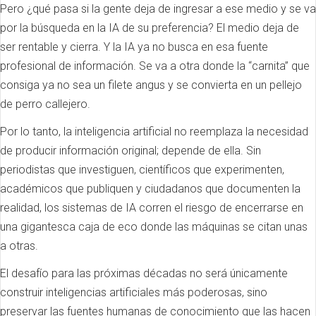
Pero ¿qué pasa si la gente deja de ingresar a ese medio y se va
por la búsqueda en la IA de su preferencia? El medio deja de
ser rentable y cierra. Y la IA ya no busca en esa fuente
profesional de información. Se va a otra donde la “carnita” que
consiga ya no sea un filete angus y se convierta en un pellejo
de perro callejero.
Por lo tanto, la inteligencia artificial no reemplaza la necesidad
de producir información original; depende de ella. Sin
periodistas que investiguen, científicos que experimenten,
académicos que publiquen y ciudadanos que documenten la
realidad, los sistemas de IA corren el riesgo de encerrarse en
una gigantesca caja de eco donde las máquinas se citan unas
a otras.
El desafío para las próximas décadas no será únicamente
construir inteligencias artificiales más poderosas, sino
preservar las fuentes humanas de conocimiento que las hacen