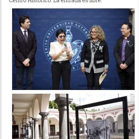
Centro Histórico. La entrada es libre.