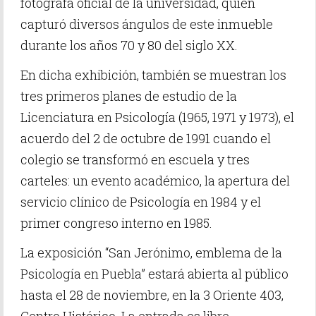
fotógrafa oficial de la universidad, quien
capturó diversos ángulos de este inmueble
durante los años 70 y 80 del siglo XX.
En dicha exhibición, también se muestran los
tres primeros planes de estudio de la
Licenciatura en Psicología (1965, 1971 y 1973), el
acuerdo del 2 de octubre de 1991 cuando el
colegio se transformó en escuela y tres
carteles: un evento académico, la apertura del
servicio clínico de Psicología en 1984 y el
primer congreso interno en 1985.
La exposición “San Jerónimo, emblema de la
Psicología en Puebla” estará abierta al público
hasta el 28 de noviembre, en la 3 Oriente 403,