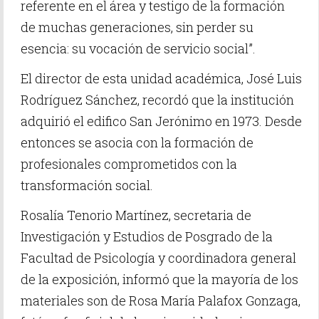
referente en el área y testigo de la formación
de muchas generaciones, sin perder su
esencia: su vocación de servicio social”.
El director de esta unidad académica, José Luis
Rodríguez Sánchez, recordó que la institución
adquirió el edifico San Jerónimo en 1973. Desde
entonces se asocia con la formación de
profesionales comprometidos con la
transformación social.
Rosalía Tenorio Martínez, secretaria de
Investigación y Estudios de Posgrado de la
Facultad de Psicología y coordinadora general
de la exposición, informó que la mayoría de los
materiales son de Rosa María Palafox Gonzaga,