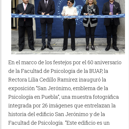
En el marco de los festejos por el 60 aniversario
de la Facultad de Psicología de la BUAP, la
Rectora Lilia Cedillo Ramírez inauguró la
exposición “San Jerónimo, emblema de la
Psicología en Puebla”, una muestra fotográfica
integrada por 26 imágenes que entrelazan la
historia del edificio San Jerónimo y de la
Facultad de Psicología. “Este edificio es un