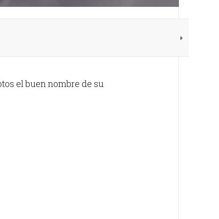
ptos el buen nombre de su