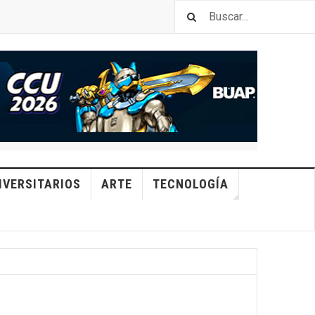
IVERSITARIOS
ARTE
TECNOLOGÍA