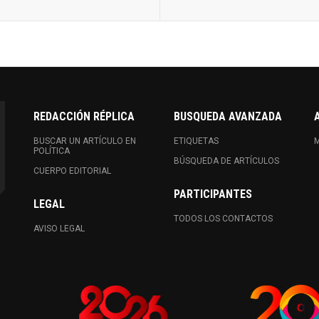
REDACCIÓN RÉPLICA
BUSQUEDA AVANZADA
BUSCAR UN ARTÍCULO EN
ETIQUETAS
M
POLÍTICA
BÚSQUEDA DE ARTÍCULOS
CUERPO EDITORIAL
PARTICIPANTES
LEGAL
TODOS LOS CONTACTOS
AVISO LEGAL