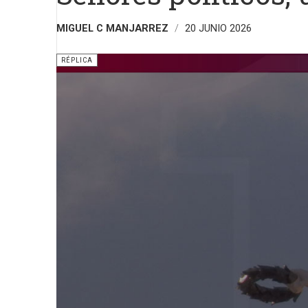
MIGUEL C MANJARREZ
20 JUNIO 2026
RÉPLICA