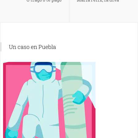
Un caso en Puebla