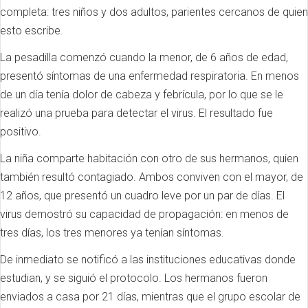
completa: tres niños y dos adultos, parientes cercanos de quien
esto escribe.
La pesadilla comenzó cuando la menor, de 6 años de edad,
presentó síntomas de una enfermedad respiratoria. En menos
de un día tenía dolor de cabeza y febrícula, por lo que se le
realizó una prueba para detectar el virus. El resultado fue
positivo.
La niña comparte habitación con otro de sus hermanos, quien
también resultó contagiado. Ambos conviven con el mayor, de
12 años, que presentó un cuadro leve por un par de días. El
virus demostró su capacidad de propagación: en menos de
tres días, los tres menores ya tenían síntomas.
De inmediato se notificó a las instituciones educativas donde
estudian, y se siguió el protocolo. Los hermanos fueron
enviados a casa por 21 días, mientras que el grupo escolar de