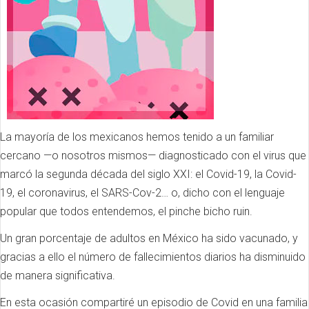
La mayoría de los mexicanos hemos tenido a un familiar
cercano —o nosotros mismos— diagnosticado con el virus que
marcó la segunda década del siglo XXI: el Covid-19, la Covid-
19, el coronavirus, el SARS-Cov-2… o, dicho con el lenguaje
popular que todos entendemos, el pinche bicho ruin.
Un gran porcentaje de adultos en México ha sido vacunado, y
gracias a ello el número de fallecimientos diarios ha disminuido
de manera significativa.
En esta ocasión compartiré un episodio de Covid en una familia