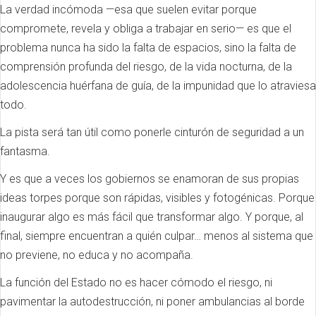
La verdad incómoda —esa que suelen evitar porque
compromete, revela y obliga a trabajar en serio— es que el
problema nunca ha sido la falta de espacios, sino la falta de
comprensión profunda del riesgo, de la vida nocturna, de la
adolescencia huérfana de guía, de la impunidad que lo atraviesa
todo.
La pista será tan útil como ponerle cinturón de seguridad a un
fantasma.
Y es que a veces los gobiernos se enamoran de sus propias
ideas torpes porque son rápidas, visibles y fotogénicas. Porque
inaugurar algo es más fácil que transformar algo. Y porque, al
final, siempre encuentran a quién culpar… menos al sistema que
no previene, no educa y no acompaña.
La función del Estado no es hacer cómodo el riesgo, ni
pavimentar la autodestrucción, ni poner ambulancias al borde