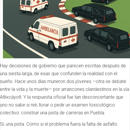
Hay decisiones de gobierno que parecen escritas después de
una siesta larga, de esas que confunden la realidad con el
sueño. Hace unos días murieron dos jóvenes —otra se debate
entre la vida y la muerte— por arrancones clandestinos en la vía
Atlixcáyotl. Y la respuesta oficial fue tan desconcertante que
uno no sabe si reír, llorar o pedir un examen toxicológico
colectivo: construir una pista de carreras en Puebla.
Sí, una pista. Como si el problema fuera la falta de asfalto