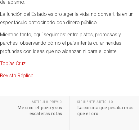
del abismo.
La función del Estado es proteger la vida, no convertirla en un
espectáculo patrocinado con dinero público.
Mientras tanto, aquí seguimos: entre pistas, promesas y
parches, observando cómo el país intenta curar heridas
profundas con ideas que no alcanzan ni para el chiste.
Tobías Cruz
Revista Réplica
ARTÍCULO PREVIO
SIGUIENTE ARTÍCULO
México: el pozo y sus
La corona que pesaba más
escaleras rotas
que el oro