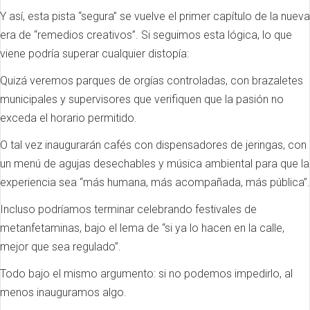
Y así, esta pista “segura” se vuelve el primer capítulo de la nueva
era de “remedios creativos”. Si seguimos esta lógica, lo que
viene podría superar cualquier distopía:
Quizá veremos parques de orgías controladas, con brazaletes
municipales y supervisores que verifiquen que la pasión no
exceda el horario permitido.
O tal vez inaugurarán cafés con dispensadores de jeringas, con
un menú de agujas desechables y música ambiental para que la
experiencia sea “más humana, más acompañada, más pública”.
Incluso podríamos terminar celebrando festivales de
metanfetaminas, bajo el lema de “si ya lo hacen en la calle,
mejor que sea regulado”.
Todo bajo el mismo argumento: si no podemos impedirlo, al
menos inauguramos algo.