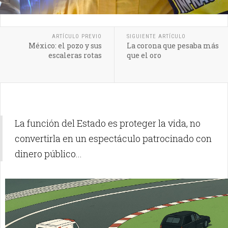
ARTÍCULO PREVIO
SIGUIENTE ARTÍCULO
México: el pozo y sus
La corona que pesaba más
escaleras rotas
que el oro
La función del Estado es proteger la vida, no
convertirla en un espectáculo patrocinado con
dinero público...