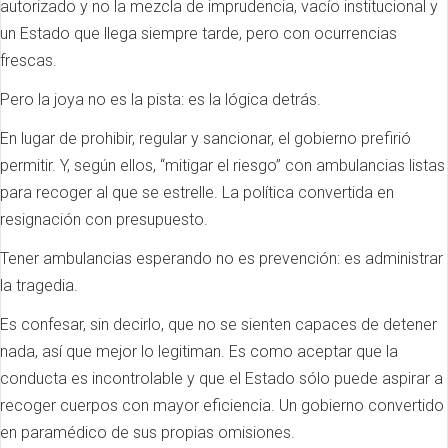
autorizado y no la mezcla de imprudencia, vacío institucional y
un Estado que llega siempre tarde, pero con ocurrencias
frescas.
Pero la joya no es la pista: es la lógica detrás.
En lugar de prohibir, regular y sancionar, el gobierno prefirió
permitir. Y, según ellos, “mitigar el riesgo” con ambulancias listas
para recoger al que se estrelle. La política convertida en
resignación con presupuesto.
Tener ambulancias esperando no es prevención: es administrar
la tragedia.
Es confesar, sin decirlo, que no se sienten capaces de detener
nada, así que mejor lo legitiman. Es como aceptar que la
conducta es incontrolable y que el Estado sólo puede aspirar a
recoger cuerpos con mayor eficiencia. Un gobierno convertido
en paramédico de sus propias omisiones.