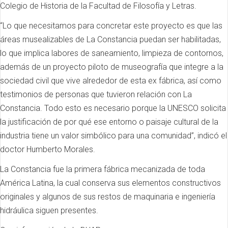
Colegio de Historia de la Facultad de Filosofía y Letras.
“Lo que necesitamos para concretar este proyecto es que las
áreas musealizables de La Constancia puedan ser habilitadas,
lo que implica labores de saneamiento, limpieza de contornos,
además de un proyecto piloto de museografía que integre a la
sociedad civil que vive alrededor de esta ex fábrica, así como
testimonios de personas que tuvieron relación con La
Constancia. Todo esto es necesario porque la UNESCO solicita
la justificación de por qué ese entorno o paisaje cultural de la
industria tiene un valor simbólico para una comunidad”, indicó el
doctor Humberto Morales.
La Constancia fue la primera fábrica mecanizada de toda
América Latina, la cual conserva sus elementos constructivos
originales y algunos de sus restos de maquinaria e ingeniería
hidráulica siguen presentes.