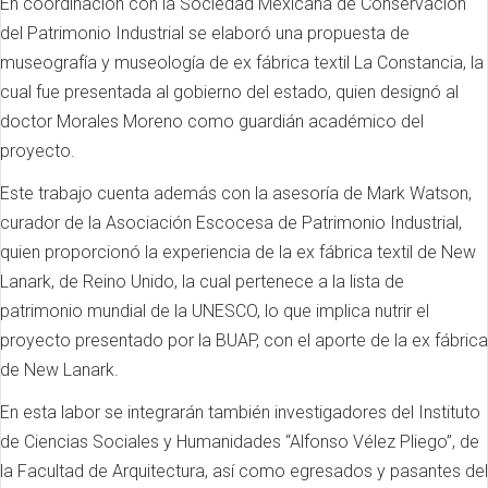
En coordinación con la Sociedad Mexicana de Conservación
del Patrimonio Industrial se elaboró una propuesta de
museografía y museología de ex fábrica textil La Constancia, la
cual fue presentada al gobierno del estado, quien designó al
doctor Morales Moreno como guardián académico del
proyecto.
Este trabajo cuenta además con la asesoría de Mark Watson,
curador de la Asociación Escocesa de Patrimonio Industrial,
quien proporcionó la experiencia de la ex fábrica textil de New
Lanark, de Reino Unido, la cual pertenece a la lista de
patrimonio mundial de la UNESCO, lo que implica nutrir el
proyecto presentado por la BUAP, con el aporte de la ex fábrica
de New Lanark.
En esta labor se integrarán también investigadores del Instituto
de Ciencias Sociales y Humanidades “Alfonso Vélez Pliego”, de
la Facultad de Arquitectura, así como egresados y pasantes del