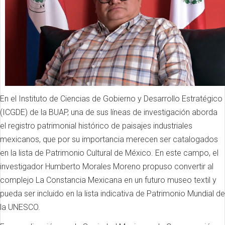
En el Instituto de Ciencias de Gobierno y Desarrollo Estratégico
(ICGDE) de la BUAP, una de sus líneas de investigación aborda
el registro patrimonial histórico de paisajes industriales
mexicanos, que por su importancia merecen ser catalogados
en la lista de Patrimonio Cultural de México. En este campo, el
investigador Humberto Morales Moreno propuso convertir al
complejo La Constancia Mexicana en un futuro museo textil y
pueda ser incluido en la lista indicativa de Patrimonio Mundial de
la UNESCO.