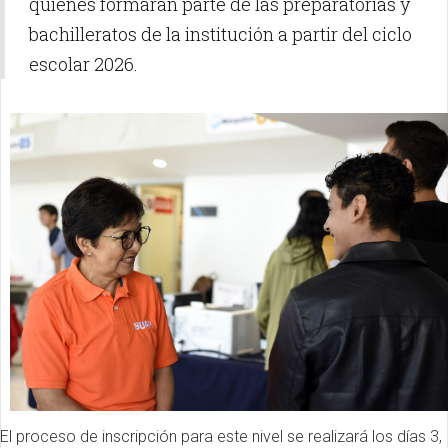
quienes formarán parte de las preparatorias y
bachilleratos de la institución a partir del ciclo
escolar 2026.
El proceso de inscripción para este nivel se realizará los días 3,