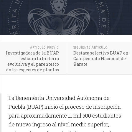
ARTÍCULO PREVIO
SIGUIENTE ARTÍCULO
Investigadora de la BUAP
Destaca selectivo BUAP en
estudia la historia
Campeonato Nacional de
evolutiva y el parentesco
Karate
entre especies de plantas
La Benemérita Universidad Autónoma de
Puebla (BUAP) inició el proceso de inscripción
para aproximadamente 11 mil 500 estudiantes
de nuevo ingreso al nivel medio superior,