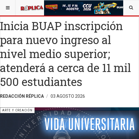
ESTÁ AQUÍ:
ARTE
Inicia BUAP inscripción
para nuevo ingreso al
nivel medio superior;
atenderá a cerca de 11 mil
500 estudiantes
REDACCIÓN RÉPLICA
03 AGOSTO 2026
ARTE Y CREACIÓN