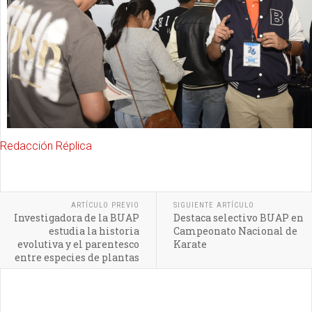
Redacción Réplica
ARTÍCULO PREVIO
SIGUIENTE ARTÍCULO
Investigadora de la BUAP
Destaca selectivo BUAP en
estudia la historia
Campeonato Nacional de
evolutiva y el parentesco
Karate
entre especies de plantas