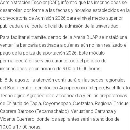
Administración Escolar (DAE), informó que las inscripciones se
desarrollan conforme a las fechas y horarios establecidos en la
convocatoria de Admisión 2026 para el nivel medio superior,
publicada en el portal oficial de admisión de la universidad.
Para facilitar el trámite, dentro de la Arena BUAP se instaló una
ventanilla bancaria destinada a quienes aún no han realizado el
pago de la póliza de aportación 2026. Este módulo
permanecerá en servicio durante todo el periodo de
inscripciones, en un horario de 9:00 a 16:00 horas.
El 8 de agosto, la atención continuará en las sedes regionales
del Bachillerato Tecnológico Agropecuario Ixtepec, Bachillerato
Tecnológico Agropecuario Zacapoaxtla y en las preparatorias
de Chiautla de Tapia, Coyomeapan, Cuetzalan, Regional Enrique
Cabrera Barroso (Tecamachalco), Venustiano Carranza y
Vicente Guerrero, donde los aspirantes serán atendidos de
10:00 a 17:00 horas.