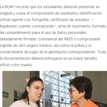
La BUAP recordó que los estudiantes deberán presentar, en
original y copia, el comprobante de resultados, identificación
oficial vigente con fotografía, certificado de estudios —
legalizado cuando corresponda—, acta de nacimiento, formato
de consentimiento para el uso de datos personales
debidamente firmado, constancia del IMSS o comprobante
vigente de otro seguro médico, así como la póliza y el
comprobante de pago de la aportación correspondiente. Toda
la documentación deberá entregarse en un sobre tamaño
oficio color manila.