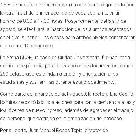
4 y 8 de agosto, de acuerdo con un calendario organizado por
la letra inicial del primer apellido de cada aspirante, en un
horario de 8:00 a 17:00 horas. Posteriormente, del 5 al 7 de
agosto, se efectuará la inscripción de los alumnos aceptados
en el nivel superior. Las clases para ambos niveles comenzarán
el próximo 10 de agosto.
La Arena BUAP, ubicada en Ciudad Universitaria, fue habilitada
como sede principal para la recepción de documentos, donde
250 colaboradores brindan atención y orientación a los
estudiantes y sus familias durante este procedimiento.
Como parte del arranque de actividades, la rectora Lilia Cedillo
Ramírez recorrió las instalaciones para dar la bienvenida a las y
los jóvenes de nuevo ingreso, además de agradecer el trabajo
del personal que participa en la organización del proceso.
Por su parte, Juan Manuel Rosas Tapia, director de