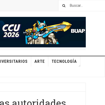
IVERSITARIOS
ARTE
TECNOLOGÍA
as autoridades