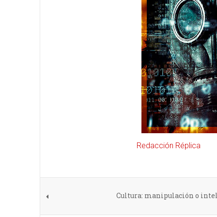
Redacción Réplica
Cultura: manipulación o intel