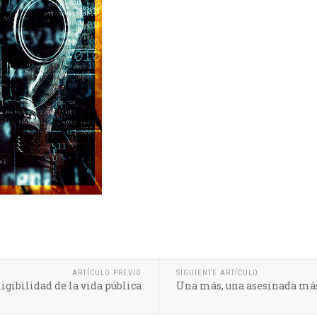
ARTÍCULO PREVIO
SIGUIENTE ARTÍCULO
igibilidad de la vida pública
Una más, una asesinada má