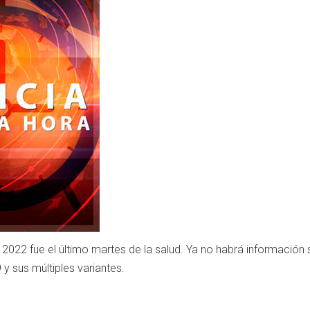
e 2022 fue el último martes de la salud. Ya no habrá información 
y sus múltiples variantes.