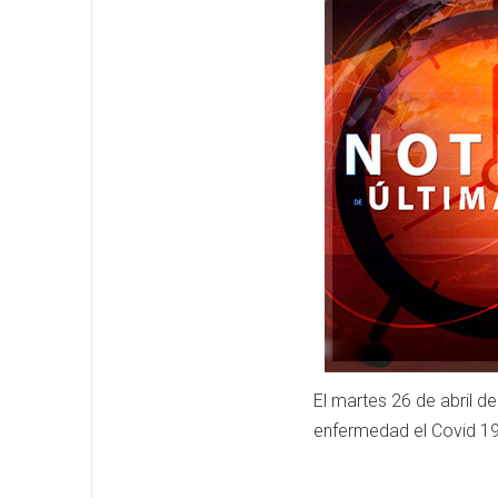
El martes 26 de abril d
enfermedad el Covid 19 