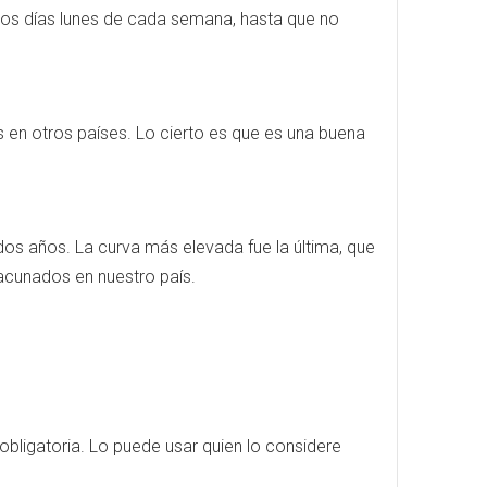
 los días lunes de cada semana, hasta que no
 en otros países. Lo cierto es que es una buena
dos años. La curva más elevada fue la última, que
vacunados en nuestro país.
obligatoria. Lo puede usar quien lo considere