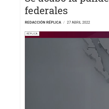
federales
REDACCIÓN RÉPLICA
27 ABRIL 2022
RÉPLICA