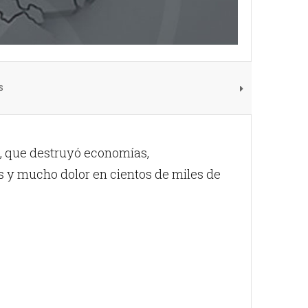
s
, que destruyó economías,
 y mucho dolor en cientos de miles de