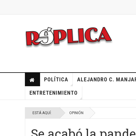
POLÍTICA
ALEJANDRO C. MANJA
ENTRETENIMIENTO
ESTÁ AQUÍ:
OPINIÓN
Se acabó la pande