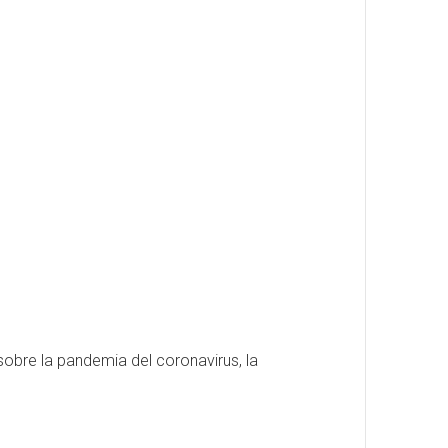
sobre la pandemia del coronavirus, la