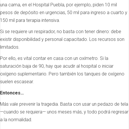
una cama, en el Hospital Puebla, por ejemplo, piden 10 mil
pesos de depósito en urgencias, 50 mil para ingreso a cuarto y
150 mil para terapia intensiva.
Si se requiere un respirador, no basta con tener dinero: debe
existir disponibilidad y personal capacitado. Los recursos son
limitados.
Por ello, es vital contar en casa con un oxímetro. Si la
saturación baja de 90, hay que acudir al hospital o iniciar
oxígeno suplementario. Pero también los tanques de oxígeno
suelen escasear.
Entonces…
Más vale prevenir la tragedia. Basta con usar un pedazo de tela
—cuando se requiera— unos meses más, y todo podrá regresar
a la normalidad.