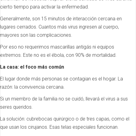
cierto tiempo para activar la enfermedad.
Generalmente, son 15 minutos de interacción cercana en
lugares cerrados. Cuantos más virus ingresen al cuerpo,
mayores son las complicaciones.
Por eso no requerimos mascarillas antigás ni equipos
extremos. Este no es el ébola, con 90% de mortalidad.
La casa: el foco más común
El lugar donde más personas se contagian es el hogar. La
razón: la convivencia cercana.
Si un miembro de la familia no se cuidó, llevará el virus a sus
seres queridos.
La solución: cubrebocas quirúrgico o de tres capas, como el
que usan los cirujanos. Esas telas especiales funcionan.