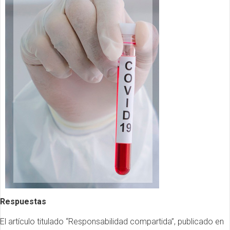
Respuestas
El artículo titulado “Responsabilidad compartida”, publicado en