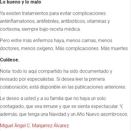
Lo bueno y lo malo
Ya existen tratamientos para evitar complicaciones:
antiinflamatorios, antifebriles, antibióticos, vitaminas y
cortisona, siempre bajo receta médica.
Pero entre más enfermos haya, menos camas, menos
doctores, menos oxígeno. Más complicaciones. Más muertes.
Cuídese.
Nota: todo lo aquí compartido ha sido documentado y
revisado por especialistas. Si desea leer la primera
colaboración, está disponible en las publicaciones anteriores.
Le deseo a usted y a su familia que no haya un solo
contagiado, que sea inmune y que se sienta espectacular. Y,
además, que tenga una Navidad y un Año Nuevo asombrosos.
Miguel Ángel C. Manjarrez Álvarez