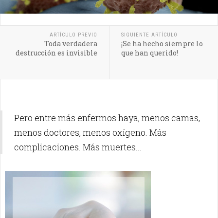
ARTÍCULO PREVIO
SIGUIENTE ARTÍCULO
Toda verdadera
¡Se ha hecho siempre lo
destrucción es invisible
que han querido!
Pero entre más enfermos haya, menos camas,
menos doctores, menos oxígeno. Más
complicaciones. Más muertes...