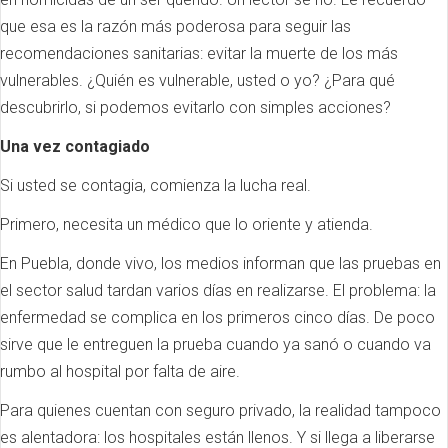
que esa es la razón más poderosa para seguir las
recomendaciones sanitarias: evitar la muerte de los más
vulnerables. ¿Quién es vulnerable, usted o yo? ¿Para qué
descubrirlo, si podemos evitarlo con simples acciones?
Una vez contagiado
Si usted se contagia, comienza la lucha real.
Primero, necesita un médico que lo oriente y atienda.
En Puebla, donde vivo, los medios informan que las pruebas en
el sector salud tardan varios días en realizarse. El problema: la
enfermedad se complica en los primeros cinco días. De poco
sirve que le entreguen la prueba cuando ya sanó o cuando va
rumbo al hospital por falta de aire.
Para quienes cuentan con seguro privado, la realidad tampoco
es alentadora: los hospitales están llenos. Y si llega a liberarse