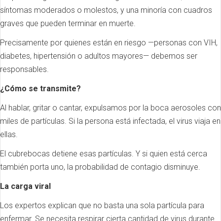
síntomas moderados o molestos, y una minoría con cuadros
graves que pueden terminar en muerte.
Precisamente por quienes están en riesgo —personas con VIH,
diabetes, hipertensión o adultos mayores— debemos ser
responsables.
¿Cómo se transmite?
Al hablar, gritar o cantar, expulsamos por la boca aerosoles con
miles de partículas. Si la persona está infectada, el virus viaja en
ellas.
El cubrebocas detiene esas partículas. Y si quien está cerca
también porta uno, la probabilidad de contagio disminuye.
La carga viral
Los expertos explican que no basta una sola partícula para
enfermar. Se necesita respirar cierta cantidad de virus durante