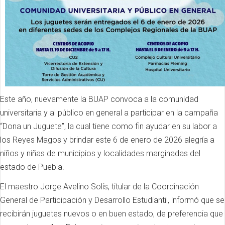
Este año, nuevamente la BUAP convoca a la comunidad
universitaria y al público en general a participar en la campaña
“Dona un Juguete”, la cual tiene como fin ayudar en su labor a
los Reyes Magos y brindar este 6 de enero de 2026 alegría a
niños y niñas de municipios y localidades marginadas del
estado de Puebla.
El maestro Jorge Avelino Solís, titular de la Coordinación
General de Participación y Desarrollo Estudiantil, informó que se
recibirán juguetes nuevos o en buen estado, de preferencia que