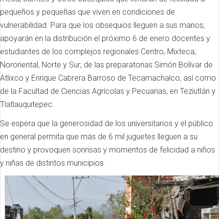
pequeños y pequeñas que viven en condiciones de
vulnerabilidad. Para que los obsequios lleguen a sus manos,
apoyarán en la distribución el próximo 6 de enero docentes y
estudiantes de los complejos regionales Centro, Mixteca,
Nororiental, Norte y Sur; de las preparatorias Simón Bolívar de
Atlixco y Enrique Cabrera Barroso de Tecamachalco, así como
de la Facultad de Ciencias Agrícolas y Pecuarias, en Teziutlán y
Tlatlauquitepec.
Se espera que la generosidad de los universitarios y el público
en general permita que más de 6 mil juguetes lleguen a su
destino y provoquen sonrisas y momentos de felicidad a niños
y niñas de distintos municipios.