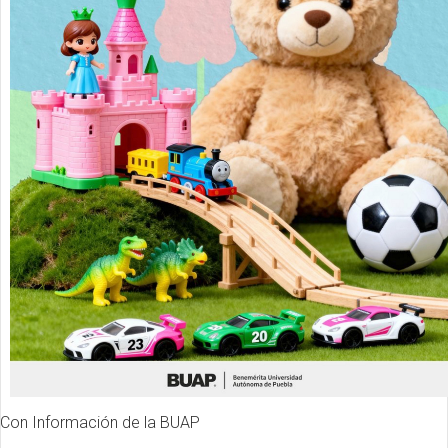
Con Información de la BUAP