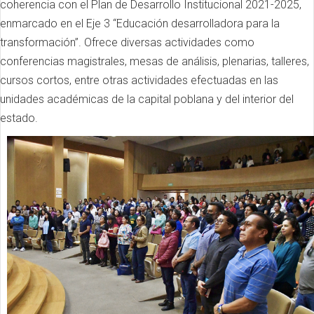
coherencia con el Plan de Desarrollo Institucional 2021-2025,
enmarcado en el Eje 3 “Educación desarrolladora para la
transformación”. Ofrece diversas actividades como
conferencias magistrales, mesas de análisis, plenarias, talleres,
cursos cortos, entre otras actividades efectuadas en las
unidades académicas de la capital poblana y del interior del
estado.