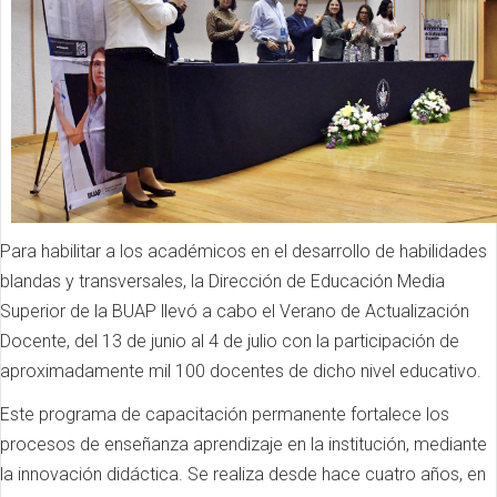
Para habilitar a los académicos en el desarrollo de habilidades
blandas y transversales, la Dirección de Educación Media
Superior de la BUAP llevó a cabo el Verano de Actualización
Docente, del 13 de junio al 4 de julio con la participación de
aproximadamente mil 100 docentes de dicho nivel educativo.
Este programa de capacitación permanente fortalece los
procesos de enseñanza aprendizaje en la institución, mediante
la innovación didáctica. Se realiza desde hace cuatro años, en