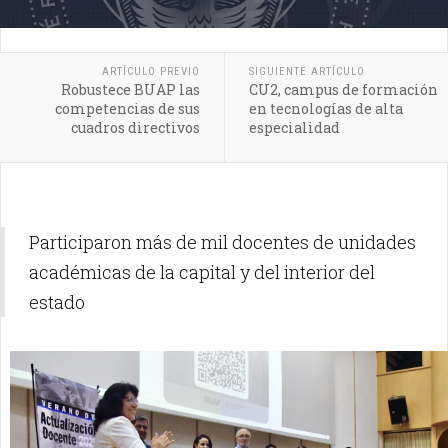
ARTÍCULO PREVIO
SIGUIENTE ARTÍCULO
Robustece BUAP las
CU2, campus de formación
competencias de sus
en tecnologías de alta
cuadros directivos
especialidad
Participaron más de mil docentes de unidades
académicas de la capital y del interior del
estado