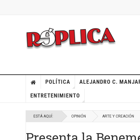
POLÍTICA
ALEJANDRO C. MANJA
ENTRETENIMIENTO
ESTÁ AQUÍ:
OPINIÓN
ARTE Y CREACIÓN
Presenta la Benem