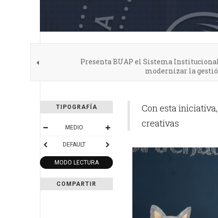
Presenta BUAP el Sistema Institucional
modernizar la gestió
Con esta iniciativa
TIPOGRAFÍA
creativas
MEDIO
DEFAULT
MODO LECTURA
COMPARTIR