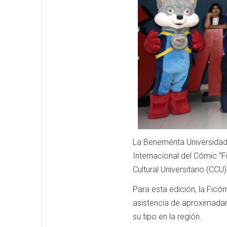
La Benemérita Universidad 
Internacional del Cómic “F
Cultural Universitario (CCU)
Para esta edición, la Fic
asistencia de aproximadam
su tipo en la región.