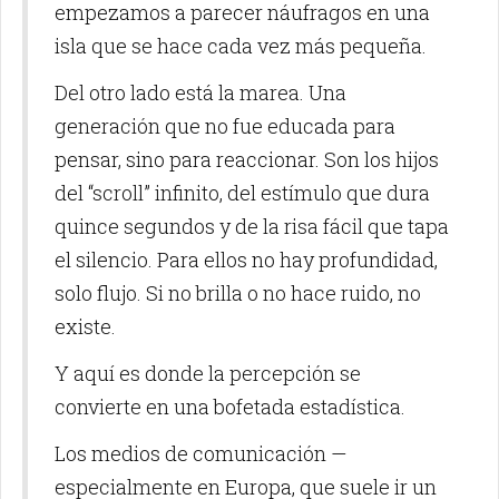
empezamos a parecer náufragos en una
isla que se hace cada vez más pequeña.
Del otro lado está la marea. Una
generación que no fue educada para
pensar, sino para reaccionar. Son los hijos
del “scroll” infinito, del estímulo que dura
quince segundos y de la risa fácil que tapa
el silencio. Para ellos no hay profundidad,
solo flujo. Si no brilla o no hace ruido, no
existe.
Y aquí es donde la percepción se
convierte en una bofetada estadística.
Los medios de comunicación —
especialmente en Europa, que suele ir un