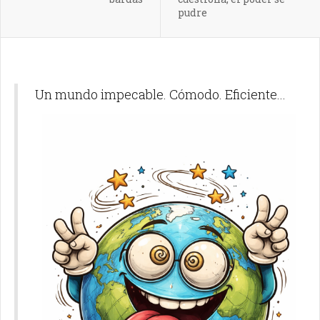
pudre
Un mundo impecable. Cómodo. Eficiente...