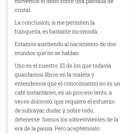
movemos el dedo sobre una pantalla de
cristal.
La conclusión, si me permiten la
franqueza, es bastante incómoda.
Estamos asistiendo al nacimiento de dos
mundos que no se hablan.
Uno es el nuestro. El de los que todavía
guardamos libros en la maleta y
entendemos que el conocimiento no es un
café instantáneo; es un proceso lento, a
veces doloroso, que requiere el esfuerzo
de subrayar, dudar y, sobre todo,
detenerse. Somos los sobrevivientes de la
era de la pausa. Pero aceptémoslo: