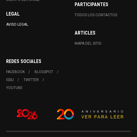
PARTICIPANTES
LEGAL
TODOS LOS CONTACTOS
AVISO LEGAL
ARTICLES
MAPA DEL SITIO
REDES SOCIALES
FACEBOOK
BLOGSPOT
ISSU
TWITTER
YOUTUBE