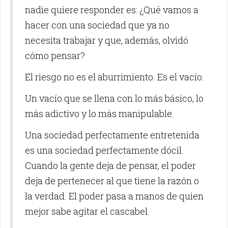
nadie quiere responder es: ¿Qué vamos a
hacer con una sociedad que ya no
necesita trabajar y que, además, olvidó
cómo pensar?
El riesgo no es el aburrimiento. Es el vacío.
Un vacío que se llena con lo más básico, lo
más adictivo y lo más manipulable.
Una sociedad perfectamente entretenida
es una sociedad perfectamente dócil.
Cuando la gente deja de pensar, el poder
deja de pertenecer al que tiene la razón o
la verdad. El poder pasa a manos de quien
mejor sabe agitar el cascabel.