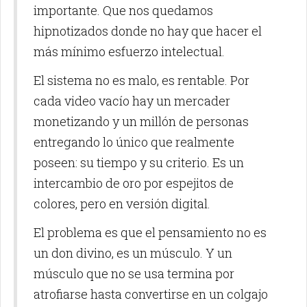
importante. Que nos quedamos
hipnotizados donde no hay que hacer el
más mínimo esfuerzo intelectual.
El sistema no es malo, es rentable. Por
cada video vacío hay un mercader
monetizando y un millón de personas
entregando lo único que realmente
poseen: su tiempo y su criterio. Es un
intercambio de oro por espejitos de
colores, pero en versión digital.
El problema es que el pensamiento no es
un don divino, es un músculo. Y un
músculo que no se usa termina por
atrofiarse hasta convertirse en un colgajo