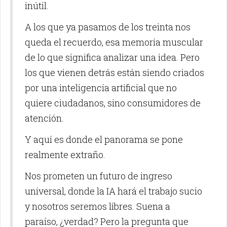
inútil.
A los que ya pasamos de los treinta nos
queda el recuerdo, esa memoria muscular
de lo que significa analizar una idea. Pero
los que vienen detrás están siendo criados
por una inteligencia artificial que no
quiere ciudadanos, sino consumidores de
atención.
Y aquí es donde el panorama se pone
realmente extraño.
Nos prometen un futuro de ingreso
universal, donde la IA hará el trabajo sucio
y nosotros seremos libres. Suena a
paraíso, ¿verdad? Pero la pregunta que