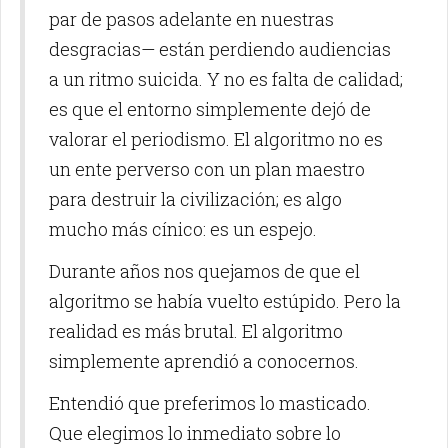
par de pasos adelante en nuestras
desgracias— están perdiendo audiencias
a un ritmo suicida. Y no es falta de calidad;
es que el entorno simplemente dejó de
valorar el periodismo. El algoritmo no es
un ente perverso con un plan maestro
para destruir la civilización; es algo
mucho más cínico: es un espejo.
Durante años nos quejamos de que el
algoritmo se había vuelto estúpido. Pero la
realidad es más brutal. El algoritmo
simplemente aprendió a conocernos.
Entendió que preferimos lo masticado.
Que elegimos lo inmediato sobre lo