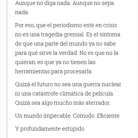
Aunque no diga nada. Aunque no sepa
nada.
Por eso, que el periodismo esté en crisis
no es una tragedia gremial. Es el síntoma
de que una parte del mundo ya no sabe
para qué sirve la verdad. No es que no la
quieran; es que ya no tienen las
herramientas para procesarla.
Quizá el futuro no sea una guerra nuclear
ni una catástrofe climática de película.
Quizá sea algo mucho más aterrador.
Un mundo impecable. Cómodo. Eficiente.
Y profundamente estúpido.