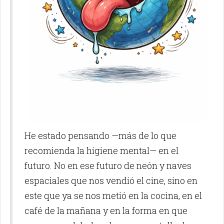
He estado pensando —más de lo que
recomienda la higiene mental— en el
futuro. No en ese futuro de neón y naves
espaciales que nos vendió el cine, sino en
este que ya se nos metió en la cocina, en el
café de la mañana y en la forma en que