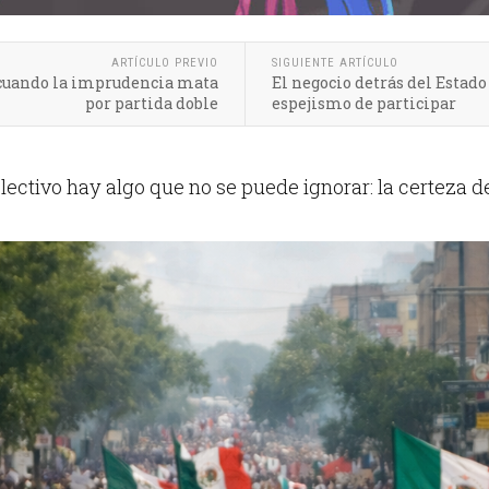
ARTÍCULO PREVIO
SIGUIENTE ARTÍCULO
: cuando la imprudencia mata
El negocio detrás del Estado
por partida doble
espejismo de participar
lectivo hay algo que no se puede ignorar: la certeza de 