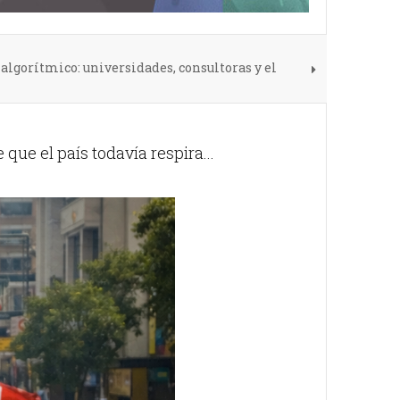
 algorítmico: universidades, consultoras y el
que el país todavía respira...