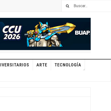
IVERSITARIOS
ARTE
TECNOLOGÍA