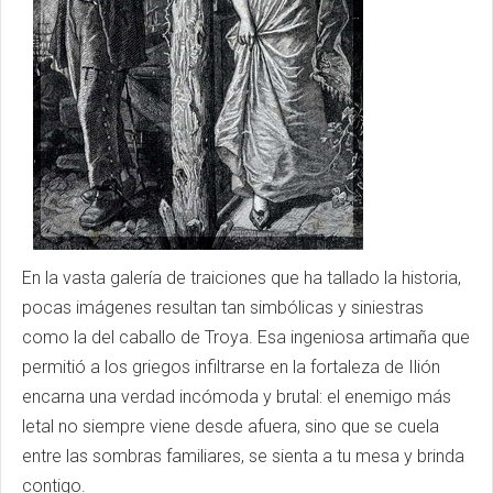
En la vasta galería de traiciones que ha tallado la historia,
pocas imágenes resultan tan simbólicas y siniestras
como la del caballo de Troya. Esa ingeniosa artimaña que
permitió a los griegos infiltrarse en la fortaleza de Ilión
encarna una verdad incómoda y brutal: el enemigo más
letal no siempre viene desde afuera, sino que se cuela
entre las sombras familiares, se sienta a tu mesa y brinda
contigo.